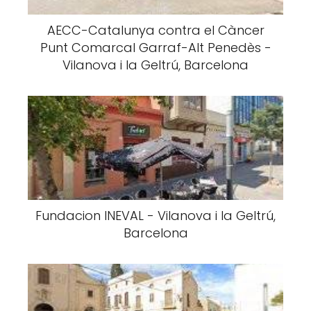
AECC-Catalunya contra el Càncer
Punt Comarcal Garraf-Alt Penedès -
Vilanova i la Geltrú, Barcelona
Fundacion INEVAL - Vilanova i la Geltrú,
Barcelona