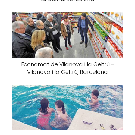
Economat de Vilanova i la Geltrú -
Vilanova i la Geltrú, Barcelona