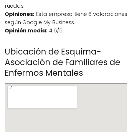
ruedas.
Opiniones:
Esta empresa tiene 8 valoraciones
según Google My Business.
Opinión media:
4.6/5.
Ubicación de Esquima-
Asociación de Familiares de
Enfermos Mentales