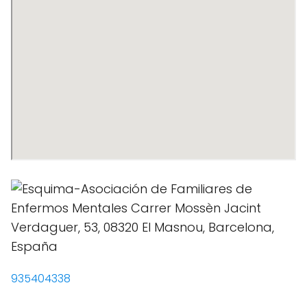
935404338