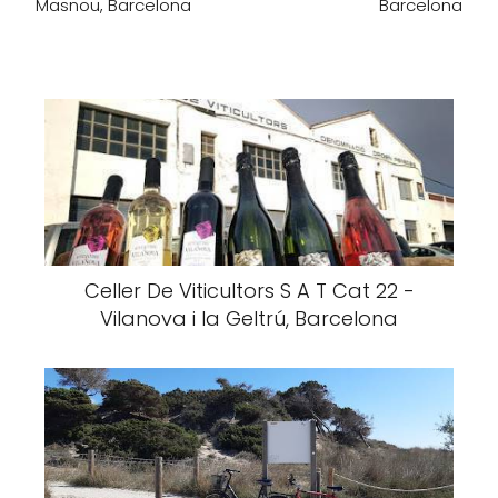
Masnou, Barcelona
Barcelona
Celler De Viticultors S A T Cat 22 -
Vilanova i la Geltrú, Barcelona