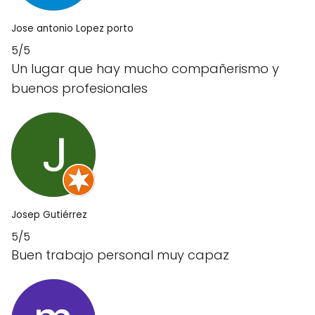
Jose antonio Lopez porto
5/5
Un lugar que hay mucho compañerismo y
buenos profesionales
Josep Gutiérrez
5/5
Buen trabajo personal muy capaz