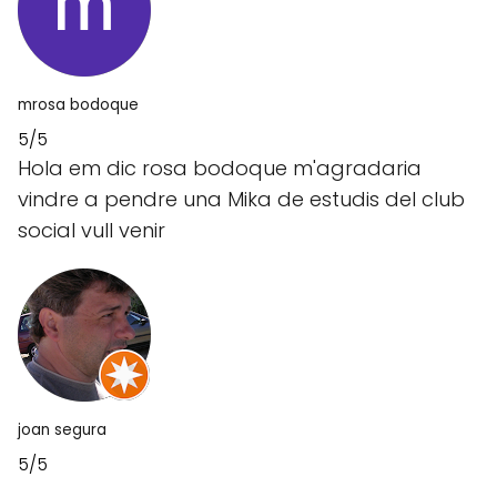
mrosa bodoque
5/5
Hola em dic rosa bodoque m'agradaria
vindre a pendre una Mika de estudis del club
social vull venir
joan segura
5/5