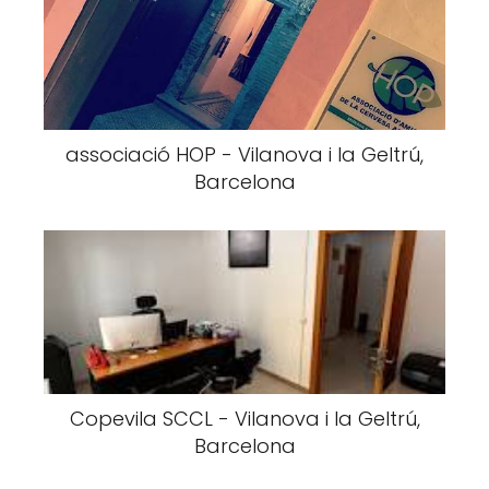
associació HOP - Vilanova i la Geltrú,
Barcelona
Copevila SCCL - Vilanova i la Geltrú,
Barcelona