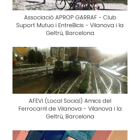
Associació APROP GARRAF - Club
Suport Mutuo i EntreBicis - Vilanova i la
Geltrú, Barcelona
AFEVI (Local Social) Amics del
Ferrocarril de Vilanova - Vilanova i la
Geltrú, Barcelona