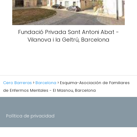
Fundació Privada Sant Antoni Abat -
Vilanova i la Geltrú, Barcelona
Cero Barreras
Barcelona
Esquima-Asociación de Familiares
de Enfermos Mentales - El Masnou, Barcelona
Política de privacidad