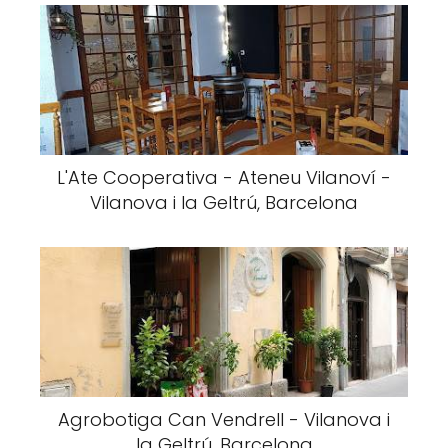
L'Ate Cooperativa - Ateneu Vilanoví -
Vilanova i la Geltrú, Barcelona
Agrobotiga Can Vendrell - Vilanova i
la Geltrú, Barcelona