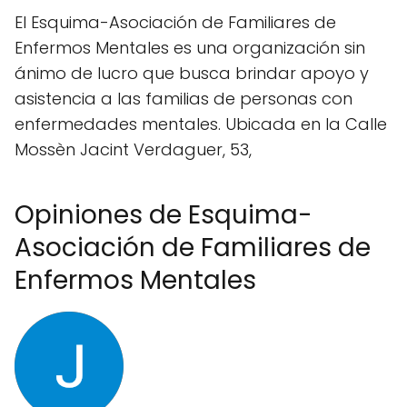
El Esquima-Asociación de Familiares de
Enfermos Mentales es una organización sin
ánimo de lucro que busca brindar apoyo y
asistencia a las familias de personas con
enfermedades mentales. Ubicada en la Calle
Mossèn Jacint Verdaguer, 53,
Opiniones de Esquima-
Asociación de Familiares de
Enfermos Mentales