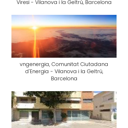
Viresi - Vilanova i la Geltrú, Barcelona
vngenergia, Comunitat Ciutadana
d'Energia - Vilanova i la Geltrú,
Barcelona