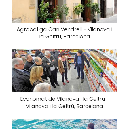
Agrobotiga Can Vendrell - Vilanova i
la Geltrú, Barcelona
Economat de Vilanova i la Geltrú -
Vilanova i la Geltrú, Barcelona