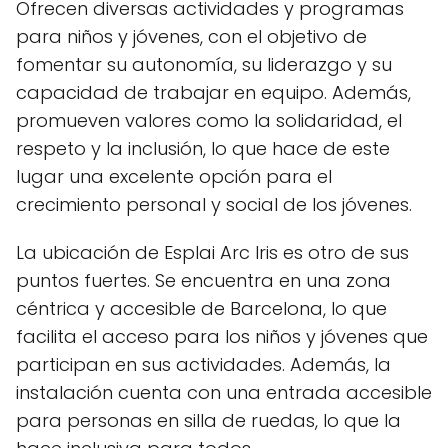
Ofrecen diversas actividades y programas
para niños y jóvenes, con el objetivo de
fomentar su autonomía, su liderazgo y su
capacidad de trabajar en equipo. Además,
promueven valores como la solidaridad, el
respeto y la inclusión, lo que hace de este
lugar una excelente opción para el
crecimiento personal y social de los jóvenes.
La ubicación de Esplai Arc Iris es otro de sus
puntos fuertes. Se encuentra en una zona
céntrica y accesible de Barcelona, lo que
facilita el acceso para los niños y jóvenes que
participan en sus actividades. Además, la
instalación cuenta con una entrada accesible
para personas en silla de ruedas, lo que la