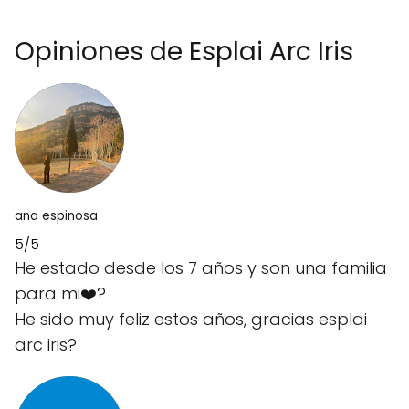
Opiniones de Esplai Arc Iris
ana espinosa
5/5
He estado desde los 7 años y son una familia
para mi❤️‍?
He sido muy feliz estos años, gracias esplai
arc iris?