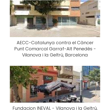
AECC-Catalunya contra el Càncer
Punt Comarcal Garraf-Alt Penedès -
Vilanova i la Geltrú, Barcelona
Fundacion INEVAL - Vilanova i la Geltrú,