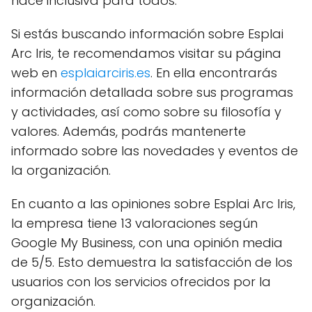
hace inclusiva para todos.
Si estás buscando información sobre Esplai
Arc Iris, te recomendamos visitar su página
web en
esplaiarciris.es
. En ella encontrarás
información detallada sobre sus programas
y actividades, así como sobre su filosofía y
valores. Además, podrás mantenerte
informado sobre las novedades y eventos de
la organización.
En cuanto a las opiniones sobre Esplai Arc Iris,
la empresa tiene 13 valoraciones según
Google My Business, con una opinión media
de 5/5. Esto demuestra la satisfacción de los
usuarios con los servicios ofrecidos por la
organización.