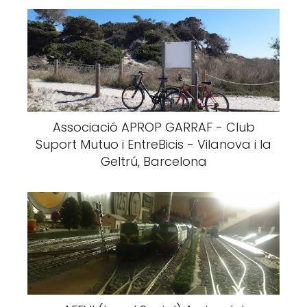
Associació APROP GARRAF - Club
Suport Mutuo i EntreBicis - Vilanova i la
Geltrú, Barcelona