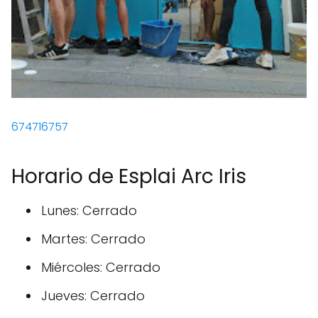
674716757
Horario de Esplai Arc Iris
Lunes: Cerrado
Martes: Cerrado
Miércoles: Cerrado
Jueves: Cerrado