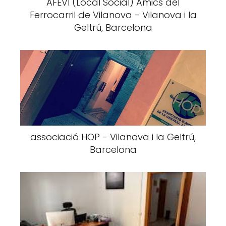
AFEVI (Local Social) Amics del
Ferrocarril de Vilanova - Vilanova i la
Geltrú, Barcelona
associació HOP - Vilanova i la Geltrú,
Barcelona