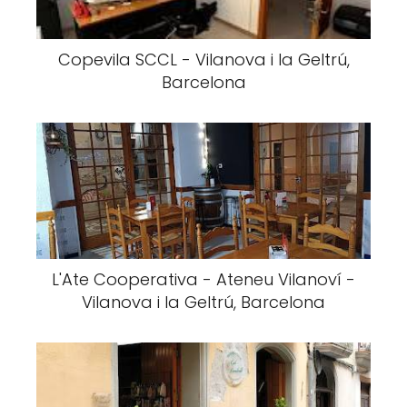
Copevila SCCL - Vilanova i la Geltrú,
Barcelona
L'Ate Cooperativa - Ateneu Vilanoví -
Vilanova i la Geltrú, Barcelona