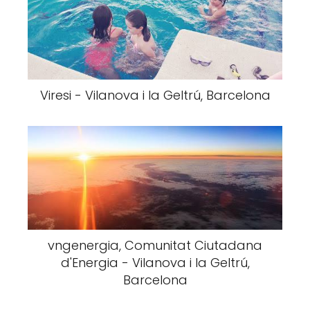
Viresi - Vilanova i la Geltrú, Barcelona
vngenergia, Comunitat Ciutadana
d'Energia - Vilanova i la Geltrú,
Barcelona