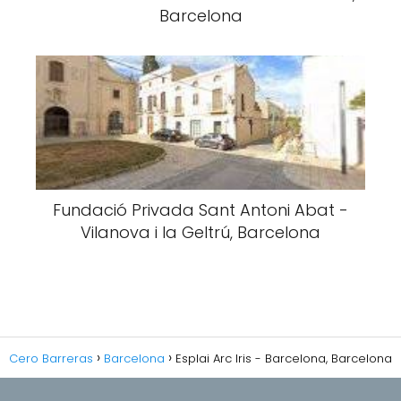
Barcelona
Fundació Privada Sant Antoni Abat -
Vilanova i la Geltrú, Barcelona
Cero Barreras
Barcelona
Esplai Arc Iris - Barcelona, Barcelona