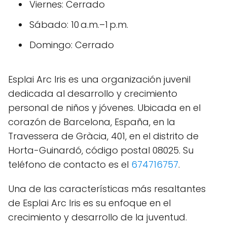
Viernes: Cerrado
Sábado: 10 a.m.–1 p.m.
Domingo: Cerrado
Esplai Arc Iris es una organización juvenil
dedicada al desarrollo y crecimiento
personal de niños y jóvenes. Ubicada en el
corazón de Barcelona, España, en la
Travessera de Gràcia, 401, en el distrito de
Horta-Guinardó, código postal 08025. Su
teléfono de contacto es el
674716757
.
Una de las características más resaltantes
de Esplai Arc Iris es su enfoque en el
crecimiento y desarrollo de la juventud.