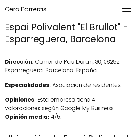
Cero Barreras
Espai Polivalent "El Brullot" -
Esparreguera, Barcelona
Dirección:
Carrer de Pau Duran, 30, 08292
Esparreguera, Barcelona, España.
Especialidades:
Asociación de residentes.
Opiniones:
Esta empresa tiene 4
valoraciones según Google My Business.
Opinión media:
4/5.