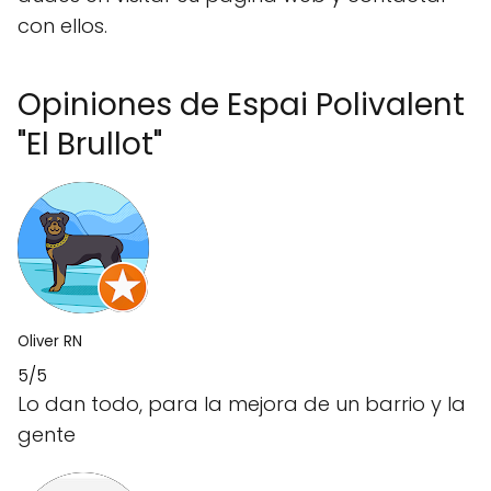
con ellos.
Opiniones de Espai Polivalent
"El Brullot"
Oliver RN
5/5
Lo dan todo, para la mejora de un barrio y la
gente