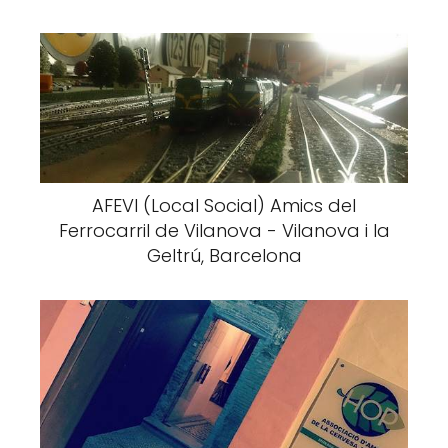
AFEVI (Local Social) Amics del
Ferrocarril de Vilanova - Vilanova i la
Geltrú, Barcelona