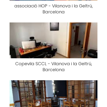
associació HOP - Vilanova i la Geltrú,
Barcelona
Copevila SCCL - Vilanova i la Geltrú,
Barcelona