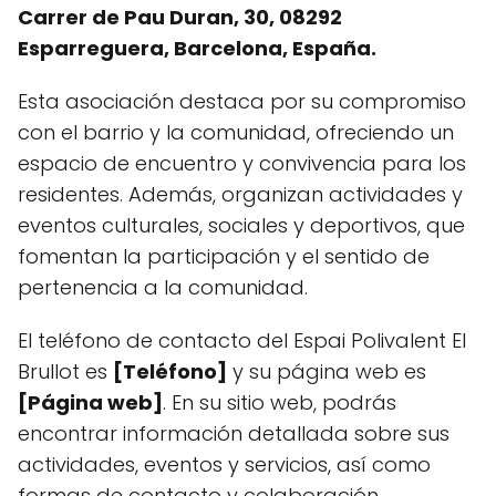
Carrer de Pau Duran, 30, 08292
Esparreguera, Barcelona, España.
Esta asociación destaca por su compromiso
con el barrio y la comunidad, ofreciendo un
espacio de encuentro y convivencia para los
residentes. Además, organizan actividades y
eventos culturales, sociales y deportivos, que
fomentan la participación y el sentido de
pertenencia a la comunidad.
El teléfono de contacto del Espai Polivalent El
Brullot es
[Teléfono]
y su página web es
[Página web]
. En su sitio web, podrás
encontrar información detallada sobre sus
actividades, eventos y servicios, así como
formas de contacto y colaboración.