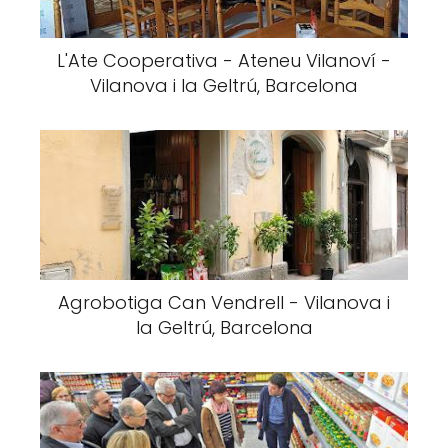
L'Ate Cooperativa - Ateneu Vilanoví -
Vilanova i la Geltrú, Barcelona
Agrobotiga Can Vendrell - Vilanova i
la Geltrú, Barcelona