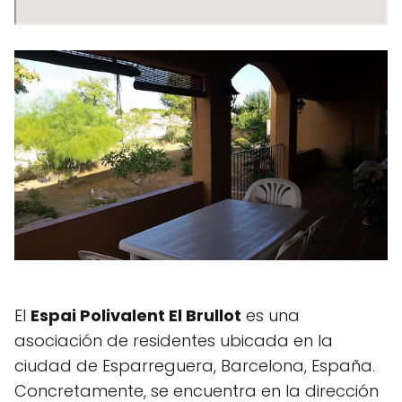
El
Espai Polivalent El Brullot
es una
asociación de residentes ubicada en la
ciudad de Esparreguera, Barcelona, España.
Concretamente, se encuentra en la dirección