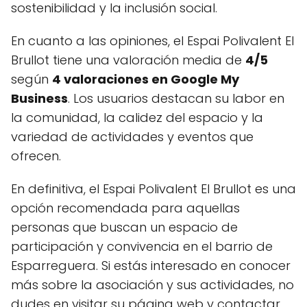
sostenibilidad y la inclusión social.
En cuanto a las opiniones, el Espai Polivalent El
Brullot tiene una valoración media de
4/5
según
4 valoraciones en Google My
Business
. Los usuarios destacan su labor en
la comunidad, la calidez del espacio y la
variedad de actividades y eventos que
ofrecen.
En definitiva, el Espai Polivalent El Brullot es una
opción recomendada para aquellas
personas que buscan un espacio de
participación y convivencia en el barrio de
Esparreguera. Si estás interesado en conocer
más sobre la asociación y sus actividades, no
dudes en visitar su página web y contactar