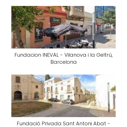
Fundacion INEVAL - Vilanova i la Geltrú,
Barcelona
Fundació Privada Sant Antoni Abat -