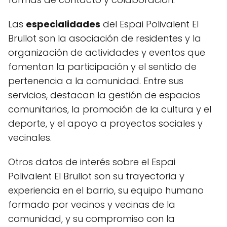
Las
especialidades
del Espai Polivalent El
Brullot son la asociación de residentes y la
organización de actividades y eventos que
fomentan la participación y el sentido de
pertenencia a la comunidad. Entre sus
servicios, destacan la gestión de espacios
comunitarios, la promoción de la cultura y el
deporte, y el apoyo a proyectos sociales y
vecinales.
Otros datos de interés sobre el Espai
Polivalent El Brullot son su trayectoria y
experiencia en el barrio, su equipo humano
formado por vecinos y vecinas de la
comunidad, y su compromiso con la