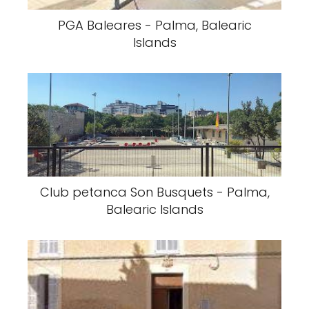
PGA Baleares - Palma, Balearic
Islands
Club petanca Son Busquets - Palma,
Balearic Islands