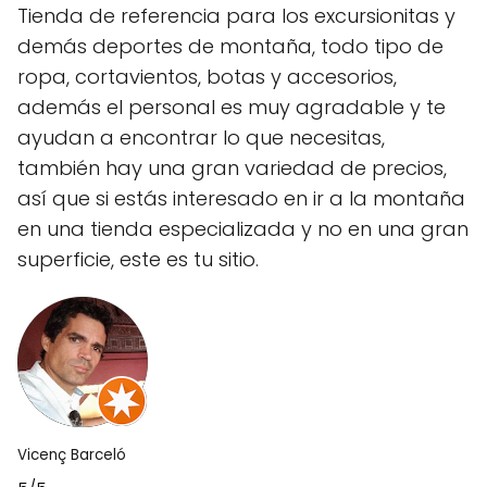
Tienda de referencia para los excursionitas y
demás deportes de montaña, todo tipo de
ropa, cortavientos, botas y accesorios,
además el personal es muy agradable y te
ayudan a encontrar lo que necesitas,
también hay una gran variedad de precios,
así que si estás interesado en ir a la montaña
en una tienda especializada y no en una gran
superficie, este es tu sitio.
Vicenç Barceló