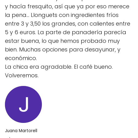
y hacía fresquito, así que ya por eso merece
la pena… Llonguets con ingredientes fríos
entre 3 y 3,50 los grandes, con calientes entre
5 y 6 euros. La parte de panadería parecía
estar buena, lo que hemos probado muy
bien. Muchas opciones para desayunar, y
económico.
La chica era agradable. El café bueno.
Volveremos.
Juana Martorell