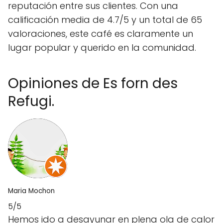
reputación entre sus clientes. Con una
calificación media de 4.7/5 y un total de 65
valoraciones, este café es claramente un
lugar popular y querido en la comunidad.
Opiniones de Es forn des
Refugi.
Maria Mochon
5/5
Hemos ido a desayunar en plena ola de calor