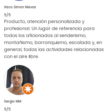
Xisco Simon Nievas
5/5
Producto, atención personalizada y
profesional. Un lugar de referencia para
todos los aficionados al senderismo,
montañismo, barranquismo, escalada y, en
general, todas las actividades relacionadas
con el aire libre.
Sergio MM
5/5