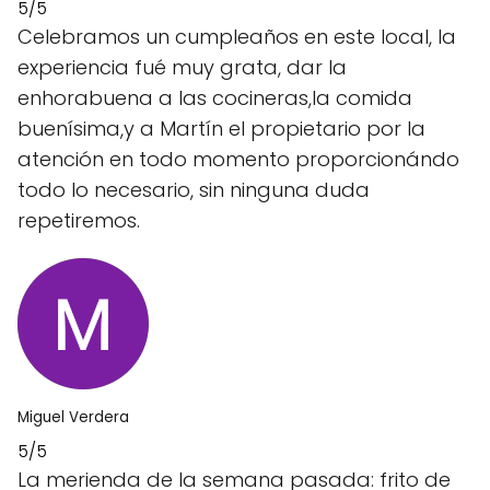
5/5
Celebramos un cumpleaños en este local, la
experiencia fué muy grata, dar la
enhorabuena a las cocineras,la comida
buenísima,y a Martín el propietario por la
atención en todo momento proporcionándo
todo lo necesario, sin ninguna duda
repetiremos.
Miguel Verdera
5/5
La merienda de la semana pasada: frito de