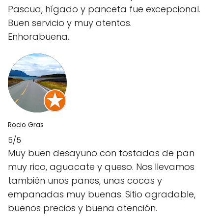
Pascua, hígado y panceta fue excepcional.
Buen servicio y muy atentos.
Enhorabuena.
Rocio Gras
5/5
Muy buen desayuno con tostadas de pan
muy rico, aguacate y queso. Nos llevamos
también unos panes, unas cocas y
empanadas muy buenas. Sitio agradable,
buenos precios y buena atención.