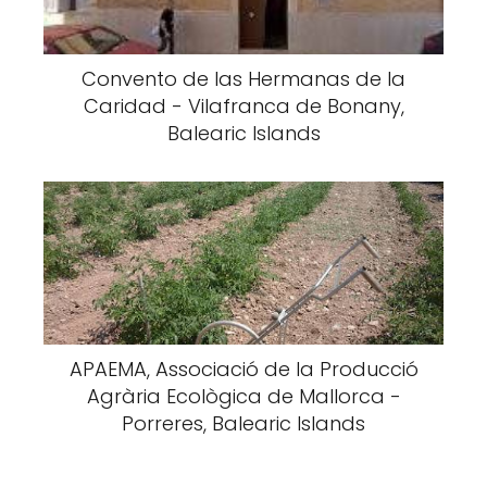
Convento de las Hermanas de la
Caridad - Vilafranca de Bonany,
Balearic Islands
APAEMA, Associació de la Producció
Agrària Ecològica de Mallorca -
Porreres, Balearic Islands