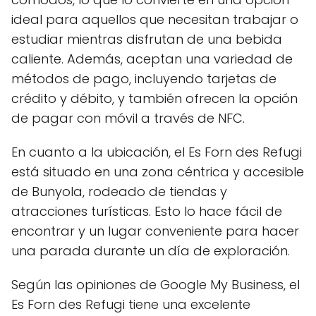
ideal para aquellos que necesitan trabajar o
estudiar mientras disfrutan de una bebida
caliente. Además, aceptan una variedad de
métodos de pago, incluyendo tarjetas de
crédito y débito, y también ofrecen la opción
de pagar con móvil a través de NFC.
En cuanto a la ubicación, el Es Forn des Refugi
está situado en una zona céntrica y accesible
de Bunyola, rodeado de tiendas y
atracciones turísticas. Esto lo hace fácil de
encontrar y un lugar conveniente para hacer
una parada durante un día de exploración.
Según las opiniones de Google My Business, el
Es Forn des Refugi tiene una excelente