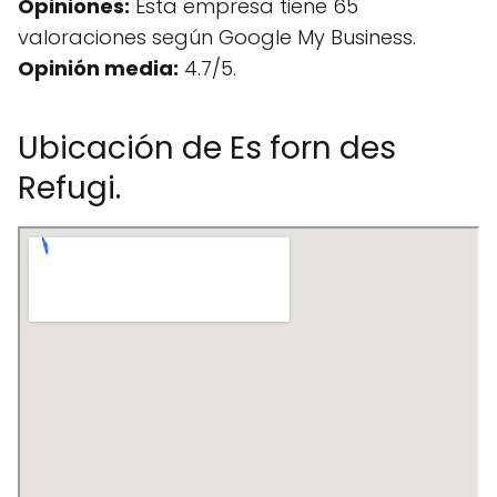
Opiniones:
Esta empresa tiene 65
valoraciones según Google My Business.
Opinión media:
4.7/5.
Ubicación de Es forn des
Refugi.