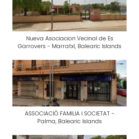
Nueva Asociacion Vecinal de Es
Garrovers - Marratxí, Balearic Islands
ASSOCIACIÓ FAMILIA I SOCIETAT -
Palma, Balearic Islands