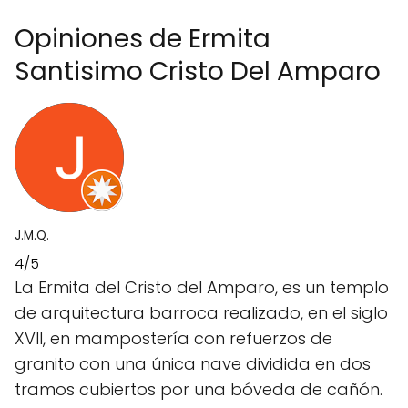
Opiniones de Ermita
Santisimo Cristo Del Amparo
J.M.Q.
4/5
La Ermita del Cristo del Amparo, es un templo
de arquitectura barroca realizado, en el siglo
XVII, en mampostería con refuerzos de
granito con una única nave dividida en dos
tramos cubiertos por una bóveda de cañón.