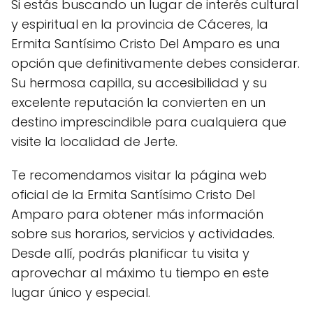
Si estás buscando un lugar de interés cultural
y espiritual en la provincia de Cáceres, la
Ermita Santísimo Cristo Del Amparo es una
opción que definitivamente debes considerar.
Su hermosa capilla, su accesibilidad y su
excelente reputación la convierten en un
destino imprescindible para cualquiera que
visite la localidad de Jerte.
Te recomendamos visitar la página web
oficial de la Ermita Santísimo Cristo Del
Amparo para obtener más información
sobre sus horarios, servicios y actividades.
Desde allí, podrás planificar tu visita y
aprovechar al máximo tu tiempo en este
lugar único y especial.