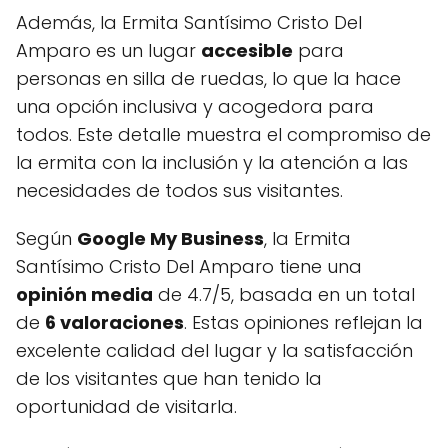
Además, la Ermita Santísimo Cristo Del
Amparo es un lugar
accesible
para
personas en silla de ruedas, lo que la hace
una opción inclusiva y acogedora para
todos. Este detalle muestra el compromiso de
la ermita con la inclusión y la atención a las
necesidades de todos sus visitantes.
Según
Google My Business
, la Ermita
Santísimo Cristo Del Amparo tiene una
opinión media
de 4.7/5, basada en un total
de
6 valoraciones
. Estas opiniones reflejan la
excelente calidad del lugar y la satisfacción
de los visitantes que han tenido la
oportunidad de visitarla.