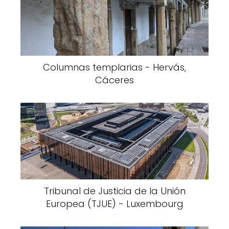
Columnas templarias - Hervás,
Cáceres
Tribunal de Justicia de la Unión
Europea (TJUE) - Luxembourg