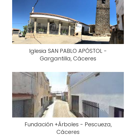
Iglesia SAN PABLO APÓSTOL -
Gargantilla, Cáceres
Fundación +Árboles - Pescueza,
Cáceres