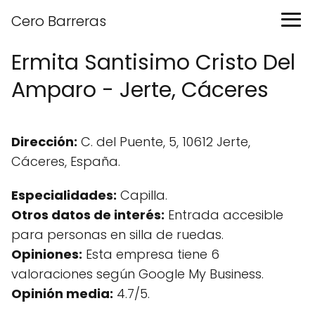
Cero Barreras
Ermita Santisimo Cristo Del
Amparo - Jerte, Cáceres
Dirección:
C. del Puente, 5, 10612 Jerte,
Cáceres, España.
Especialidades:
Capilla.
Otros datos de interés:
Entrada accesible
para personas en silla de ruedas.
Opiniones:
Esta empresa tiene 6
valoraciones según Google My Business.
Opinión media:
4.7/5.