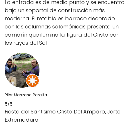
La entrada es de medio punto y se encuentra
bajo un soportal de construcción más
moderna. El retablo es barroco decorado
con las columnas salomónicas presenta un
camarín que ilumina la figura del Cristo con
los rayos del Sol.
Pilar Manzano Peralta
5/5
Fiesta del Santisimo Cristo Del Amparo, Jerte
Extremadura