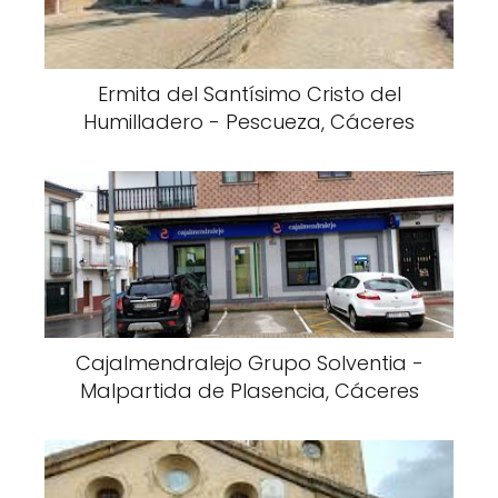
Ermita del Santísimo Cristo del
Humilladero - Pescueza, Cáceres
Cajalmendralejo Grupo Solventia -
Malpartida de Plasencia, Cáceres