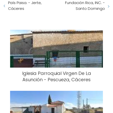
País Paisa. - Jerte,
Fundación Rica, INC. -
Cáceres
Santo Domingo
Iglesia Parroquial Virgen De La
Asunción - Pescueza, Cáceres