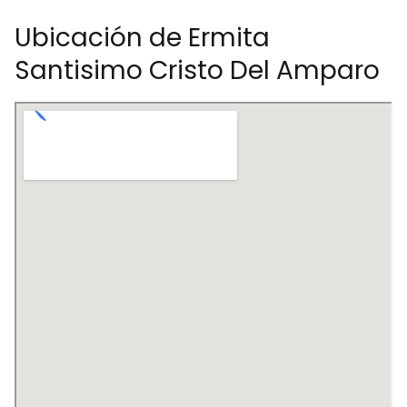
Ubicación de Ermita
Santisimo Cristo Del Amparo