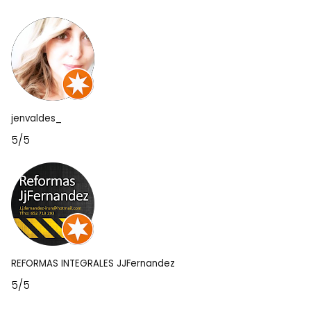
jenvaldes_
5/5
REFORMAS INTEGRALES JJFernandez
5/5