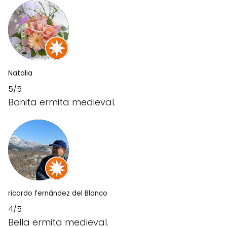
Natalia
5/5
Bonita ermita medieval.
ricardo fernández del Blanco
4/5
Bella ermita medieval.