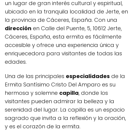
un lugar de gran interés cultural y espiritual,
ubicado en la tranquila localidad de Jerte, en
la provincia de Cáceres, España. Con una
dirección
en Calle del Puente, 5, 10612 Jerte,
Cáceres, España, esta ermita es fácilmente
accesible y ofrece una experiencia única y
enriquecedora para visitantes de todas las
edades.
Una de las principales
especialidades
de la
Ermita Santísimo Cristo Del Amparo es su
hermosa y solemne
capilla
, donde los
visitantes pueden admirar la belleza y la
serenidad del lugar. La capilla es un espacio
sagrado que invita a la reflexión y la oración,
y es el corazón de la ermita.