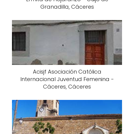
Granadilla, Cáceres
Acisjf Asociación Católica
Internacional Juventud Femenina -
Cáceres, Cáceres