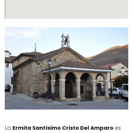
La
Ermita Santísimo Cristo Del Amparo
es