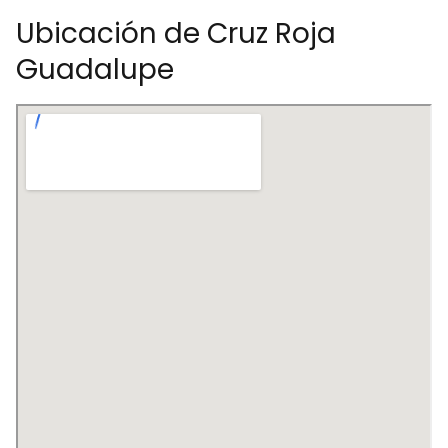
Ubicación de Cruz Roja
Guadalupe