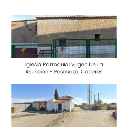
Iglesia Parroquial Virgen De La
Asunción - Pescueza, Cáceres