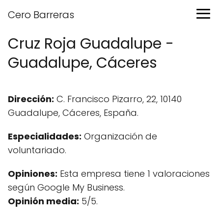
Cero Barreras
Cruz Roja Guadalupe -
Guadalupe, Cáceres
Dirección:
C. Francisco Pizarro, 22, 10140
Guadalupe, Cáceres, España.
Especialidades:
Organización de
voluntariado.
Opiniones:
Esta empresa tiene 1 valoraciones
según Google My Business.
Opinión media:
5/5.