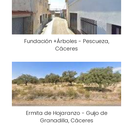
Fundación +Árboles - Pescueza,
Cáceres
Ermita de Hojaranzo - Guijo de
Granadilla, Cáceres