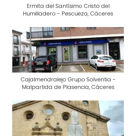
Ermita del Santísimo Cristo del
Humilladero - Pescueza, Cáceres
Cajalmendralejo Grupo Solventia -
Malpartida de Plasencia, Cáceres