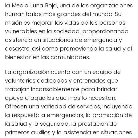
la Media Luna Roja, una de las organizaciones
humanitarias más grandes del mundo. Su
misión es mejorar las vidas de las personas
vulnerables en la sociedad, proporcionando
asistencia en situaciones de emergencia y
desastre, así como promoviendo la salud y el
bienestar en las comunidades.
La organización cuenta con un equipo de
voluntarios dedicados y entrenados que
trabajan incansablemente para brindar
apoyo a aquellos que más lo necesitan.
Ofrecen una variedad de servicios, incluyendo
la respuesta a emergencias, la promoción de
la salud y la seguridad, la prestación de
primeros auxilios y la asistencia en situaciones