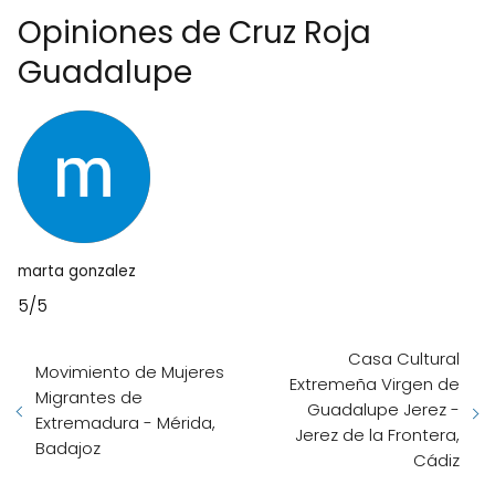
Opiniones de Cruz Roja
Guadalupe
marta gonzalez
5/5
Casa Cultural
Movimiento de Mujeres
Extremeña Virgen de
Migrantes de
Guadalupe Jerez -
Extremadura - Mérida,
Jerez de la Frontera,
Badajoz
Cádiz