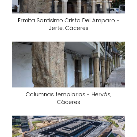
Ermita Santisimo Cristo Del Amparo -
Jerte, Cáceres
Columnas templarias - Hervás,
Cáceres