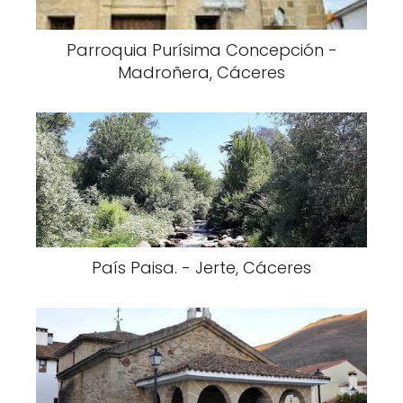
Parroquia Purísima Concepción -
Madroñera, Cáceres
País Paisa. - Jerte, Cáceres