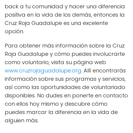
back a tu comunidad y hacer una diferencia
positiva en la vida de los demás, entonces la
Cruz Roja Guadalupe es una excelente
opción.
Para obtener más información sobre la Cruz
Roja Guadalupe y cómo puedes involucrarte
como voluntario, visita su página web
www.cruzrojaguadalupe.org
. Allí encontrarás
información sobre sus programas y servicios,
así como las oportunidades de voluntariado
disponibles. No dudes en ponerte en contacto
con ellos hoy mismo y descubre cómo
puedes marcar la diferencia en la vida de
alguien más.