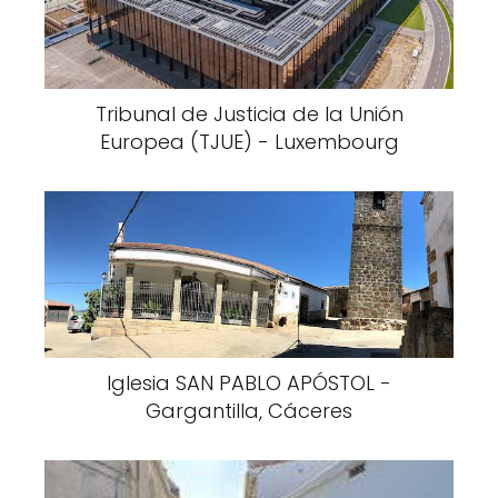
Tribunal de Justicia de la Unión
Europea (TJUE) - Luxembourg
Iglesia SAN PABLO APÓSTOL -
Gargantilla, Cáceres