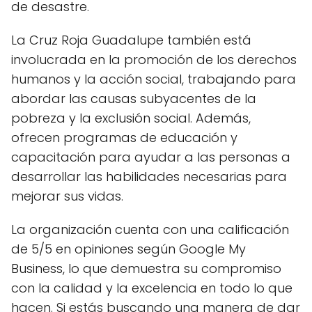
de desastre.
La Cruz Roja Guadalupe también está
involucrada en la promoción de los derechos
humanos y la acción social, trabajando para
abordar las causas subyacentes de la
pobreza y la exclusión social. Además,
ofrecen programas de educación y
capacitación para ayudar a las personas a
desarrollar las habilidades necesarias para
mejorar sus vidas.
La organización cuenta con una calificación
de 5/5 en opiniones según Google My
Business, lo que demuestra su compromiso
con la calidad y la excelencia en todo lo que
hacen. Si estás buscando una manera de dar