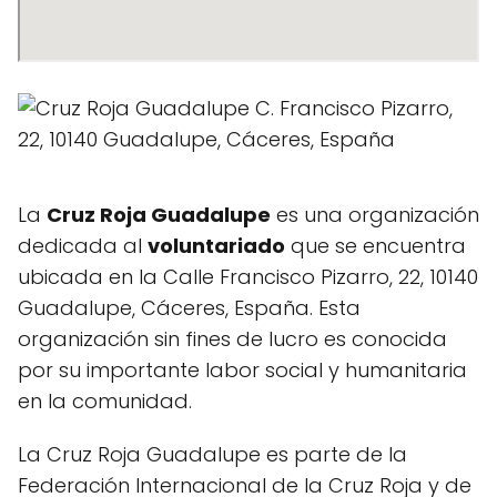
La
Cruz Roja Guadalupe
es una organización
dedicada al
voluntariado
que se encuentra
ubicada en la Calle Francisco Pizarro, 22, 10140
Guadalupe, Cáceres, España. Esta
organización sin fines de lucro es conocida
por su importante labor social y humanitaria
en la comunidad.
La Cruz Roja Guadalupe es parte de la
Federación Internacional de la Cruz Roja y de