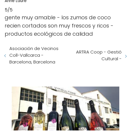
Anne Laure
5/5
gente muy amable - los zumos de coco
recien cortados son muy frescos y ricos -
productos ecológicos de calidad
Asociación de Vecinos
ARTRA Coop - Gestió
Coll-Vallcarca -
Cultural -
Barcelona, Barcelona