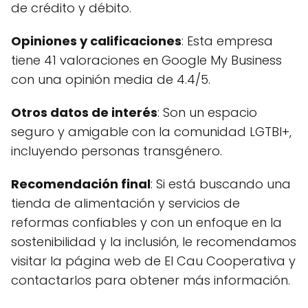
de crédito y débito.
Opiniones y calificaciones
: Esta empresa
tiene 41 valoraciones en Google My Business
con una opinión media de 4.4/5.
Otros datos de interés
: Son un espacio
seguro y amigable con la comunidad LGTBI+,
incluyendo personas transgénero.
Recomendación final
: Si está buscando una
tienda de alimentación y servicios de
reformas confiables y con un enfoque en la
sostenibilidad y la inclusión, le recomendamos
visitar la página web de El Cau Cooperativa y
contactarlos para obtener más información.