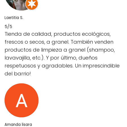
Laetitia S.
5/5
Tienda de calidad, productos ecológicos,
frescos o secos, a granel. También venden
productos de limpieza a granel (shampoo,
lavavajilla, etc.). Y por último, dueños
respetuosos y agradables. Un imprescindible
del barrio!
Amanda lisara