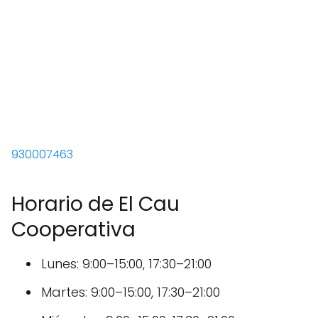
930007463
Horario de El Cau
Cooperativa
Lunes: 9:00–15:00, 17:30–21:00
Martes: 9:00–15:00, 17:30–21:00