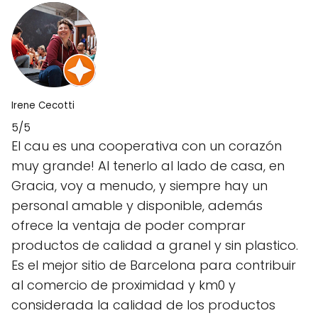
Irene Cecotti
5/5
El cau es una cooperativa con un corazón
muy grande! Al tenerlo al lado de casa, en
Gracia, voy a menudo, y siempre hay un
personal amable y disponible, además
ofrece la ventaja de poder comprar
productos de calidad a granel y sin plastico.
Es el mejor sitio de Barcelona para contribuir
al comercio de proximidad y km0 y
considerada la calidad de los productos