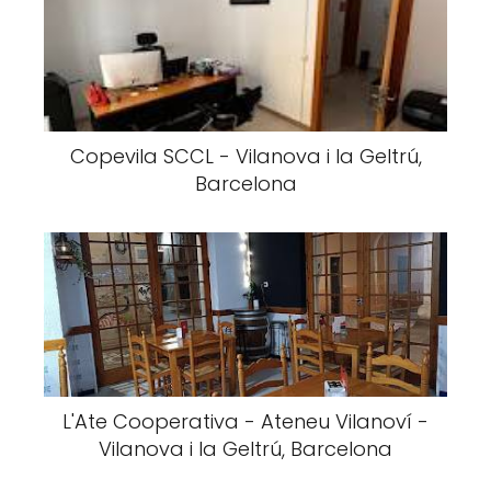
Copevila SCCL - Vilanova i la Geltrú,
Barcelona
L'Ate Cooperativa - Ateneu Vilanoví -
Vilanova i la Geltrú, Barcelona