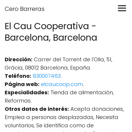
Cero Barreras
El Cau Cooperativa -
Barcelona, Barcelona
Dirección:
Carrer del Torrent de l'Olla, 51,
Gràcia, 08012 Barcelona, España.
Teléfono:
930007463
.
Página web:
elcaucoop.com
.
Especialidades:
Tienda de alimentación,
Reformas.
Otros datos de interés:
Acepta donaciones,
Emplea a personas desplazadas, Necesita
voluntarios, Se identifica como de