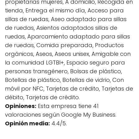
propietarias mujeres, A domicilio, Recogida en
tienda, Entrega el mismo día, Acceso para
sillas de ruedas, Aseo adaptado para sillas
de ruedas, Asientos adaptados sillas de
ruedas, Aparcamiento adaptado para sillas
de ruedas, Comida preparada, Productos
orgánicos, Aseos, Aseos unisex, Amigable con
la comunidad LGTBI+, Espacio seguro para
personas transgénero, Bolsas de plástico,
Botellas de plástico, Botellas de vidrio, Con
móvil por NFC, Tarjetas de crédito, Tarjetas de
débito, Tarjetas de crédito.
Opiniones:
Esta empresa tiene 41
valoraciones según Google My Business.
Opinión media:
4.4/5.