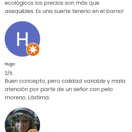
ecológicos los precios son más que
asequibles. Es una suerte tenerlo en el barrio!
Hugo
2/5
Buen concepto, pero calidad variable y mala
atención por parte de un señor con pelo
moreno. Lástima.