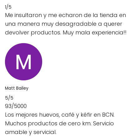
1/5
Me insultaron y me echaron de la tienda en
una manera muy desagradable a querer
devolver productos. Muy mala experiencia!!
Matt Bailey
5/5
93/5000
Los mejores huevos, café y kéfir en BCN.
Muchos productos de cero km. Servicio
amable y servicial.