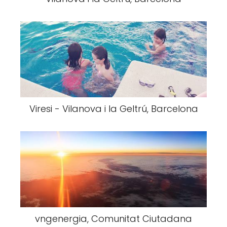
Viresi - Vilanova i la Geltrú, Barcelona
vngenergia, Comunitat Ciutadana