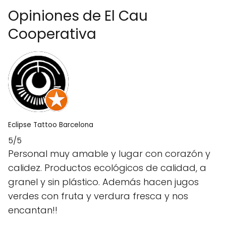
Opiniones de El Cau
Cooperativa
Eclipse Tattoo Barcelona
5/5
Personal muy amable y lugar con corazón y
calidez. Productos ecológicos de calidad, a
granel y sin plástico. Además hacen jugos
verdes con fruta y verdura fresca y nos
encantan!!