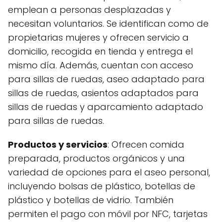
emplean a personas desplazadas y
necesitan voluntarios. Se identifican como de
propietarias mujeres y ofrecen servicio a
domicilio, recogida en tienda y entrega el
mismo día. Además, cuentan con acceso
para sillas de ruedas, aseo adaptado para
sillas de ruedas, asientos adaptados para
sillas de ruedas y aparcamiento adaptado
para sillas de ruedas.
Productos y servicios
: Ofrecen comida
preparada, productos orgánicos y una
variedad de opciones para el aseo personal,
incluyendo bolsas de plástico, botellas de
plástico y botellas de vidrio. También
permiten el pago con móvil por NFC, tarjetas