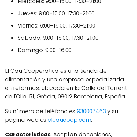
Miércoles: 9:00–15:00, 17:30–21:00
Jueves: 9:00–15:00, 17:30–21:00
Viernes: 9:00–15:00, 17:30–21:00
Sábado: 9:00–15:00, 17:30–21:00
Domingo: 9:00–16:00
El Cau Cooperativa es una tienda de
alimentación y una empresa especializada
en reformas, ubicada en la Calle del Torrent
de l'Olla, 51, Gràcia, 08012 Barcelona, España.
Su número de teléfono es
930007463
y su
página web es
elcaucoop.com
.
Características
: Aceptan donaciones,