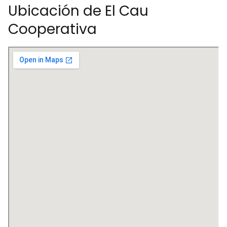
Ubicación de El Cau
Cooperativa