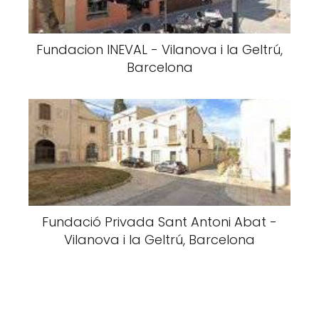
Fundacion INEVAL - Vilanova i la Geltrú,
Barcelona
Fundació Privada Sant Antoni Abat -
Vilanova i la Geltrú, Barcelona