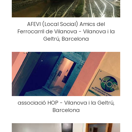
AFEVI (Local Social) Amics del
Ferrocarril de Vilanova - Vilanova i la
Geltrú, Barcelona
associació HOP - Vilanova i la Geltrú,
Barcelona