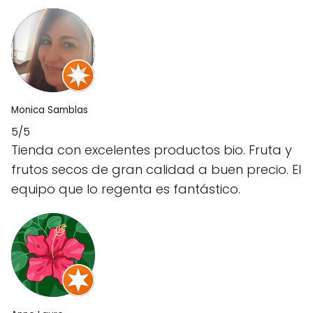
Monica Samblas
5/5
Tienda con excelentes productos bio. Fruta y
frutos secos de gran calidad a buen precio. El
equipo que lo regenta es fantástico.