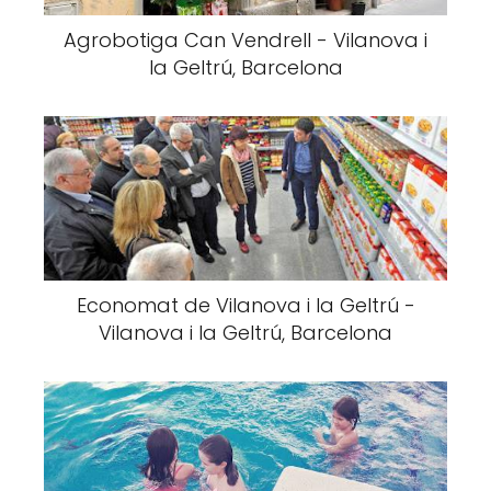
Agrobotiga Can Vendrell - Vilanova i
la Geltrú, Barcelona
Economat de Vilanova i la Geltrú -
Vilanova i la Geltrú, Barcelona