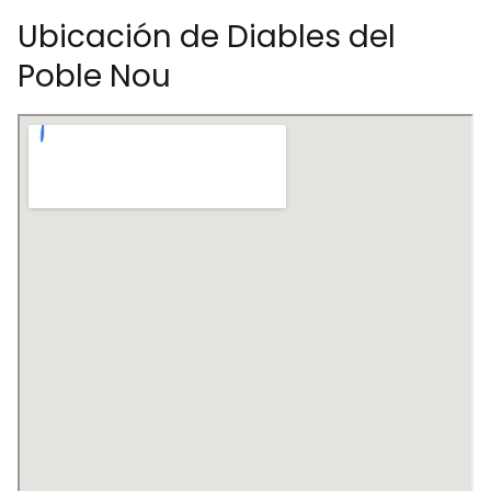
Ubicación de Diables del
Poble Nou