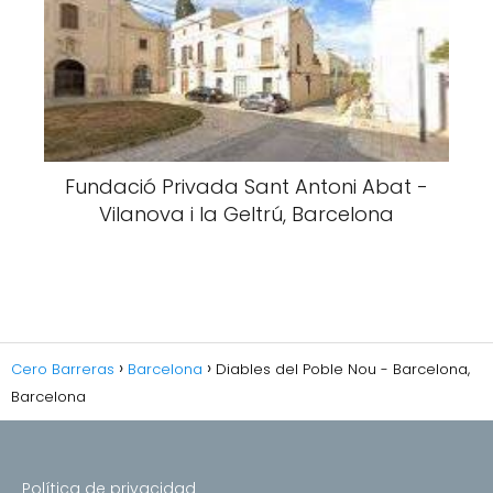
Fundació Privada Sant Antoni Abat -
Vilanova i la Geltrú, Barcelona
Cero Barreras
Barcelona
Diables del Poble Nou - Barcelona,
Barcelona
Política de privacidad