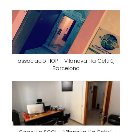
associació HOP - Vilanova i la Geltrú,
Barcelona