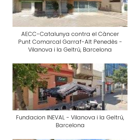
AECC-Catalunya contra el Càncer
Punt Comarcal Garraf-Alt Penedès -
Vilanova i la Geltrú, Barcelona
Fundacion INEVAL - Vilanova i la Geltrú,
Barcelona