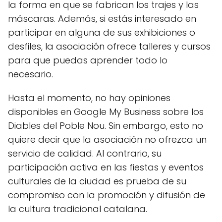
la forma en que se fabrican los trajes y las
máscaras. Además, si estás interesado en
participar en alguna de sus exhibiciones o
desfiles, la asociación ofrece talleres y cursos
para que puedas aprender todo lo
necesario.
Hasta el momento, no hay opiniones
disponibles en Google My Business sobre los
Diables del Poble Nou. Sin embargo, esto no
quiere decir que la asociación no ofrezca un
servicio de calidad. Al contrario, su
participación activa en las fiestas y eventos
culturales de la ciudad es prueba de su
compromiso con la promoción y difusión de
la cultura tradicional catalana.