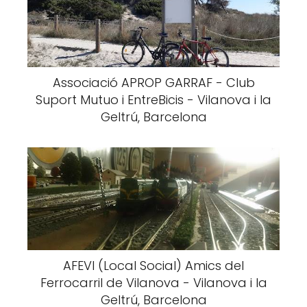
Associació APROP GARRAF - Club
Suport Mutuo i EntreBicis - Vilanova i la
Geltrú, Barcelona
AFEVI (Local Social) Amics del
Ferrocarril de Vilanova - Vilanova i la
Geltrú, Barcelona