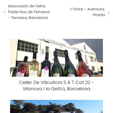
Associació de Veïns
I-Store - Aventura,
Poble Nou de Terrassa
Florida
- Terrassa, Barcelona
Celler De Viticultors S A T Cat 22 -
Vilanova i la Geltrú, Barcelona