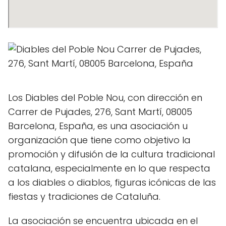
Los Diables del Poble Nou, con dirección en
Carrer de Pujades, 276, Sant Martí, 08005
Barcelona, España, es una asociación u
organización que tiene como objetivo la
promoción y difusión de la cultura tradicional
catalana, especialmente en lo que respecta
a los diables o diablos, figuras icónicas de las
fiestas y tradiciones de Cataluña.
La asociación se encuentra ubicada en el