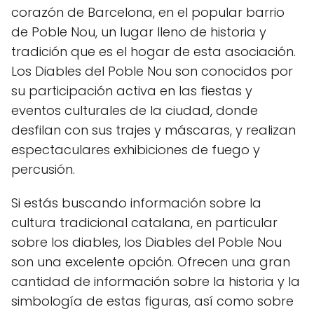
corazón de Barcelona, en el popular barrio
de Poble Nou, un lugar lleno de historia y
tradición que es el hogar de esta asociación.
Los Diables del Poble Nou son conocidos por
su participación activa en las fiestas y
eventos culturales de la ciudad, donde
desfilan con sus trajes y máscaras, y realizan
espectaculares exhibiciones de fuego y
percusión.
Si estás buscando información sobre la
cultura tradicional catalana, en particular
sobre los diables, los Diables del Poble Nou
son una excelente opción. Ofrecen una gran
cantidad de información sobre la historia y la
simbología de estas figuras, así como sobre