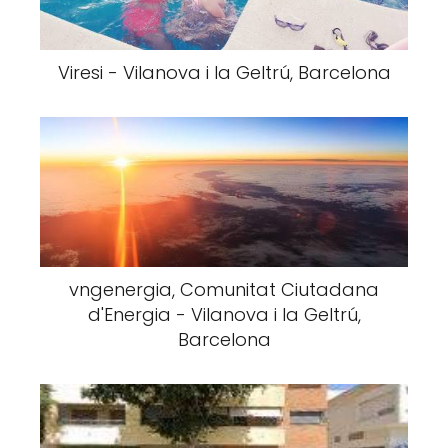
Viresi - Vilanova i la Geltrú, Barcelona
vngenergia, Comunitat Ciutadana
d'Energia - Vilanova i la Geltrú,
Barcelona