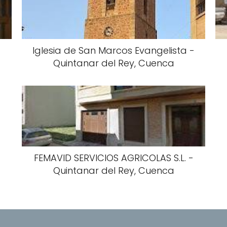
Iglesia de San Marcos Evangelista -
Quintanar del Rey, Cuenca
FEMAVID SERVICIOS AGRICOLAS S.L. -
Quintanar del Rey, Cuenca