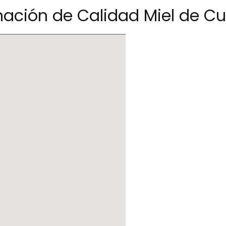
ación de Calidad Miel de C