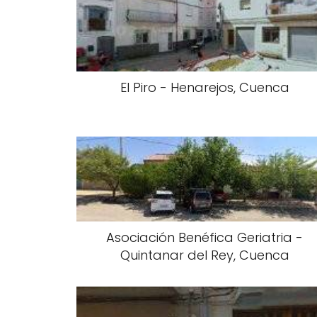
El Piro - Henarejos, Cuenca
Asociación Benéfica Geriatria -
Quintanar del Rey, Cuenca