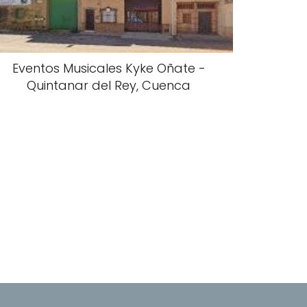
Eventos Musicales Kyke Oñate -
Quintanar del Rey, Cuenca