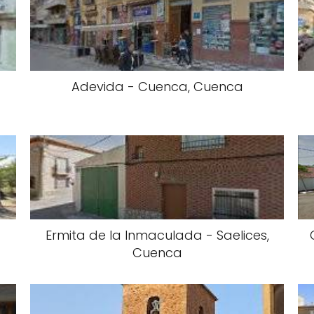
Adevida - Cuenca, Cuenca
Ermita de la Inmaculada - Saelices,
Cuenca