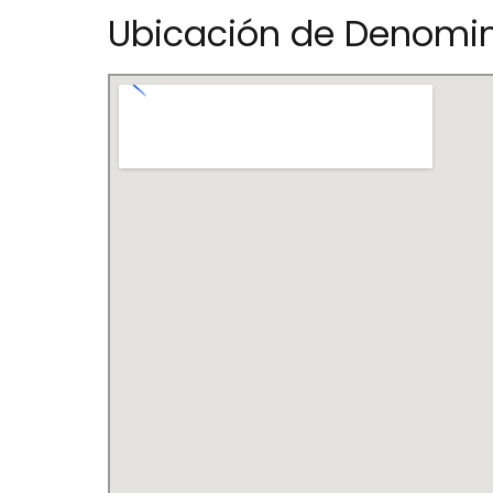
Ubicación de Denomin