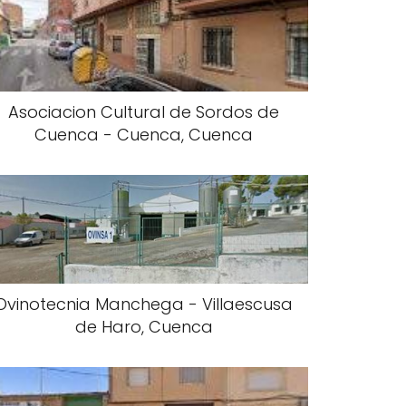
Asociacion Cultural de Sordos de
Cuenca - Cuenca, Cuenca
Ovinotecnia Manchega - Villaescusa
de Haro, Cuenca