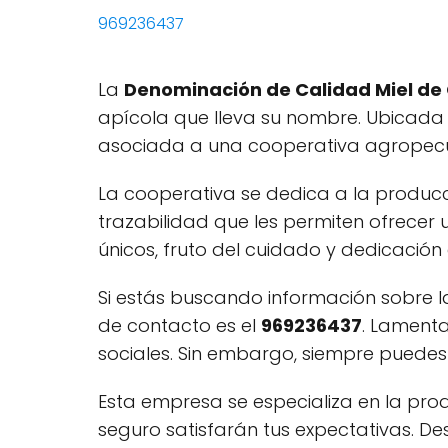
969236437
La
Denominación de Calidad Miel de
apícola que lleva su nombre. Ubicada
asociada a una cooperativa agropecua
La cooperativa se dedica a la producci
trazabilidad que les permiten ofrecer 
únicos, fruto del cuidado y dedicación 
Si estás buscando información sobre 
de contacto es el
969236437
. Lament
sociales. Sin embargo, siempre puedes 
Esta empresa se especializa en la pr
seguro satisfarán tus expectativas. Des