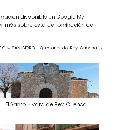
rmación disponible en Google My
cer más sobre esta denominación de
 CLM SAN ISIDRO - Quintanar del Rey, Cuenca
El Santo - Vara de Rey, Cuenca