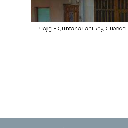
Ubjlg - Quintanar del Rey, Cuenca