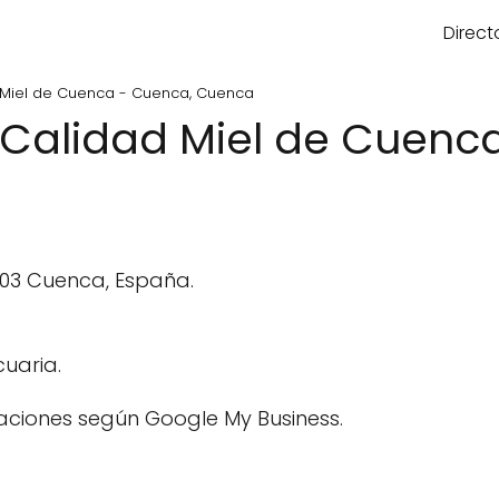
Direct
Miel de Cuenca - Cuenca, Cuenca
Calidad Miel de Cuenca
6003 Cuenca, España.
uaria.
aciones según Google My Business.