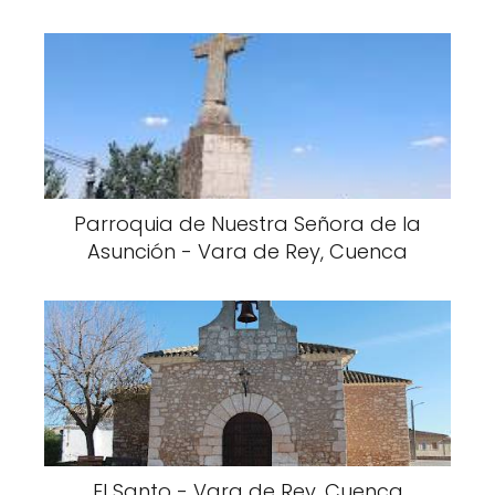
Parroquia de Nuestra Señora de la
Asunción - Vara de Rey, Cuenca
El Santo - Vara de Rey, Cuenca