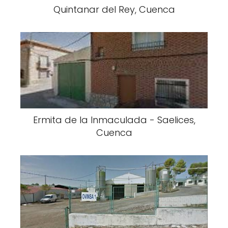
Quintanar del Rey, Cuenca
Ermita de la Inmaculada - Saelices,
Cuenca