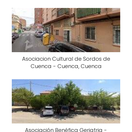
Asociacion Cultural de Sordos de
Cuenca - Cuenca, Cuenca
Asociación Benéfica Geriatria -