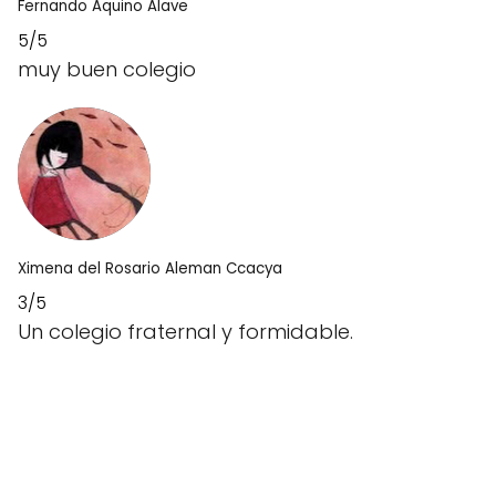
Fernando Aquino Alave
5/5
muy buen colegio
Ximena del Rosario Aleman Ccacya
3/5
Un colegio fraternal y formidable.