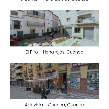
El Piro - Henarejos, Cuenca
Adevida - Cuenca, Cuenca