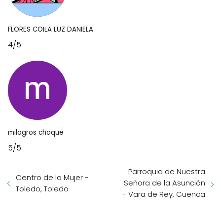
FLORES COILA LUZ DANIELA
4/5
milagros choque
5/5
Parroquia de Nuestra
Centro de la Mujer -
Señora de la Asunción
Toledo, Toledo
- Vara de Rey, Cuenca