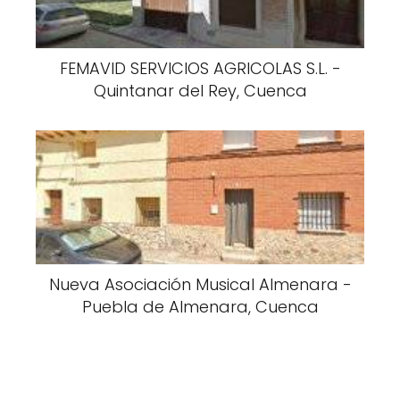
FEMAVID SERVICIOS AGRICOLAS S.L. -
Quintanar del Rey, Cuenca
Nueva Asociación Musical Almenara -
Puebla de Almenara, Cuenca