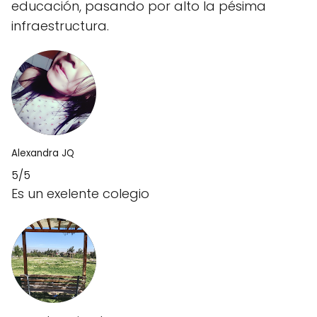
educación, pasando por alto la pésima
infraestructura.
Alexandra JQ
5/5
Es un exelente colegio