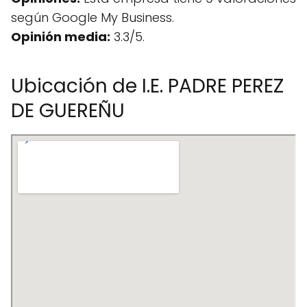
según Google My Business.
Opinión media:
3.3/5.
Ubicación de I.E. PADRE PEREZ
DE GUEREÑU