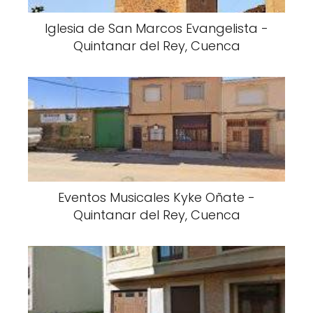
Iglesia de San Marcos Evangelista -
Quintanar del Rey, Cuenca
Eventos Musicales Kyke Oñate -
Quintanar del Rey, Cuenca