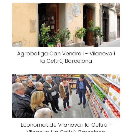
Agrobotiga Can Vendrell - Vilanova i
la Geltrú, Barcelona
Economat de Vilanova i la Geltrú -