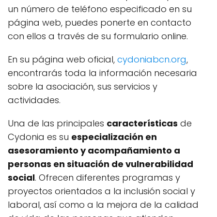
un número de teléfono especificado en su
página web, puedes ponerte en contacto
con ellos a través de su formulario online.
En su página web oficial,
cydoniabcn.org
,
encontrarás toda la información necesaria
sobre la asociación, sus servicios y
actividades.
Una de las principales
características
de
Cydonia es su
especialización en
asesoramiento y acompañamiento a
personas en situación de vulnerabilidad
social
. Ofrecen diferentes programas y
proyectos orientados a la inclusión social y
laboral, así como a la mejora de la calidad