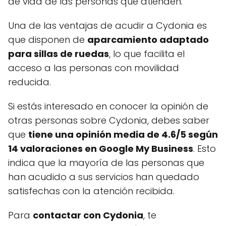
de vida de las personas que atienden.
Una de las ventajas de acudir a Cydonia es
que disponen de
aparcamiento adaptado
para sillas de ruedas
, lo que facilita el
acceso a las personas con movilidad
reducida.
Si estás interesado en conocer la opinión de
otras personas sobre Cydonia, debes saber
que
tiene una opinión media de 4.6/5 según
14 valoraciones en Google My Business
. Esto
indica que la mayoría de las personas que
han acudido a sus servicios han quedado
satisfechas con la atención recibida.
Para
contactar con Cydonia
, te