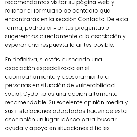
recomendamos visitar su página web y
rellenar el formulario de contacto que
encontrarás en la sección Contacto. De esta
forma, podrás enviar tus preguntas o
sugerencias directamente a la asociación y
esperar una respuesta lo antes posible.
En definitiva, si estás buscando una
asociación especializada en el
acompañamiento y asesoramiento a
personas en situación de vulnerabilidad
social, Cydonia es una opción altamente
recomendable. Su excelente opinión media y
sus instalaciones adaptadas hacen de esta
asociación un lugar idóneo para buscar
ayuda y apoyo en situaciones difíciles.