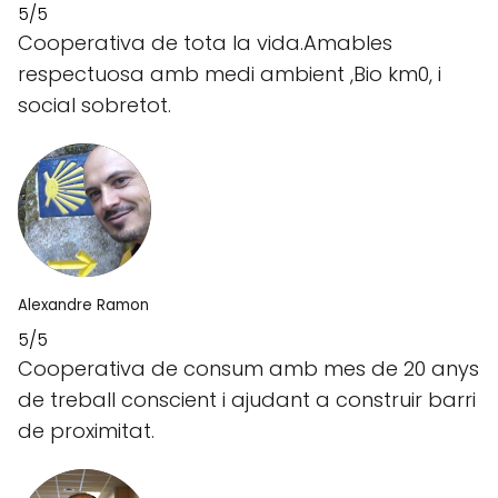
5/5
Cooperativa de tota la vida.Amables
respectuosa amb medi ambient ,Bio km0, i
social sobretot.
Alexandre Ramon
5/5
Cooperativa de consum amb mes de 20 anys
de treball conscient i ajudant a construir barri
de proximitat.