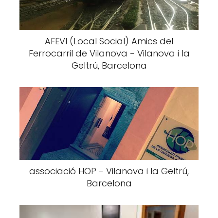
AFEVI (Local Social) Amics del
Ferrocarril de Vilanova - Vilanova i la
Geltrú, Barcelona
associació HOP - Vilanova i la Geltrú,
Barcelona