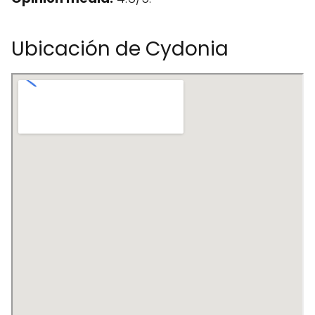
Ubicación de Cydonia