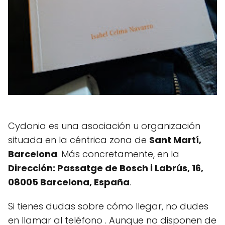
Cydonia es una asociación u organización
situada en la céntrica zona de
Sant Martí,
Barcelona
. Más concretamente, en la
Dirección: Passatge de Bosch i Labrús, 16,
08005 Barcelona, España
.
Si tienes dudas sobre cómo llegar, no dudes
en llamar al teléfono
. Aunque no disponen de