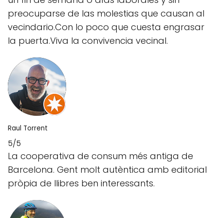
preocuparse de las molestias que causan al
vecindario.Con lo poco que cuesta engrasar
la puerta.Viva la convivencia vecinal.
Raul Torrent
5/5
La cooperativa de consum més antiga de
Barcelona. Gent molt autèntica amb editorial
pròpia de llibres ben interessants.