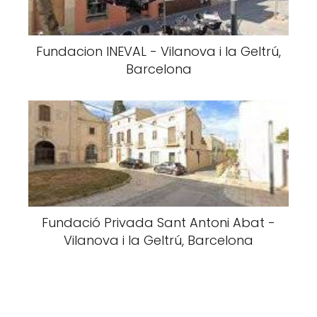
Fundacion INEVAL - Vilanova i la Geltrú,
Barcelona
Fundació Privada Sant Antoni Abat -
Vilanova i la Geltrú, Barcelona