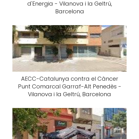
d'Energia - Vilanova i la Geltrú,
Barcelona
AECC-Catalunya contra el Càncer
Punt Comarcal Garraf-Alt Penedès -
Vilanova i la Geltrú, Barcelona