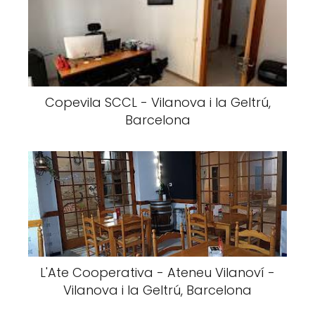
Copevila SCCL - Vilanova i la Geltrú,
Barcelona
L'Ate Cooperativa - Ateneu Vilanoví -
Vilanova i la Geltrú, Barcelona