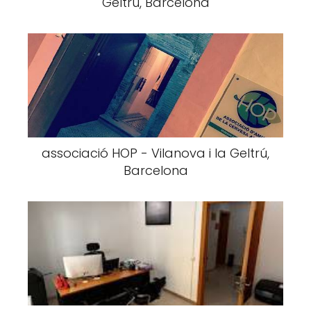
Geltrú, Barcelona
associació HOP - Vilanova i la Geltrú,
Barcelona