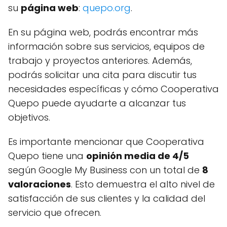
su
página web
:
quepo.org
.
En su página web, podrás encontrar más
información sobre sus servicios, equipos de
trabajo y proyectos anteriores. Además,
podrás solicitar una cita para discutir tus
necesidades específicas y cómo Cooperativa
Quepo puede ayudarte a alcanzar tus
objetivos.
Es importante mencionar que Cooperativa
Quepo tiene una
opinión media de 4/5
según Google My Business con un total de
8
valoraciones
. Esto demuestra el alto nivel de
satisfacción de sus clientes y la calidad del
servicio que ofrecen.