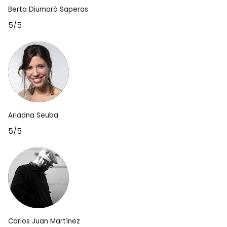
Berta Diumaró Saperas
5/5
Ariadna Seuba
5/5
Carlos Juan Martínez