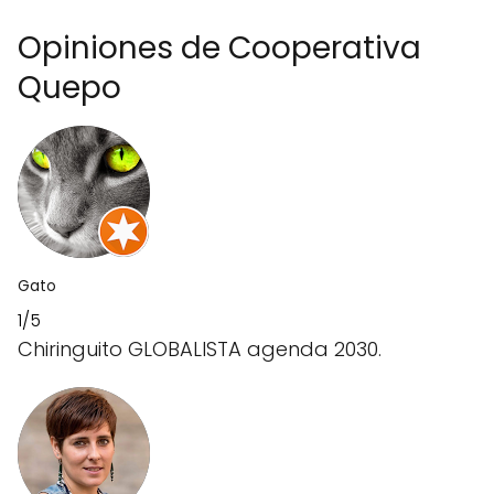
Opiniones de Cooperativa
Quepo
Gato
1/5
Chiringuito GLOBALISTA agenda 2030.