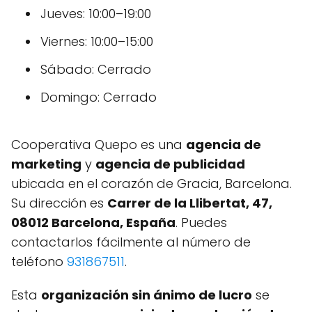
Jueves: 10:00–19:00
Viernes: 10:00–15:00
Sábado: Cerrado
Domingo: Cerrado
Cooperativa Quepo es una
agencia de
marketing
y
agencia de publicidad
ubicada en el corazón de Gracia, Barcelona.
Su dirección es
Carrer de la Llibertat, 47,
08012 Barcelona, España
. Puedes
contactarlos fácilmente al número de
teléfono
931867511
.
Esta
organización sin ánimo de lucro
se