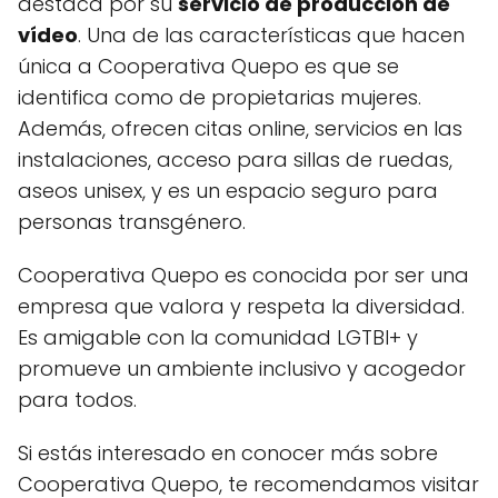
destaca por su
servicio de producción de
vídeo
. Una de las características que hacen
única a Cooperativa Quepo es que se
identifica como de propietarias mujeres.
Además, ofrecen citas online, servicios en las
instalaciones, acceso para sillas de ruedas,
aseos unisex, y es un espacio seguro para
personas transgénero.
Cooperativa Quepo es conocida por ser una
empresa que valora y respeta la diversidad.
Es amigable con la comunidad LGTBI+ y
promueve un ambiente inclusivo y acogedor
para todos.
Si estás interesado en conocer más sobre
Cooperativa Quepo, te recomendamos visitar