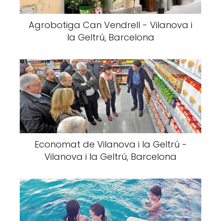
Agrobotiga Can Vendrell - Vilanova i
la Geltrú, Barcelona
Economat de Vilanova i la Geltrú -
Vilanova i la Geltrú, Barcelona