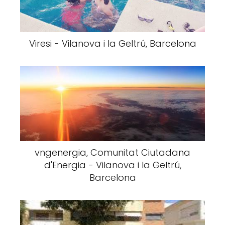
Viresi - Vilanova i la Geltrú, Barcelona
vngenergia, Comunitat Ciutadana
d'Energia - Vilanova i la Geltrú,
Barcelona