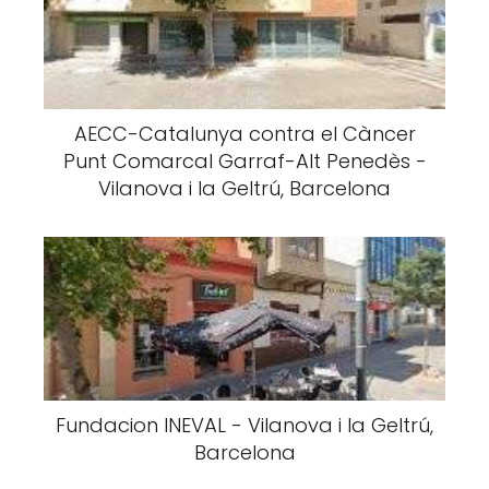
AECC-Catalunya contra el Càncer
Punt Comarcal Garraf-Alt Penedès -
Vilanova i la Geltrú, Barcelona
Fundacion INEVAL - Vilanova i la Geltrú,
Barcelona