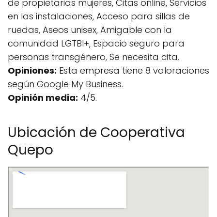
de propietarias mujeres, Citas online, Servicios
en las instalaciones, Acceso para sillas de
ruedas, Aseos unisex, Amigable con la
comunidad LGTBI+, Espacio seguro para
personas transgénero, Se necesita cita.
Opiniones:
Esta empresa tiene 8 valoraciones
según Google My Business.
Opinión media:
4/5.
Ubicación de Cooperativa
Quepo