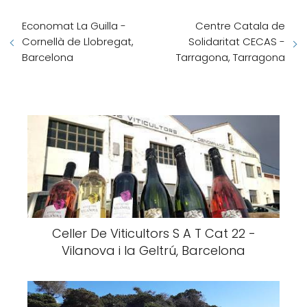
Economat La Guilla -
Centre Catala de
Cornellà de Llobregat,
Solidaritat CECAS -
Barcelona
Tarragona, Tarragona
Celler De Viticultors S A T Cat 22 -
Vilanova i la Geltrú, Barcelona