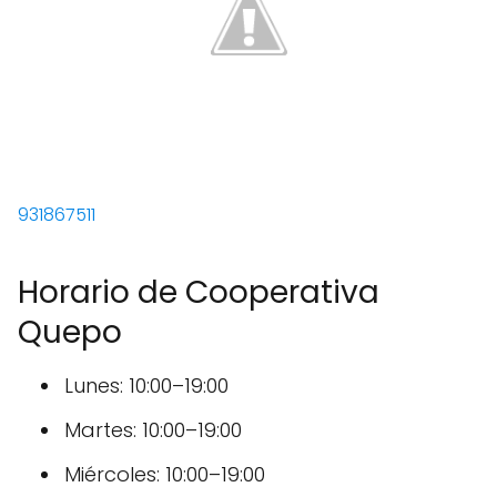
931867511
Horario de Cooperativa
Quepo
Lunes: 10:00–19:00
Martes: 10:00–19:00
Miércoles: 10:00–19:00