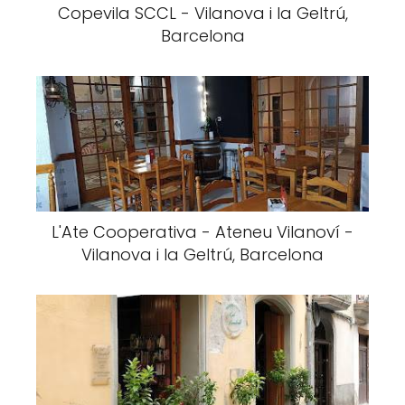
Copevila SCCL - Vilanova i la Geltrú,
Barcelona
L'Ate Cooperativa - Ateneu Vilanoví -
Vilanova i la Geltrú, Barcelona