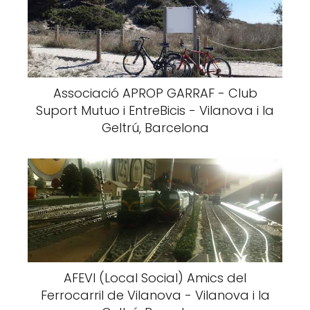
Associació APROP GARRAF - Club
Suport Mutuo i EntreBicis - Vilanova i la
Geltrú, Barcelona
AFEVI (Local Social) Amics del
Ferrocarril de Vilanova - Vilanova i la