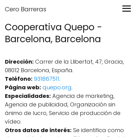
Cero Barreras
Cooperativa Quepo -
Barcelona, Barcelona
Dirección:
Carrer de la Llibertat, 47, Gracia,
08012 Barcelona, España.
Teléfono:
931867511
.
Página web:
quepo.org
.
Especialidades:
Agencia de marketing,
Agencia de publicidad, Organización sin
ánimo de lucro, Servicio de producción de
vídeo.
Otros datos de interés:
Se identifica como