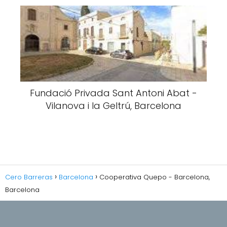
Fundació Privada Sant Antoni Abat -
Vilanova i la Geltrú, Barcelona
Cero Barreras
Barcelona
Cooperativa Quepo - Barcelona,
Barcelona