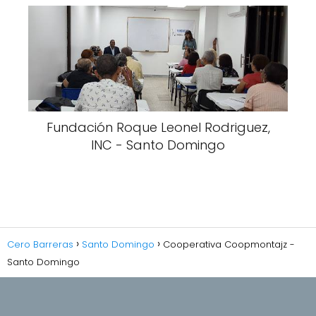
Fundación Roque Leonel Rodriguez,
INC - Santo Domingo
Cero Barreras
Santo Domingo
Cooperativa Coopmontajz -
Santo Domingo