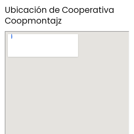
Ubicación de Cooperativa
Coopmontajz