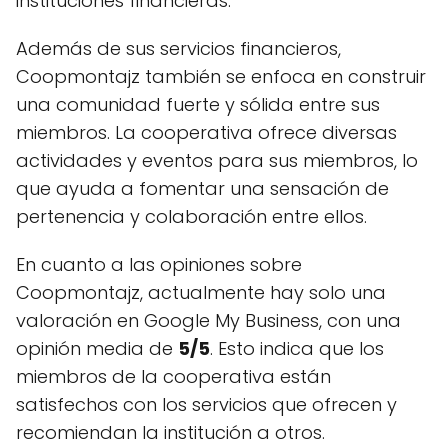
instituciones financieras.
Además de sus servicios financieros,
Coopmontajz también se enfoca en construir
una comunidad fuerte y sólida entre sus
miembros. La cooperativa ofrece diversas
actividades y eventos para sus miembros, lo
que ayuda a fomentar una sensación de
pertenencia y colaboración entre ellos.
En cuanto a las opiniones sobre
Coopmontajz, actualmente hay solo una
valoración en Google My Business, con una
opinión media de
5/5
. Esto indica que los
miembros de la cooperativa están
satisfechos con los servicios que ofrecen y
recomiendan la institución a otros.