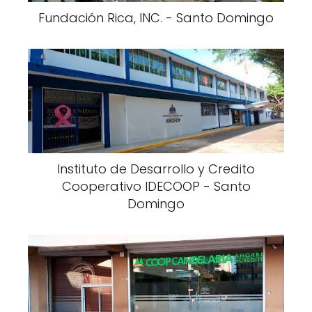
Fundación Rica, INC. - Santo Domingo
Instituto de Desarrollo y Credito
Cooperativo IDECOOP - Santo
Domingo