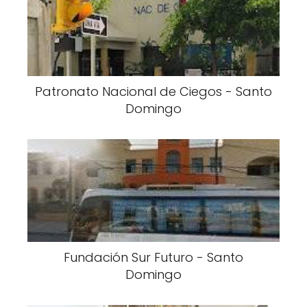
Patronato Nacional de Ciegos - Santo
Domingo
Fundación Sur Futuro - Santo
Domingo