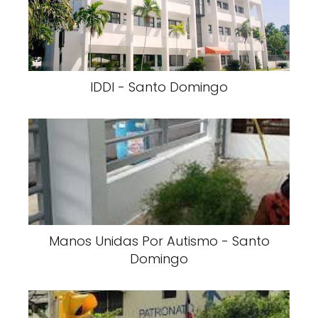
IDDI - Santo Domingo
Manos Unidas Por Autismo - Santo
Domingo