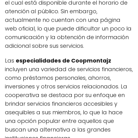
el cual está disponible durante el horario de
atención al público. Sin embargo,
actualmente no cuentan con una página
web oficial, lo que puede dificultar un poco la
comunicación y la obtención de información
adicional sobre sus servicios.
Las
especialidades de Coopmontajz
incluyen una variedad de servicios financieros,
como préstamos personales, ahorros,
inversiones y otros servicios relacionados. La
cooperativa se destaca por su enfoque en
brindar servicios financieros accesibles y
asequibles a sus miembros, lo que la hace
una opción popular entre aquellos que
buscan una alternativa a las grandes