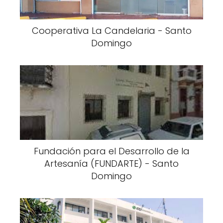
Cooperativa La Candelaria - Santo
Domingo
Fundación para el Desarrollo de la
Artesanía (FUNDARTE) - Santo
Domingo