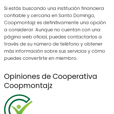
Si estás buscando una institución financiera
confiable y cercana en Santo Domingo,
Coopmontajz es definitivamente una opción
a considerar. Aunque no cuentan con una
página web oficial, puedes contactarlos a
través de su número de teléfono y obtener
más información sobre sus servicios y cómo
puedes convertirte en miembro.
Opiniones de Cooperativa
Coopmontajz