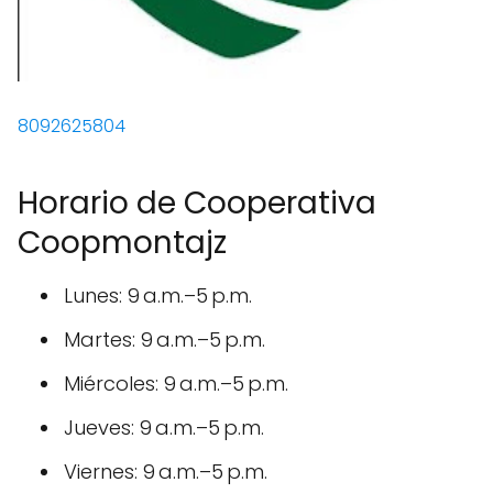
8092625804
Horario de Cooperativa
Coopmontajz
Lunes: 9 a.m.–5 p.m.
Martes: 9 a.m.–5 p.m.
Miércoles: 9 a.m.–5 p.m.
Jueves: 9 a.m.–5 p.m.
Viernes: 9 a.m.–5 p.m.