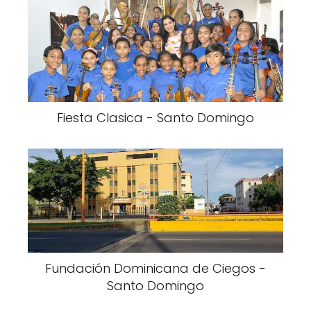
Fiesta Clasica - Santo Domingo
Fundación Dominicana de Ciegos -
Santo Domingo