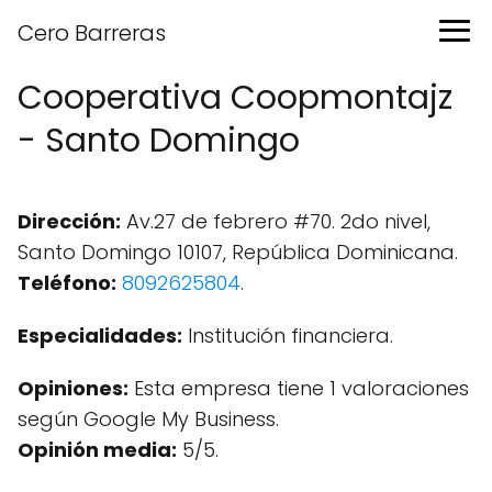
Cero Barreras
Cooperativa Coopmontajz
- Santo Domingo
Dirección:
Av.27 de febrero #70. 2do nivel,
Santo Domingo 10107, República Dominicana.
Teléfono:
8092625804
.
Especialidades:
Institución financiera.
Opiniones:
Esta empresa tiene 1 valoraciones
según Google My Business.
Opinión media:
5/5.