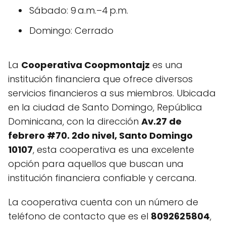
Sábado: 9 a.m.–4 p.m.
Domingo: Cerrado
La
Cooperativa Coopmontajz
es una
institución financiera que ofrece diversos
servicios financieros a sus miembros. Ubicada
en la ciudad de Santo Domingo, República
Dominicana, con la dirección
Av.27 de
febrero #70. 2do nivel, Santo Domingo
10107
, esta cooperativa es una excelente
opción para aquellos que buscan una
institución financiera confiable y cercana.
La cooperativa cuenta con un número de
teléfono de contacto que es el
8092625804
,