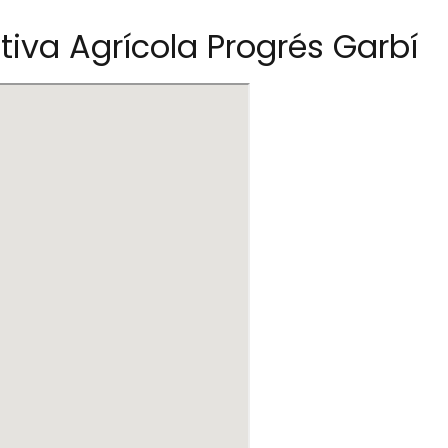
iva Agrícola Progrés Garbí