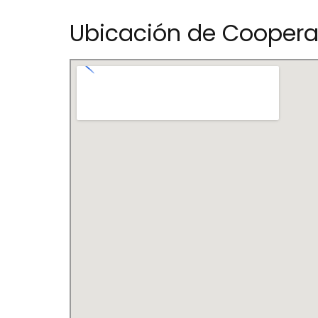
Ubicación de Cooperat