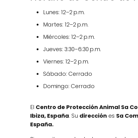
Lunes: 12–2 p.m.
Martes: 12–2 p.m.
Miércoles: 12–2 p.m.
Jueves: 3:30–6:30 p.m.
Viernes: 12–2 p.m.
Sábado: Cerrado
Domingo: Cerrado
El
Centro de Protección Animal Sa C
Ibiza, España
. Su
dirección
es
Sa Coma
España.