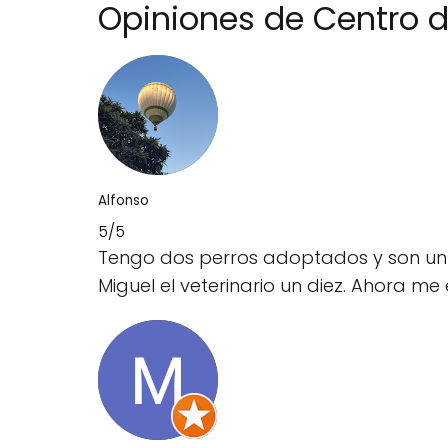
Opiniones de Centro 
Alfonso
5/5
Tengo dos perros adoptados y son un a
Miguel el veterinario un diez. Ahora 