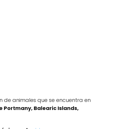
n de animales que se encuentra en
e Portmany, Balearic Islands,