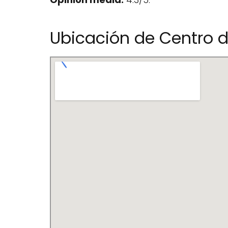
Ubicación de Centro 