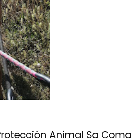
 Protección Animal Sa Coma