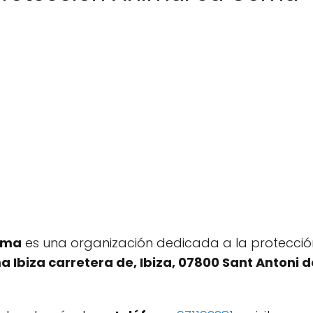
oma
es una organización dedicada a la protecció
 Ibiza carretera de, Ibiza, 07800 Sant Antoni d