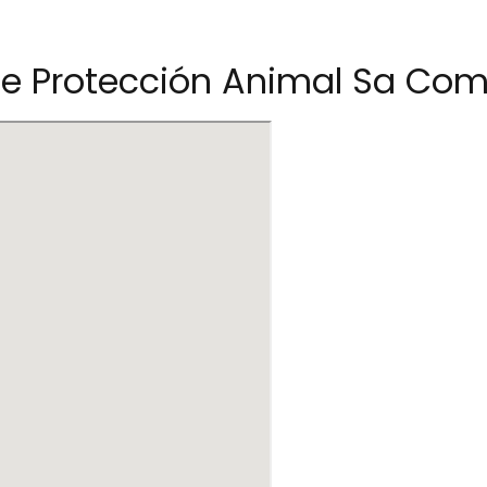
de Protección Animal Sa Co