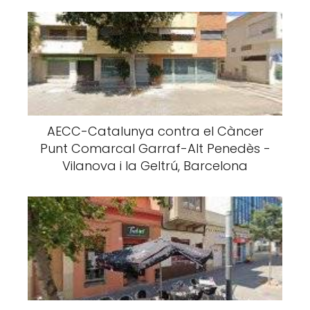
AECC-Catalunya contra el Càncer
Punt Comarcal Garraf-Alt Penedès -
Vilanova i la Geltrú, Barcelona