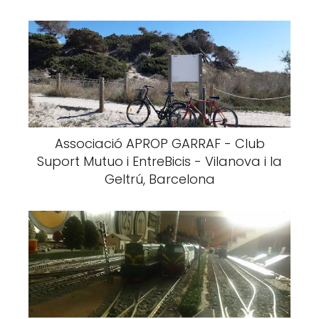
Associació APROP GARRAF - Club
Suport Mutuo i EntreBicis - Vilanova i la
Geltrú, Barcelona