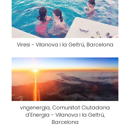
Viresi - Vilanova i la Geltrú, Barcelona
vngenergia, Comunitat Ciutadana
d'Energia - Vilanova i la Geltrú,
Barcelona