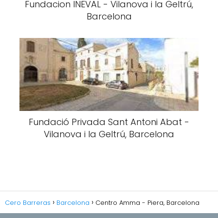
Fundacion INEVAL - Vilanova i la Geltrú,
Barcelona
Fundació Privada Sant Antoni Abat -
Vilanova i la Geltrú, Barcelona
Cero Barreras
Barcelona
Centro Amma - Piera, Barcelona