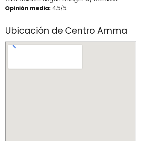
Opinión media:
4.5/5.
Ubicación de Centro Amma