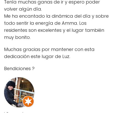
Tenía muchas ganas de ir y espero poder
volver algún día.
Me ha encantado la dinámica del día y sobre
todo sentir la energía de Amma. Los
residentes son excelentes y el lugar también
muy bonito.
Muchas gracias por mantener con esta
dedicación este lugar de Luz.
Bendiciones ?