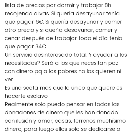
lista de precios por dormir y trabajar 8h
recojiendo olivas. Si quería desayunar tenía
que pagar 6€. Si quería desayunar y comer
otro precio y si quería desayunar, comer y
cenar después de trabajar todo el día tenia
que pagar 34€.
Un servicio desinteresado total. Y ayudar a los
necesitados? Será a los que necesitan paz
con dinero pq a los pobres no los quieren ni
ver.
Es una secta mas que lo único que quiere es
hacerte esclavo.
Realmente solo puedo pensar en todas las
donaciones de dinero que les han donado
con ilusión y amor; casas, terrenos muchísimo
dinero, para luego ellos solo se dedicarse a