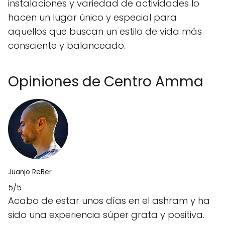
instalaciones y variedad de actividades lo
hacen un lugar único y especial para
aquellos que buscan un estilo de vida más
consciente y balanceado.
Opiniones de Centro Amma
Juanjo ReBer
5/5
Acabo de estar unos días en el ashram y ha
sido una experiencia súper grata y positiva.