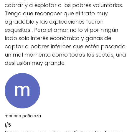
cobrar y a explotar a los pobres voluntarios.
Tengo que reconocer que el trato muy
agradable y las explicaciones fueron
exquisitas . Pero el amor no lo vi por ningún
lado solo interés económico y ganas de
captar a pobres infelices que estén pasando
un mal momento como todas las sectas, una
desilusión muy grande.
mariana peñaloza
1/5