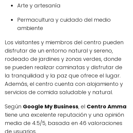
Arte y artesanía
Permacultura y cuidado del medio
ambiente
Los visitantes y miembros del centro pueden
disfrutar de un entorno natural y sereno,
rodeado de jardines y zonas verdes, donde
se pueden realizar caminatas y disfrutar de
la tranquilidad y la paz que ofrece el lugar.
Además, el centro cuenta con alojamiento y
servicios de comida saludable y natural.
Según
Google My Business
, el
Centro Amma
tiene una excelente reputación y una opinión
media de 4.5/5, basada en 46 valoraciones
de usuarios.