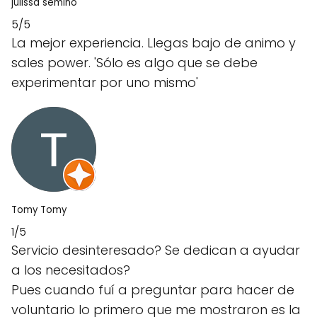
julissa semino
5/5
La mejor experiencia. Llegas bajo de animo y
sales power. 'Sólo es algo que se debe
experimentar por uno mismo'
Tomy Tomy
1/5
Servicio desinteresado? Se dedican a ayudar
a los necesitados?
Pues cuando fuí a preguntar para hacer de
voluntario lo primero que me mostraron es la