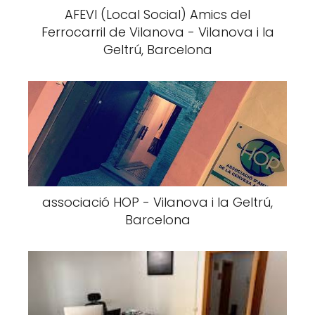
AFEVI (Local Social) Amics del
Ferrocarril de Vilanova - Vilanova i la
Geltrú, Barcelona
associació HOP - Vilanova i la Geltrú,
Barcelona