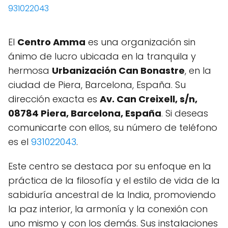
931022043
El
Centro Amma
es una organización sin
ánimo de lucro ubicada en la tranquila y
hermosa
Urbanización Can Bonastre
, en la
ciudad de Piera, Barcelona, España. Su
dirección exacta es
Av. Can Creixell, s/n,
08784 Piera, Barcelona, España
. Si deseas
comunicarte con ellos, su número de teléfono
es el
931022043
.
Este centro se destaca por su enfoque en la
práctica de la filosofía y el estilo de vida de la
sabiduría ancestral de la India, promoviendo
la paz interior, la armonía y la conexión con
uno mismo y con los demás. Sus instalaciones