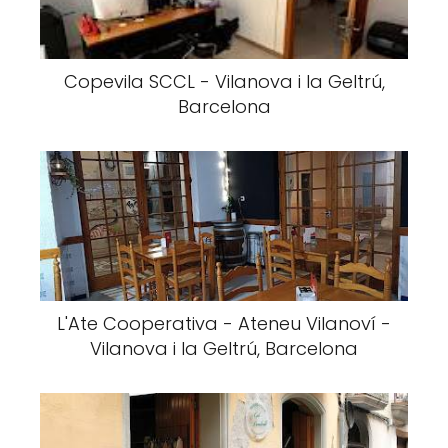
Copevila SCCL - Vilanova i la Geltrú,
Barcelona
L'Ate Cooperativa - Ateneu Vilanoví -
Vilanova i la Geltrú, Barcelona