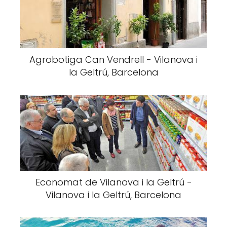
Agrobotiga Can Vendrell - Vilanova i
la Geltrú, Barcelona
Economat de Vilanova i la Geltrú -
Vilanova i la Geltrú, Barcelona