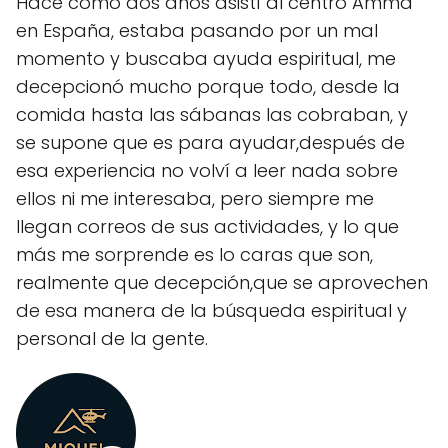
Hace como dos años asistí al centro Amma
en España, estaba pasando por un mal
momento y buscaba ayuda espiritual, me
decepcionó mucho porque todo, desde la
comida hasta las sábanas las cobraban, y
se supone que es para ayudar,después de
esa experiencia no volví a leer nada sobre
ellos ni me interesaba, pero siempre me
llegan correos de sus actividades, y lo que
más me sorprende es lo caras que son,
realmente que decepción,que se aprovechen
de esa manera de la búsqueda espiritual y
personal de la gente.