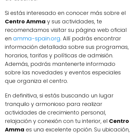
Si estás interesado en conocer más sobre el
Centro Amma
y sus actividades, te
recomendamos visitar su página web oficial
en
amma-spain.org
. Allí podrás encontrar
información detallada sobre sus programas,
horarios, tarifas y políticas de admisión.
Además, podrás mantenerte informado
sobre las novedades y eventos especiales
que organiza el centro.
En definitiva, si estás buscando un lugar
tranquilo y armonioso para realizar
actividades de crecimiento personal,
relajación y conexión con tu interior, el
Centro
Amma
es una excelente opción. Su ubicación,