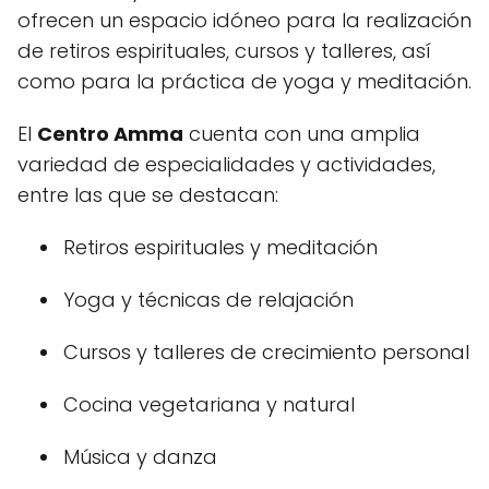
ofrecen un espacio idóneo para la realización
de retiros espirituales, cursos y talleres, así
como para la práctica de yoga y meditación.
El
Centro Amma
cuenta con una amplia
variedad de especialidades y actividades,
entre las que se destacan:
Retiros espirituales y meditación
Yoga y técnicas de relajación
Cursos y talleres de crecimiento personal
Cocina vegetariana y natural
Música y danza