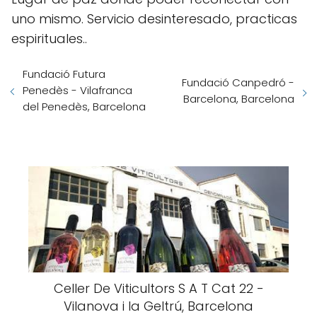
uno mismo. Servicio desinteresado, practicas
espirituales..
Fundació Futura
Fundació Canpedró -
Penedès - Vilafranca
Barcelona, Barcelona
del Penedès, Barcelona
Celler De Viticultors S A T Cat 22 -
Vilanova i la Geltrú, Barcelona