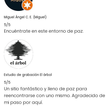
Miguel Ángel C. E. (Miguel)
5/5
Encuéntrate en este entorno de paz.
Estudio de grabación El árbol
5/5
Un sitio fantástico y lleno de paz para
reencontrarse con uno mismo. Agradecido de
mi paso por aquí.