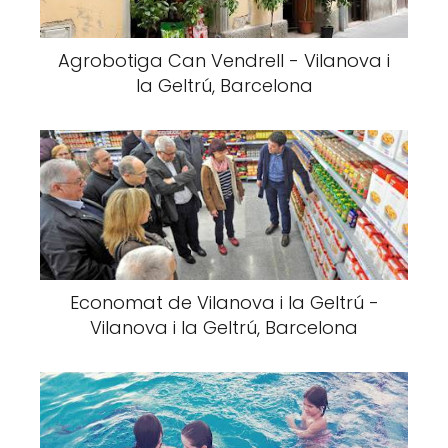
Agrobotiga Can Vendrell - Vilanova i
la Geltrú, Barcelona
Economat de Vilanova i la Geltrú -
Vilanova i la Geltrú, Barcelona