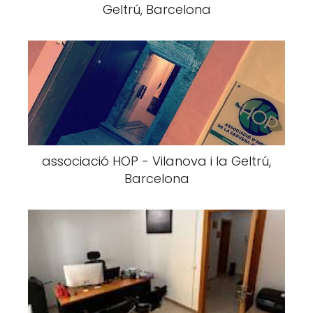
Geltrú, Barcelona
associació HOP - Vilanova i la Geltrú,
Barcelona