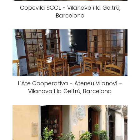
Copevila SCCL - Vilanova i la Geltrú,
Barcelona
L'Ate Cooperativa - Ateneu Vilanoví -
Vilanova i la Geltrú, Barcelona