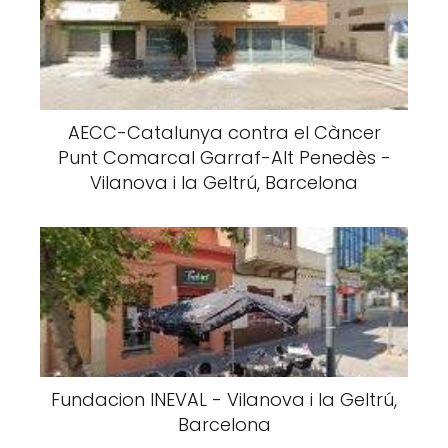
AECC-Catalunya contra el Càncer
Punt Comarcal Garraf-Alt Penedès -
Vilanova i la Geltrú, Barcelona
Fundacion INEVAL - Vilanova i la Geltrú,
Barcelona