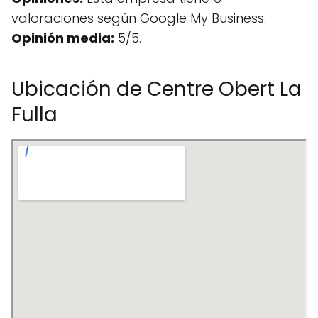
valoraciones según Google My Business.
Opinión media:
5/5.
Ubicación de Centre Obert La
Fulla