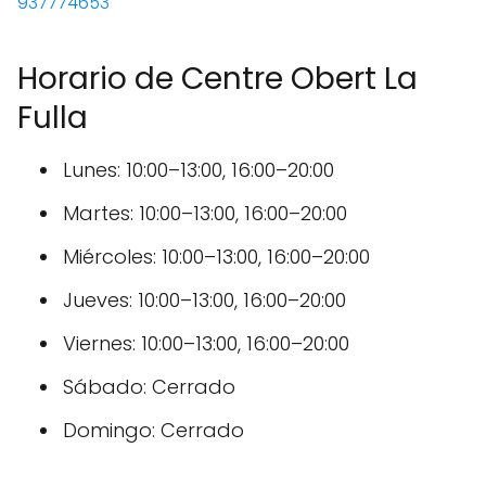
937774653
Horario de Centre Obert La
Fulla
Lunes: 10:00–13:00, 16:00–20:00
Martes: 10:00–13:00, 16:00–20:00
Miércoles: 10:00–13:00, 16:00–20:00
Jueves: 10:00–13:00, 16:00–20:00
Viernes: 10:00–13:00, 16:00–20:00
Sábado: Cerrado
Domingo: Cerrado