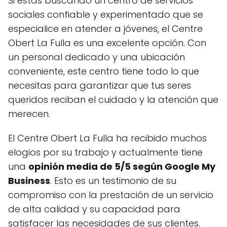
Si estás buscando un centro de servicios
sociales confiable y experimentado que se
especialice en atender a jóvenes, el Centre
Obert La Fulla es una excelente opción. Con
un personal dedicado y una ubicación
conveniente, este centro tiene todo lo que
necesitas para garantizar que tus seres
queridos reciban el cuidado y la atención que
merecen.
El Centre Obert La Fulla ha recibido muchos
elogios por su trabajo y actualmente tiene
una
opinión media de 5/5 según Google My
Business
. Esto es un testimonio de su
compromiso con la prestación de un servicio
de alta calidad y su capacidad para
satisfacer las necesidades de sus clientes.