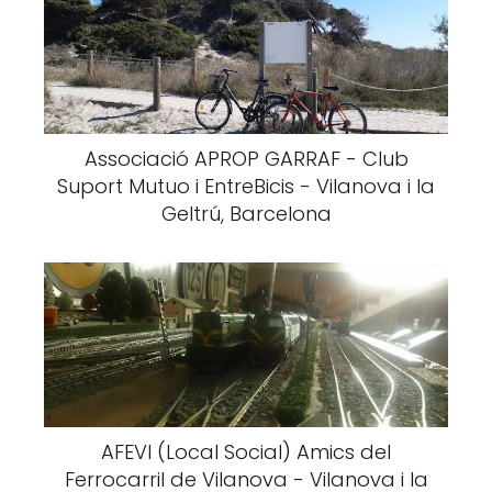
Associació APROP GARRAF - Club
Suport Mutuo i EntreBicis - Vilanova i la
Geltrú, Barcelona
AFEVI (Local Social) Amics del
Ferrocarril de Vilanova - Vilanova i la