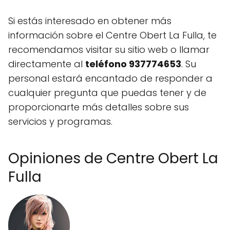
Si estás interesado en obtener más
información sobre el Centre Obert La Fulla, te
recomendamos visitar su sitio web o llamar
directamente al
teléfono 937774653
. Su
personal estará encantado de responder a
cualquier pregunta que puedas tener y de
proporcionarte más detalles sobre sus
servicios y programas.
Opiniones de Centre Obert La
Fulla