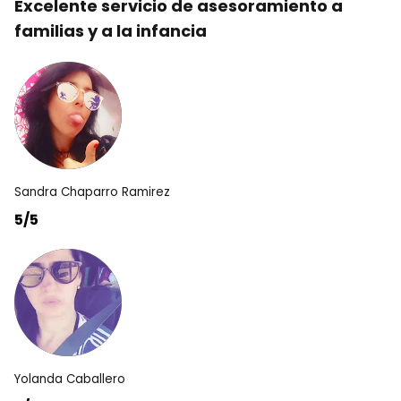
Excelente servicio de asesoramiento a
familias y a la infancia
Sandra Chaparro Ramirez
5/5
Yolanda Caballero