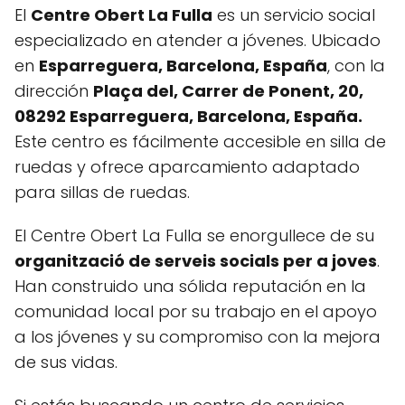
El
Centre Obert La Fulla
es un servicio social
especializado en atender a jóvenes. Ubicado
en
Esparreguera, Barcelona, España
, con la
dirección
Plaça del, Carrer de Ponent, 20,
08292 Esparreguera, Barcelona, España.
Este centro es fácilmente accesible en silla de
ruedas y ofrece aparcamiento adaptado
para sillas de ruedas.
El Centre Obert La Fulla se enorgullece de su
organització de serveis socials per a joves
.
Han construido una sólida reputación en la
comunidad local por su trabajo en el apoyo
a los jóvenes y su compromiso con la mejora
de sus vidas.