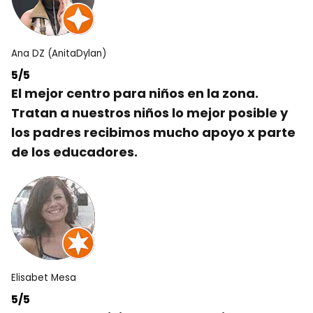
Ana DZ (AnitaDylan)
5/5
El mejor centro para niños en la zona.
Tratan a nuestros niños lo mejor posible y
los padres recibimos mucho apoyo x parte
de los educadores.
Elisabet Mesa
5/5