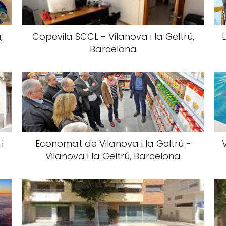
,
Copevila SCCL - Vilanova i la Geltrú,
Barcelona
i
Economat de Vilanova i la Geltrú -
Vilanova i la Geltrú, Barcelona