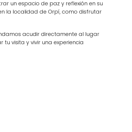
ar un espacio de paz y reflexión en su
n la localidad de Orpí, como disfrutar
endamos acudir directamente al lugar
tu visita y vivir una experiencia