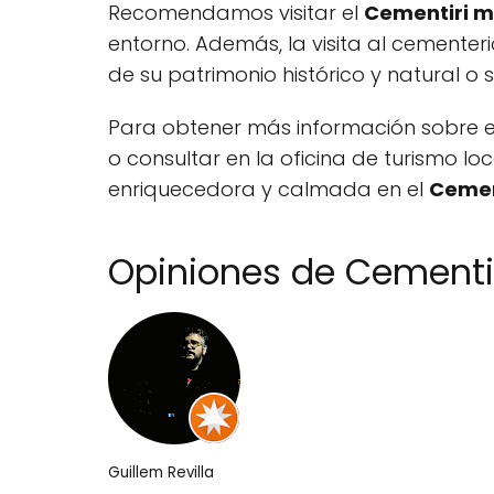
Recomendamos visitar el
Cementiri m
entorno. Además, la visita al cemente
de su patrimonio histórico y natural o
Para obtener más información sobre el
o consultar en la oficina de turismo loc
enriquecedora y calmada en el
Cemen
Opiniones de Cementir
Guillem Revilla