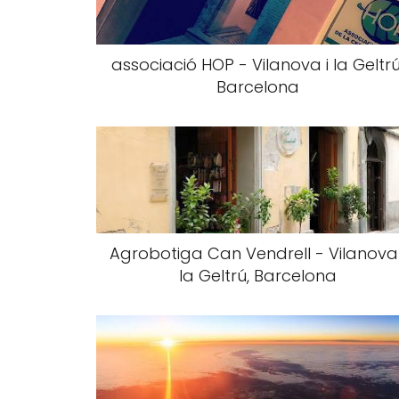
associació HOP - Vilanova i la Geltrú
Barcelona
Agrobotiga Can Vendrell - Vilanova 
la Geltrú, Barcelona