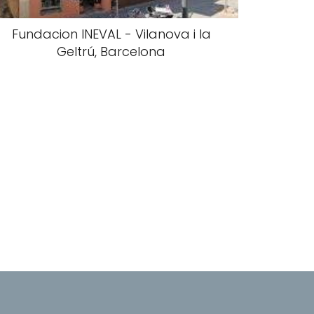
Fundacion INEVAL - Vilanova i la
Geltrú, Barcelona