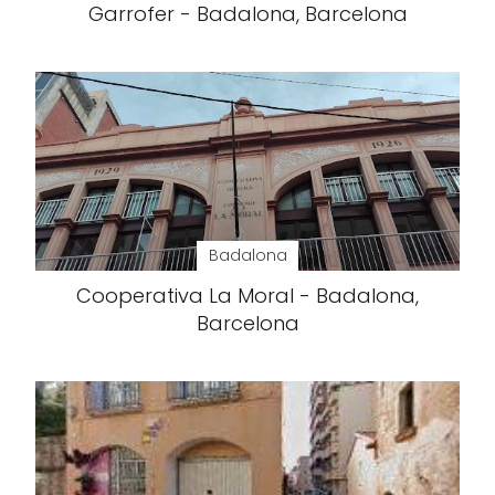
Garrofer - Badalona, Barcelona
Badalona
Cooperativa La Moral - Badalona,
Barcelona