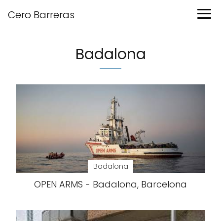
Cero Barreras
Badalona
Badalona
OPEN ARMS - Badalona, Barcelona