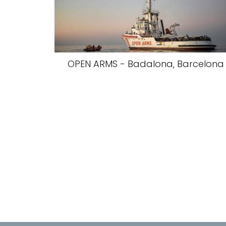
OPEN ARMS - Badalona, Barcelona