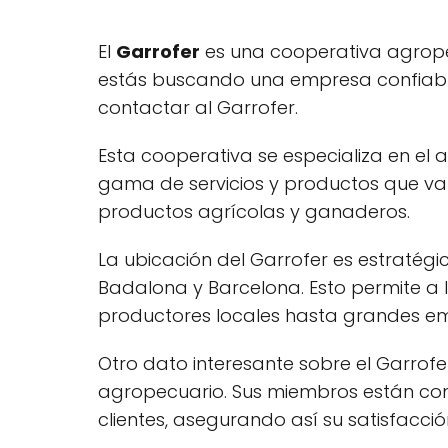
El
Garrofer
es una cooperativa agrop
estás buscando una empresa confiable 
contactar al Garrofer.
Esta cooperativa se especializa en el
gama de servicios y productos que va
productos agrícolas y ganaderos.
La ubicación del Garrofer es estratégi
Badalona y Barcelona. Esto permite a
productores locales hasta grandes em
Otro dato interesante sobre el Garrof
agropecuario. Sus miembros están com
clientes, asegurando así su satisfacción