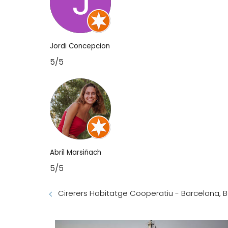
Jordi Concepcion
5/5
Abril Marsiñach
5/5
Cirerers Habitatge Cooperatiu - Barcelona, 