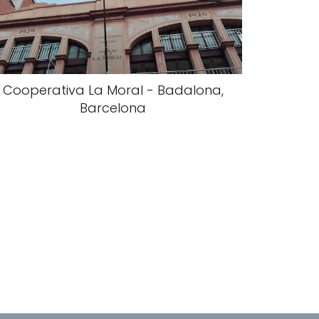
Cooperativa La Moral - Badalona,
Barcelona