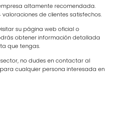
empresa altamente recomendada.
 valoraciones de clientes satisfechos.
sitar su página web oficial o
podrás obtener información detallada
lta que tengas.
 sector, no dudes en contactar al
 para cualquier persona interesada en