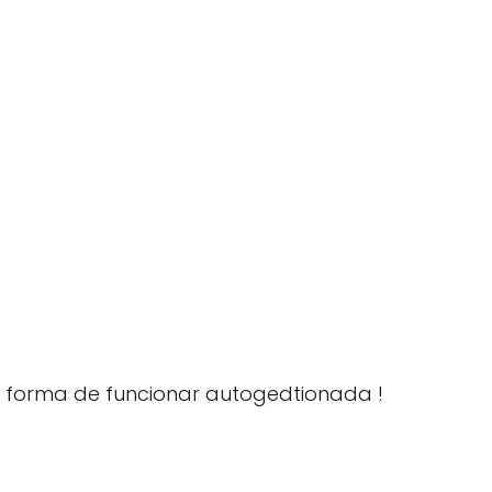
 i forma de funcionar autogedtionada !