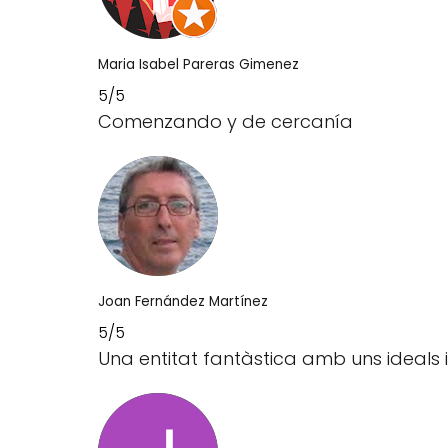
Maria Isabel Pareras Gimenez
5/5
Comenzando y de cercanía
Joan Fernández Martínez
5/5
Una entitat fantàstica amb uns ideals