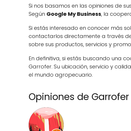
Si nos basamos en las opiniones de su
Según
Google My Business
, la cooper
Si estás interesado en conocer más sob
contactarlos directamente a través de
sobre sus productos, servicios y promo
En definitiva, si estás buscando una c
Garrofer. Su ubicación, servicio y ca
el mundo agropecuario.
Opiniones de Garrofer