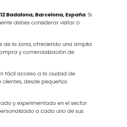
8912 Badalona, Barcelona, España
. Si
ente debes considerar visitar o
s de la zona, ofreciendo una amplia
compra y comercialización de
n fácil acceso a la ciudad de
 clientes, desde pequeños
tado y experimentado en el sector
personalizado a cada uno de sus