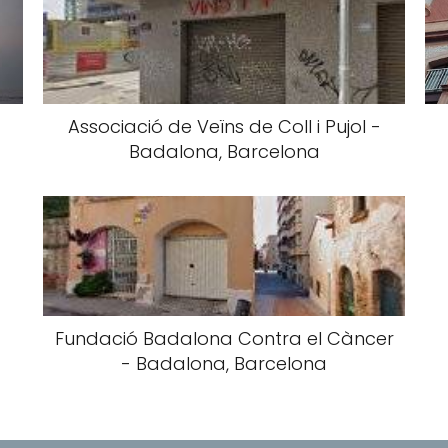
Associació de Veïns de Coll i Pujol -
Badalona, Barcelona
Fundació Badalona Contra el Càncer
- Badalona, Barcelona