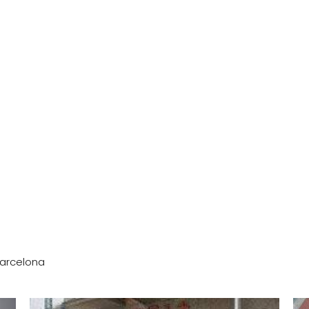
Barcelona