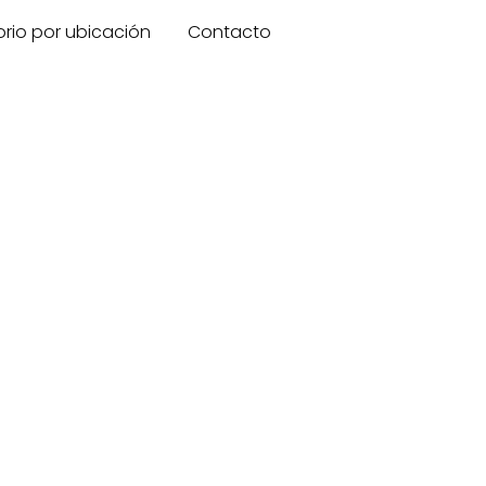
orio por ubicación
Contacto