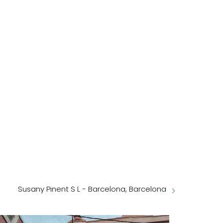
Susany Pinent S L - Barcelona, Barcelona