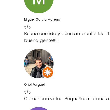
Miguel Garcia Moreno
5/5
Buena comida y buen ambiente! Ideal n
buena gente!!!!
Oriol Farguell
5/5
Comer con vistas. Pequeñas raciones de