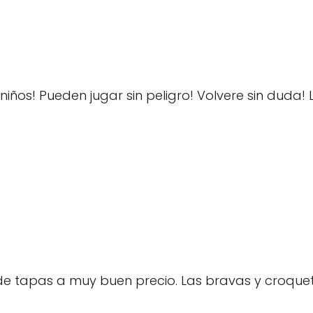
iños! Pueden jugar sin peligro! Volvere sin duda
 tapas a muy buen precio. Las bravas y croquetas 