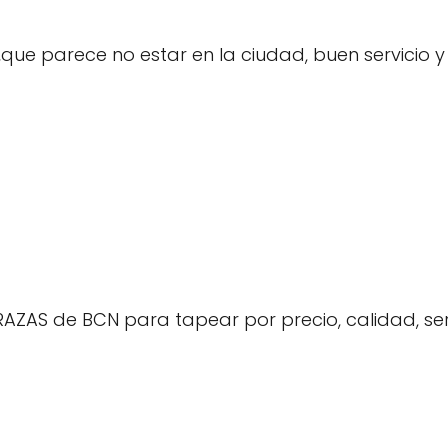
,que parece no estar en la ciudad, buen servicio y
ZAS de BCN para tapear por precio, calidad, servic