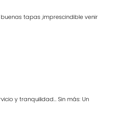
 buenas tapas ,imprescindible venir
io y tranquilidad... Sin más: Un