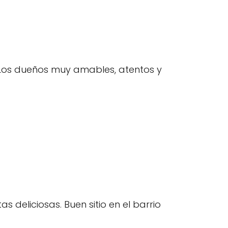
! Los dueños muy amables, atentos y
deliciosas. Buen sitio en el barrio