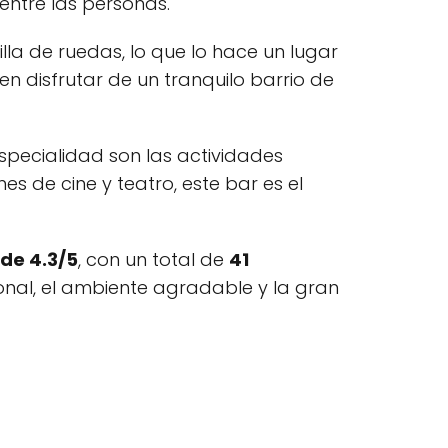
entre las personas.
lla de ruedas, lo que lo hace un lugar
n disfrutar de un tranquilo barrio de
specialidad son las actividades
s de cine y teatro, este bar es el
de 4.3/5
, con un total de
41
nal, el ambiente agradable y la gran