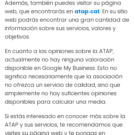
Además, también puedes visitar su página
web, que encontrarás en
atap.cat
. En su sitio
web podrás encontrar una gran cantidad de
información sobre sus servicios, valores y
objetivos.
En cuanto a las opiniones sobre la ATAP,
actualmente no hay ninguna valoración
disponible en Google My Business. Esto no
significa necesariamente que la asociación
no ofrezca un servicio de calidad, sino que
simplemente no hay suficientes opiniones
disponibles para calcular una media.
Si estás interesado en conocer más sobre la
ATAP y sus servicios, te recomendamos que
visites su página web y te pongas en