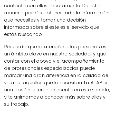
contacto con ellos directamente. De esta
manera, podrás obtener toda la información
que necesites y tomar una decisión
informada sobre si este es el servicio que
estás buscando.
Recuerda que la atención a las personas es
un ámbito clave en nuestra sociedad, y que
contar con el apoyo y el acompañamiento
de profesionales especializados puede
marcar una gran diferencia en la calidad de
vida de aquellos que lo necesitan. La ATAP es
una opción a tener en cuenta en este sentido,
y te animamos a conocer más sobre ellos y
su trabajo.