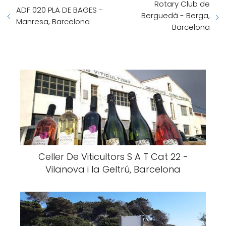
Rotary Club de
ADF 020 PLA DE BAGES -
Berguedà - Berga,
Manresa, Barcelona
Barcelona
Celler De Viticultors S A T Cat 22 -
Vilanova i la Geltrú, Barcelona