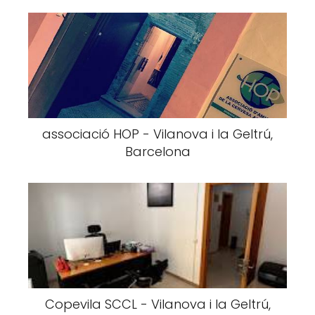
associació HOP - Vilanova i la Geltrú,
Barcelona
Copevila SCCL - Vilanova i la Geltrú,