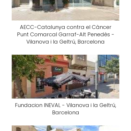
AECC-Catalunya contra el Càncer
Punt Comarcal Garraf-Alt Penedès -
Vilanova i la Geltrú, Barcelona
Fundacion INEVAL - Vilanova i la Geltrú,
Barcelona