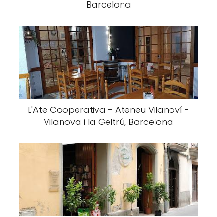
Barcelona
L'Ate Cooperativa - Ateneu Vilanoví -
Vilanova i la Geltrú, Barcelona