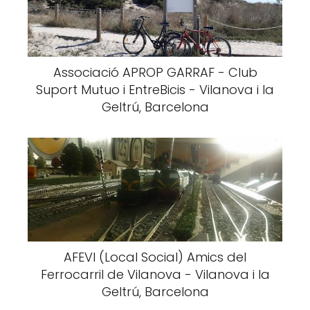
Associació APROP GARRAF - Club
Suport Mutuo i EntreBicis - Vilanova i la
Geltrú, Barcelona
AFEVI (Local Social) Amics del
Ferrocarril de Vilanova - Vilanova i la
Geltrú, Barcelona