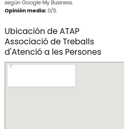
según Google My Business.
Opinión media:
0/5.
Ubicación de ATAP
Associació de Treballs
d'Atenció a les Persones