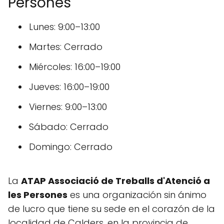
Persones
Lunes: 9:00–13:00
Martes: Cerrado
Miércoles: 16:00–19:00
Jueves: 16:00–19:00
Viernes: 9:00–13:00
Sábado: Cerrado
Domingo: Cerrado
La
ATAP Associació de Treballs d'Atenció a
les Persones
es una organización sin ánimo
de lucro que tiene su sede en el corazón de la
localidad de Calders, en la provincia de