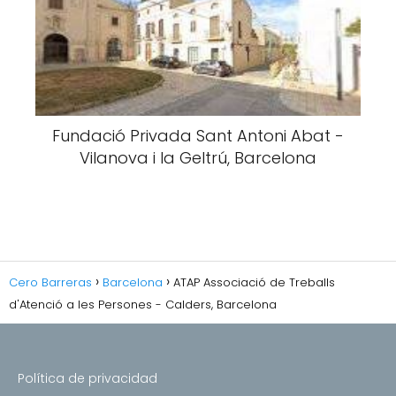
Fundació Privada Sant Antoni Abat -
Vilanova i la Geltrú, Barcelona
Cero Barreras
Barcelona
ATAP Associació de Treballs
d'Atenció a les Persones - Calders, Barcelona
Política de privacidad