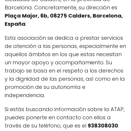
Barcelona. Concretamente, su dirección es
Plaça Major, 6b, 08275 Calders, Barcelona,
España
.
Esta asociación se dedica a prestar servicios
de atención a las personas, especialmente en
aquellos ámbitos en los que estas necesitan
un mayor apoyo y acompañamiento. Su
trabajo se basa en el respeto a los derechos
y la dignidad de las personas, así como en la
promoción de su autonomía e
independencia.
Si estás buscando información sobre la ATAP,
puedes ponerte en contacto con ellos a
través de su teléfono, que es el
938308030
.