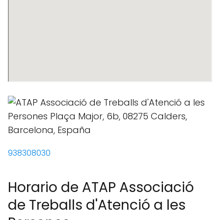
938308030
Horario de ATAP Associació
de Treballs d'Atenció a les