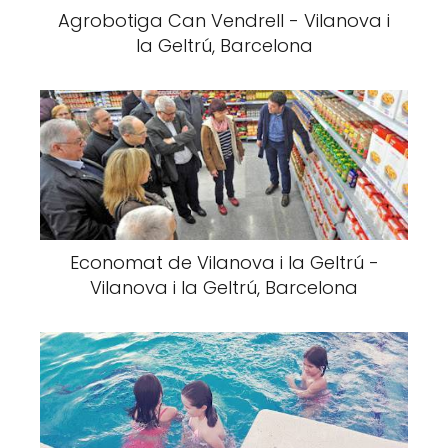
Agrobotiga Can Vendrell - Vilanova i
la Geltrú, Barcelona
Economat de Vilanova i la Geltrú -
Vilanova i la Geltrú, Barcelona