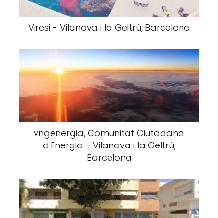
Viresi - Vilanova i la Geltrú, Barcelona
vngenergia, Comunitat Ciutadana
d'Energia - Vilanova i la Geltrú,
Barcelona