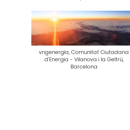
vngenergia, Comunitat Ciutadana
d'Energia - Vilanova i la Geltrú,
Barcelona