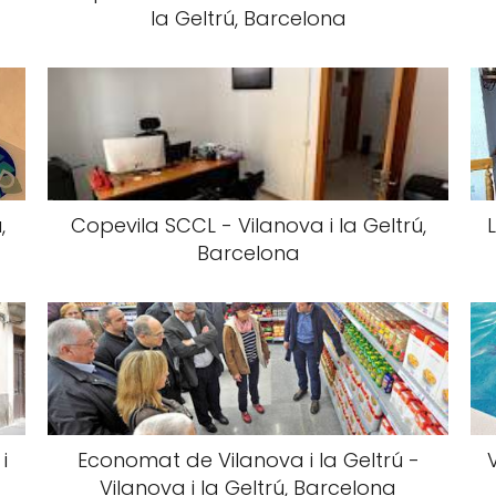
la Geltrú, Barcelona
,
Copevila SCCL - Vilanova i la Geltrú,
Barcelona
i
Economat de Vilanova i la Geltrú -
Vilanova i la Geltrú, Barcelona