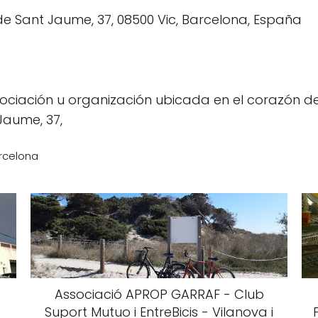
ociación u organización ubicada en el corazón de
Jaume, 37,
rcelona
Associació APROP GARRAF - Club
Suport Mutuo i EntreBicis - Vilanova i