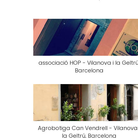
associació HOP - Vilanova i la Geltrú
Barcelona
Agrobotiga Can Vendrell - Vilanova 
la Geltrú, Barcelona