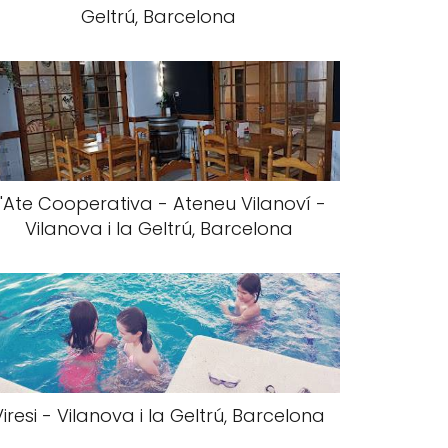
Geltrú, Barcelona
L'Ate Cooperativa - Ateneu Vilanoví -
Vilanova i la Geltrú, Barcelona
Viresi - Vilanova i la Geltrú, Barcelona