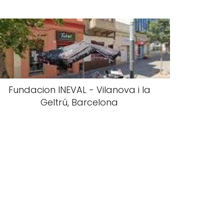
Fundacion INEVAL - Vilanova i la
Geltrú, Barcelona