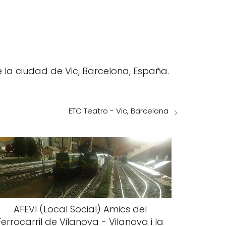
 la ciudad de Vic, Barcelona, España.
ETC Teatro - Vic, Barcelona
AFEVI (Local Social) Amics del
Ferrocarril de Vilanova - Vilanova i la