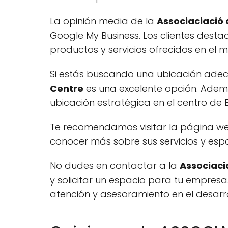
La opinión media de la
Associaciació
Google My Business. Los clientes destac
productos y servicios ofrecidos en el 
Si estás buscando una ubicación ade
Centre
es una excelente opción. Adem
ubicación estratégica en el centro de E
Te recomendamos visitar la página w
conocer más sobre sus servicios y esp
No dudes en contactar a la
Associaci
y solicitar un espacio para tu empresa
atención y asesoramiento en el desarro