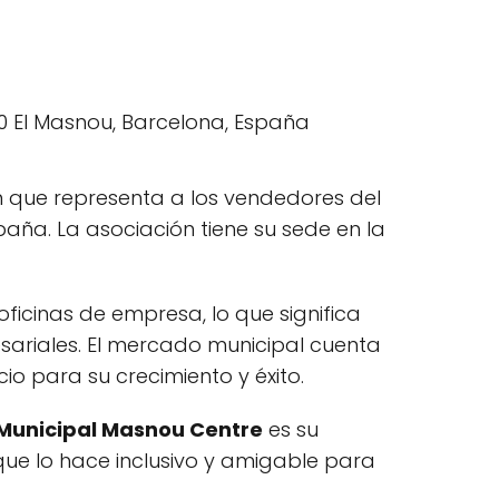
 que representa a los vendedores del
aña. La asociación tiene su sede en la
oficinas de empresa, lo que significa
ariales. El mercado municipal cuenta
o para su crecimiento y éxito.
 Municipal Masnou Centre
es su
 que lo hace inclusivo y amigable para