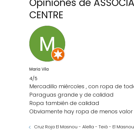
Opiniones de ASSOCI
CENTRE
Maria Vila
4/5
Mercadillo miércoles , con ropa de todo
Paraguas grande y de calidad
Ropa también de calidad
Obviamente hay ropa de menos valor 
Cruz Roja El Masnou - Alella - Teià - El Masno