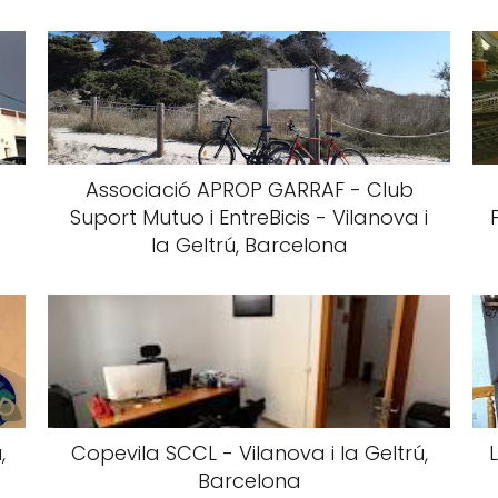
Associació APROP GARRAF - Club
Suport Mutuo i EntreBicis - Vilanova i
la Geltrú, Barcelona
,
Copevila SCCL - Vilanova i la Geltrú,
Barcelona