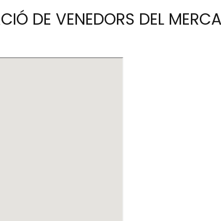
ACIÓ DE VENEDORS DEL MERC