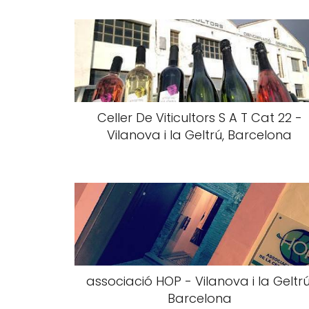
Celler De Viticultors S A T Cat 22 -
Vilanova i la Geltrú, Barcelona
associació HOP - Vilanova i la Geltrú
Barcelona