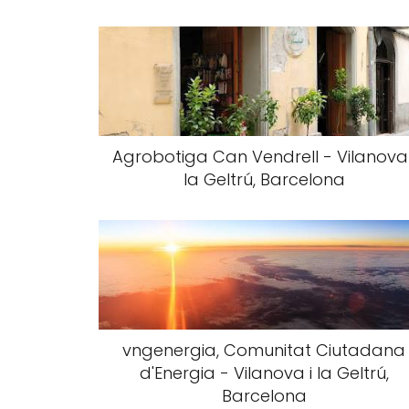
Agrobotiga Can Vendrell - Vilanova 
la Geltrú, Barcelona
vngenergia, Comunitat Ciutadana
d'Energia - Vilanova i la Geltrú,
Barcelona