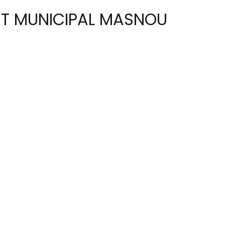
AT MUNICIPAL MASNOU