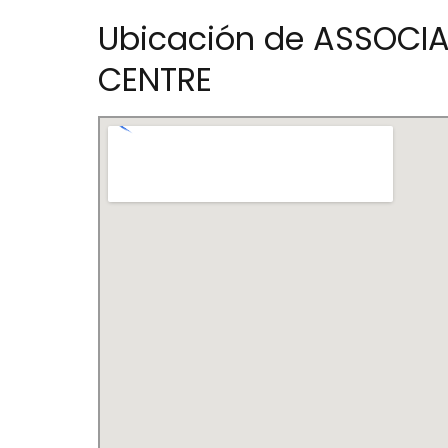
Ubicación de ASSOCI
CENTRE