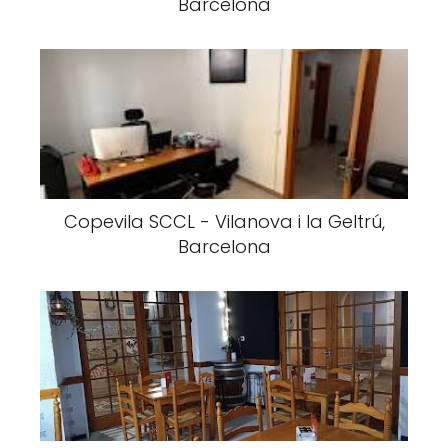
Barcelona
Copevila SCCL - Vilanova i la Geltrú,
Barcelona