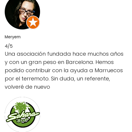
Meryem
4/5
Una asociación fundada hace muchos años
y con un gran peso en Barcelona. Hemos
podido contribuir con la ayuda a Marruecos
por el terremoto. Sin duda, un referente,
volveré de nuevo