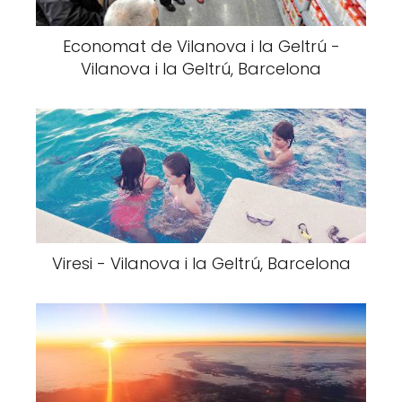
Economat de Vilanova i la Geltrú -
Vilanova i la Geltrú, Barcelona
Viresi - Vilanova i la Geltrú, Barcelona