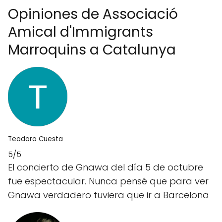
Opiniones de Associació
Amical d'Immigrants
Marroquins a Catalunya
Teodoro Cuesta
5/5
El concierto de Gnawa del día 5 de octubre
fue espectacular. Nunca pensé que para ver
Gnawa verdadero tuviera que ir a Barcelona