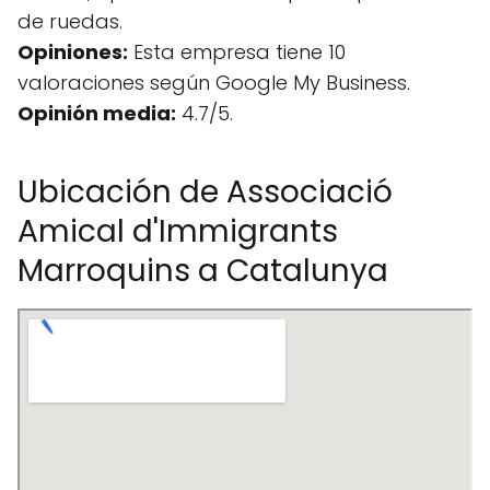
de ruedas.
Opiniones:
Esta empresa tiene 10
valoraciones según Google My Business.
Opinión media:
4.7/5.
Ubicación de Associació
Amical d'Immigrants
Marroquins a Catalunya