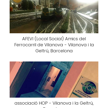
AFEVI (Local Social) Amics del
Ferrocarril de Vilanova - Vilanova i la
Geltrú, Barcelona
associació HOP - Vilanova i la Geltrú,