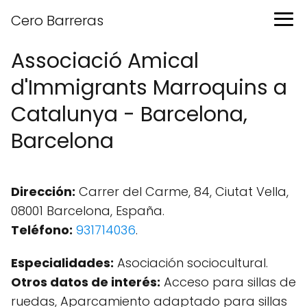
Cero Barreras
Associació Amical
d'Immigrants Marroquins a
Catalunya - Barcelona,
Barcelona
Dirección:
Carrer del Carme, 84, Ciutat Vella,
08001 Barcelona, España.
Teléfono:
931714036
.
Especialidades:
Asociación sociocultural.
Otros datos de interés:
Acceso para sillas de
ruedas, Aparcamiento adaptado para sillas