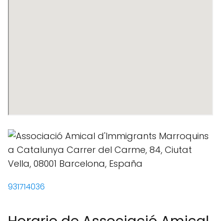
931714036