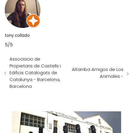
tony collado
5/5
Associacio de
Propietaris de Castells i
Altarriba Amigos de Los
Edificis Catalogats de
Animales -
Catalunya - Barcelona,
Barcelona