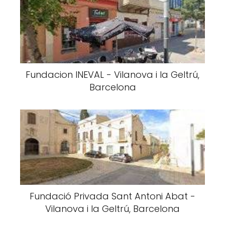
Fundacion INEVAL - Vilanova i la Geltrú,
Barcelona
Fundació Privada Sant Antoni Abat -
Vilanova i la Geltrú, Barcelona