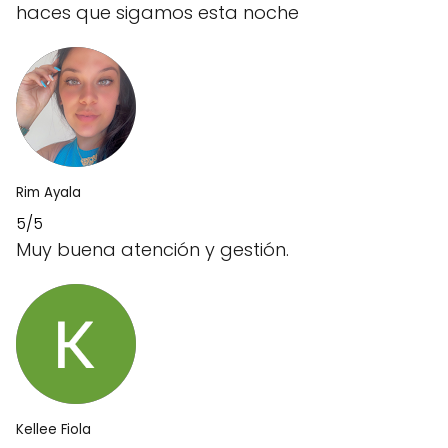
haces que sigamos esta noche
Rim Ayala
5/5
Muy buena atención y gestión.
Kellee Fiola