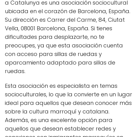
a Catalunya es una asociación sociocultural
ubicada en el corazón de Barcelona, España.
Su dirección es Carrer del Carme, 84, Ciutat
Vella, 08001 Barcelona, España. Si tienes
dificultades para desplazarte, no te
preocupes, ya que esta asociación cuenta
con acceso para sillas de ruedas y
aparcamiento adaptado para sillas de
ruedas.
Esta asociación es especialista en temas
socioculturales, lo que la convierte en un lugar
ideal para aquellos que desean conocer más
sobre la cultura marroquí y catalana.
Además, es una excelente opción para
aquellos que desean establecer redes y