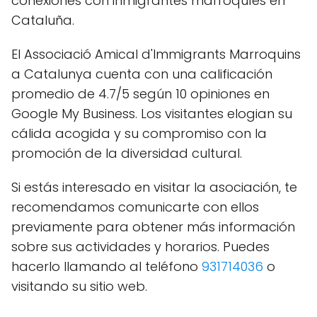
conexiones con inmigrantes marroquíes en
Cataluña.
El Associació Amical d'Immigrants Marroquins
a Catalunya cuenta con una calificación
promedio de 4.7/5 según 10 opiniones en
Google My Business. Los visitantes elogian su
cálida acogida y su compromiso con la
promoción de la diversidad cultural.
Si estás interesado en visitar la asociación, te
recomendamos comunicarte con ellos
previamente para obtener más información
sobre sus actividades y horarios. Puedes
hacerlo llamando al teléfono
931714036
o
visitando su sitio web.