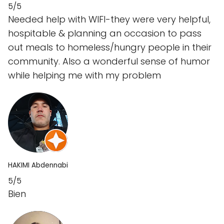
5/5
Needed help with WIFI-they were very helpful,
hospitable & planning an occasion to pass
out meals to homeless/hungry people in their
community. Also a wonderful sense of humor
while helping me with my problem
HAKIMI Abdennabi
5/5
Bien