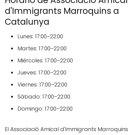
Horario de Associació Amical
d'Immigrants Marroquins a
Catalunya
Lunes: 17:00–22:00
Martes: 17:00–22:00
Miércoles: 17:00–22:00
Jueves: 17:00–22:00
Viernes: 17:00–22:00
Sábado: 17:00–22:00
Domingo: 17:00–22:00
El Associació Amical d'Immigrants Marroquins