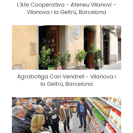
L'Ate Cooperativa - Ateneu Vilanoví -
Vilanova i la Geltrú, Barcelona
Agrobotiga Can Vendrell - Vilanova i
la Geltrú, Barcelona