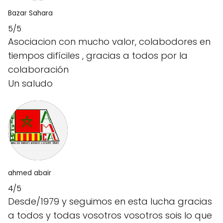
Bazar Sahara
5/5
Asociacion con mucho valor, colabodores en
tiempos difíciles , gracias a todos por la
colaboración
Un saludo
ahmed abair
4/5
Desde/1979 y seguimos en esta lucha gracias
a todos y todas vosotros vosotros sois lo que