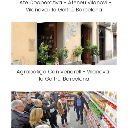
L'Ate Cooperativa - Ateneu Vilanoví -
Vilanova i la Geltrú, Barcelona
Agrobotiga Can Vendrell - Vilanova i
la Geltrú, Barcelona