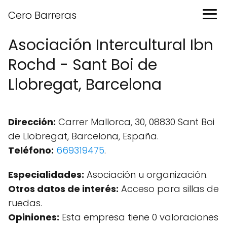
Cero Barreras
Asociación Intercultural Ibn
Rochd - Sant Boi de
Llobregat, Barcelona
Dirección:
Carrer Mallorca, 30, 08830 Sant Boi
de Llobregat, Barcelona, España.
Teléfono:
669319475
.
Especialidades:
Asociación u organización.
Otros datos de interés:
Acceso para sillas de
ruedas.
Opiniones:
Esta empresa tiene 0 valoraciones