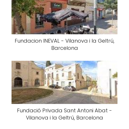
Fundacion INEVAL - Vilanova i la Geltrú,
Barcelona
Fundació Privada Sant Antoni Abat -
Vilanova i la Geltrú, Barcelona