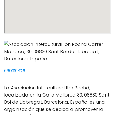
669319475
La Asociación Intercultural Ibn Rochd,
localizada en la Calle Mallorca 30, 08830 Sant
Boi de Llobregat, Barcelona, España, es una
organización que se dedica a promover la