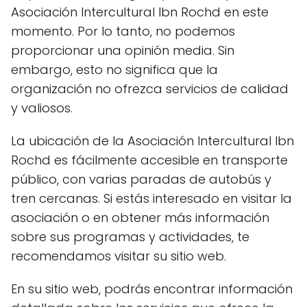
Asociación Intercultural Ibn Rochd en este
momento. Por lo tanto, no podemos
proporcionar una opinión media. Sin
embargo, esto no significa que la
organización no ofrezca servicios de calidad
y valiosos.
La ubicación de la Asociación Intercultural Ibn
Rochd es fácilmente accesible en transporte
público, con varias paradas de autobús y
tren cercanas. Si estás interesado en visitar la
asociación o en obtener más información
sobre sus programas y actividades, te
recomendamos visitar su sitio web.
En su sitio web, podrás encontrar información