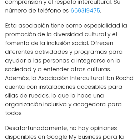
comprensión y el respeto intercultural. Su
número de teléfono es
669319475
.
Esta asociación tiene como especialidad la
promoción de la diversidad cultural y el
fomento de la inclusión social. Ofrecen
diferentes actividades y programas para
ayudar a las personas a integrarse en la
sociedad y a entender otras culturas.
Además, la Asociación Intercultural Ibn Rochd
cuenta con instalaciones accesibles para
sillas de ruedas, lo que la hace una
organización inclusiva y acogedora para
todos.
Desafortunadamente, no hay opiniones
disponibles en Google My Business para la