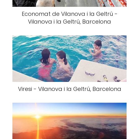
Economat de Vilanova i la Geltrú -
Vilanova i la Geltrú, Barcelona
Viresi - Vilanova i la Geltrú, Barcelona