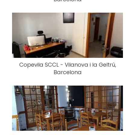
Copevila SCCL - Vilanova i la Geltrú,
Barcelona