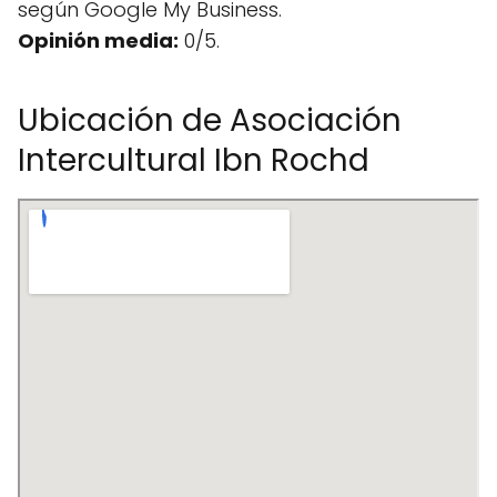
según Google My Business.
Opinión media:
0/5.
Ubicación de Asociación
Intercultural Ibn Rochd