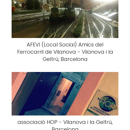
AFEVI (Local Social) Amics del
Ferrocarril de Vilanova - Vilanova i la
Geltrú, Barcelona
associació HOP - Vilanova i la Geltrú,
Barcelona