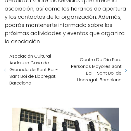
detallada sobre los servicios que ofrece la
asociación, así como los horarios de apertura
y los contactos de la organización. Además,
podrás mantenerte informado sobre las
próximas actividades y eventos que organiza
la asociación.
Asociación Cultural
Centro De Día Para
Andaluza Casa de
Personas Mayores Sant
Granada de Sant Boi -
Boi - Sant Boi de
Sant Boi de Llobregat,
Llobregat, Barcelona
Barcelona