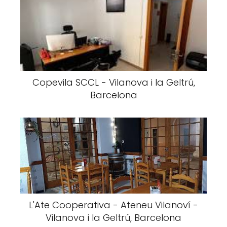
Copevila SCCL - Vilanova i la Geltrú,
Barcelona
L'Ate Cooperativa - Ateneu Vilanoví -
Vilanova i la Geltrú, Barcelona