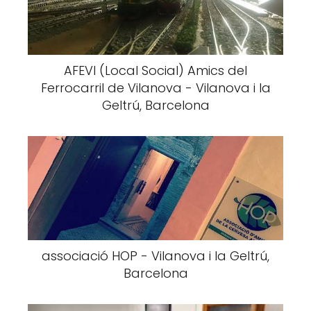
AFEVI (Local Social) Amics del
Ferrocarril de Vilanova - Vilanova i la
Geltrú, Barcelona
associació HOP - Vilanova i la Geltrú,
Barcelona