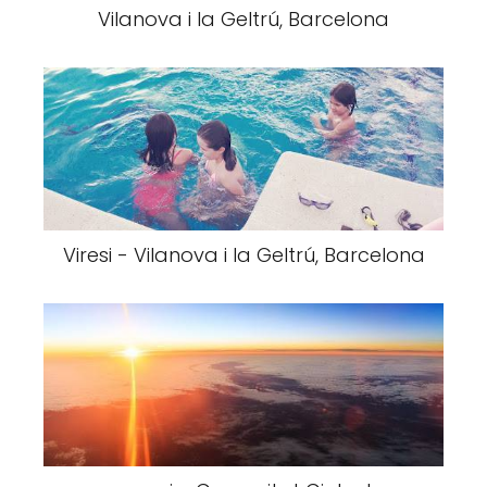
Vilanova i la Geltrú, Barcelona
Viresi - Vilanova i la Geltrú, Barcelona