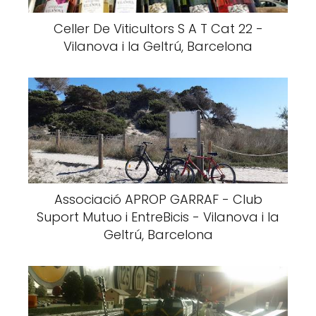
Celler De Viticultors S A T Cat 22 -
Vilanova i la Geltrú, Barcelona
Associació APROP GARRAF - Club
Suport Mutuo i EntreBicis - Vilanova i la
Geltrú, Barcelona