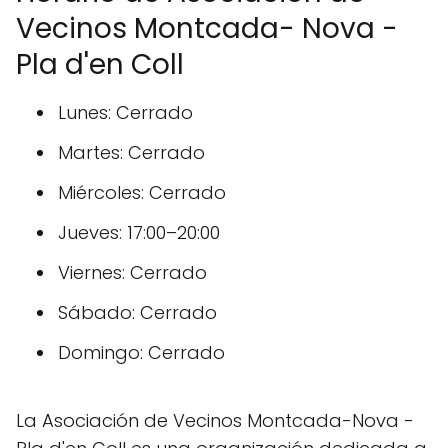
Vecinos Montcada- Nova -
Pla d'en Coll
Lunes: Cerrado
Martes: Cerrado
Miércoles: Cerrado
Jueves: 17:00–20:00
Viernes: Cerrado
Sábado: Cerrado
Domingo: Cerrado
La Asociación de Vecinos Montcada-Nova -