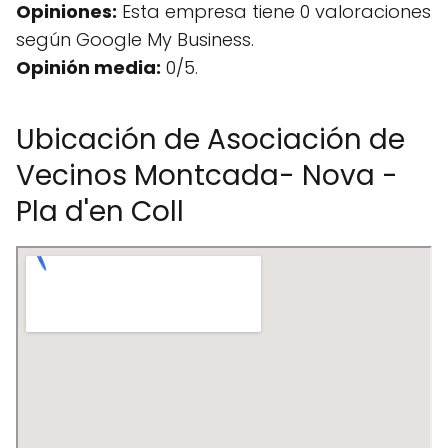
Opiniones:
Esta empresa tiene 0 valoraciones
según Google My Business.
Opinión media:
0/5.
Ubicación de Asociación de
Vecinos Montcada- Nova -
Pla d'en Coll