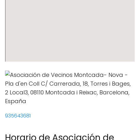
935643681
Horario de Asociación de