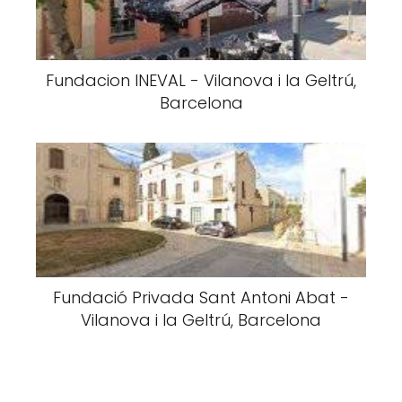
Fundacion INEVAL - Vilanova i la Geltrú,
Barcelona
Fundació Privada Sant Antoni Abat -
Vilanova i la Geltrú, Barcelona