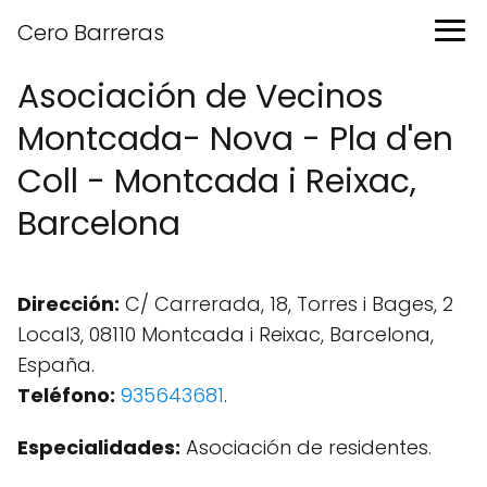
Cero Barreras
Asociación de Vecinos
Montcada- Nova - Pla d'en
Coll - Montcada i Reixac,
Barcelona
Dirección:
C/ Carrerada, 18, Torres i Bages, 2
Local3, 08110 Montcada i Reixac, Barcelona,
España.
Teléfono:
935643681
.
Especialidades:
Asociación de residentes.