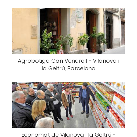
Agrobotiga Can Vendrell - Vilanova i
la Geltrú, Barcelona
Economat de Vilanova i la Geltrú -