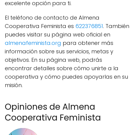
excelente opción para ti.
El teléfono de contacto de Almena
Cooperativa Feminista es
622376851
. También
puedes visitar su página web oficial en
almenafeminista.org
para obtener más
información sobre sus servicios, metas y
objetivos. En su página web, podrás
encontrar detalles sobre cómo unirte a la
cooperativa y cómo puedes apoyarlas en su
misión.
Opiniones de Almena
Cooperativa Feminista