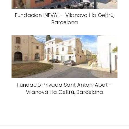
Fundacion INEVAL - Vilanova i la Geltrú,
Barcelona
Fundació Privada Sant Antoni Abat -
Vilanova i la Geltrú, Barcelona