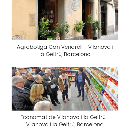
Agrobotiga Can Vendrell - Vilanova i
la Geltrú, Barcelona
Economat de Vilanova i la Geltrú -
Vilanova i la Geltrú, Barcelona