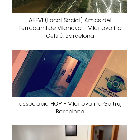
AFEVI (Local Social) Amics del
Ferrocarril de Vilanova - Vilanova i la
Geltrú, Barcelona
associació HOP - Vilanova i la Geltrú,
Barcelona