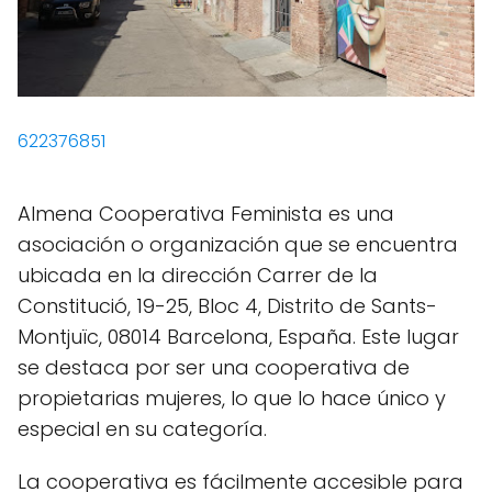
622376851
Almena Cooperativa Feminista es una
asociación o organización que se encuentra
ubicada en la dirección Carrer de la
Constitució, 19-25, Bloc 4, Distrito de Sants-
Montjuïc, 08014 Barcelona, España. Este lugar
se destaca por ser una cooperativa de
propietarias mujeres, lo que lo hace único y
especial en su categoría.
La cooperativa es fácilmente accesible para