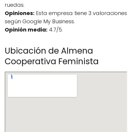
ruedas.
Opiniones:
Esta empresa tiene 3 valoraciones
según Google My Business.
Opinión media:
4.7/5.
Ubicación de Almena
Cooperativa Feminista