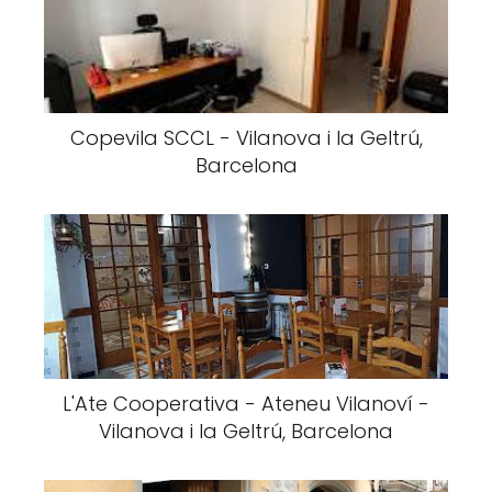
Copevila SCCL - Vilanova i la Geltrú,
Barcelona
L'Ate Cooperativa - Ateneu Vilanoví -
Vilanova i la Geltrú, Barcelona