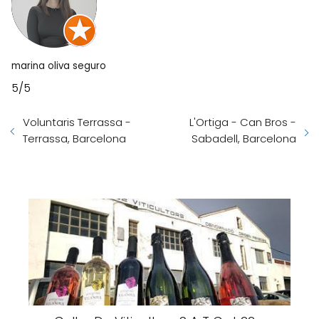
marina oliva seguro
5/5
Voluntaris Terrassa -
L'Ortiga - Can Bros -
Terrassa, Barcelona
Sabadell, Barcelona