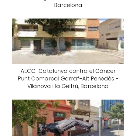
Barcelona
AECC-Catalunya contra el Càncer
Punt Comarcal Garraf-Alt Penedès -
Vilanova i la Geltrú, Barcelona