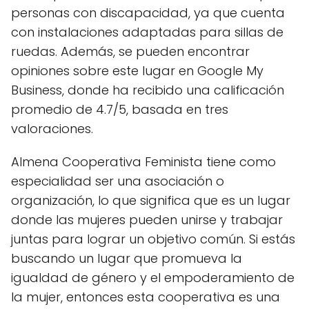
personas con discapacidad, ya que cuenta
con instalaciones adaptadas para sillas de
ruedas. Además, se pueden encontrar
opiniones sobre este lugar en Google My
Business, donde ha recibido una calificación
promedio de 4.7/5, basada en tres
valoraciones.
Almena Cooperativa Feminista tiene como
especialidad ser una asociación o
organización, lo que significa que es un lugar
donde las mujeres pueden unirse y trabajar
juntas para lograr un objetivo común. Si estás
buscando un lugar que promueva la
igualdad de género y el empoderamiento de
la mujer, entonces esta cooperativa es una