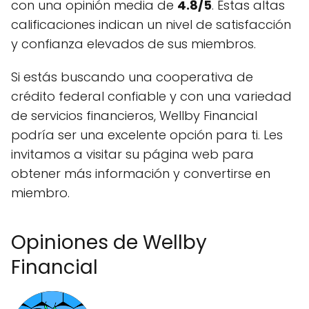
con una opinión media de
4.8/5
. Estas altas
calificaciones indican un nivel de satisfacción
y confianza elevados de sus miembros.
Si estás buscando una cooperativa de
crédito federal confiable y con una variedad
de servicios financieros, Wellby Financial
podría ser una excelente opción para ti. Les
invitamos a visitar su página web para
obtener más información y convertirse en
miembro.
Opiniones de Wellby
Financial