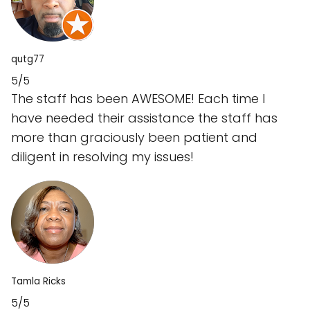
qutg77
5/5
The staff has been AWESOME! Each time I
have needed their assistance the staff has
more than graciously been patient and
diligent in resolving my issues!
Tamla Ricks
5/5