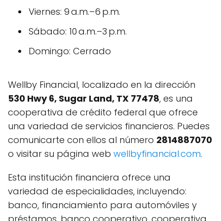
Viernes: 9 a.m.–6 p.m.
Sábado: 10 a.m.–3 p.m.
Domingo: Cerrado
Wellby Financial, localizado en la dirección
530 Hwy 6, Sugar Land, TX 77478
, es una
cooperativa de crédito federal que ofrece
una variedad de servicios financieros. Puedes
comunicarte con ellos al número
2814887070
o visitar su página web
wellbyfinancial.com
.
Esta institución financiera ofrece una
variedad de especialidades, incluyendo:
banco, financiamiento para automóviles y
préstamos, banco cooperativo, cooperativa