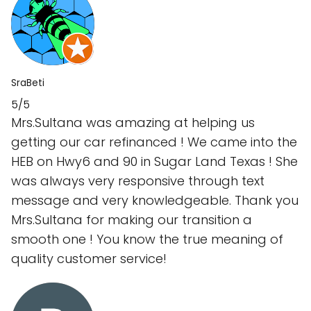
SraBeti
5/5
Mrs.Sultana was amazing at helping us
getting our car refinanced ! We came into the
HEB on Hwy6 and 90 in Sugar Land Texas ! She
was always very responsive through text
message and very knowledgeable. Thank you
Mrs.Sultana for making our transition a
smooth one ! You know the true meaning of
quality customer service!