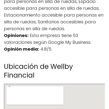
para personas en silla de ruedas, Espacio
accesible para personas en silla de ruedas,
Estacionamiento accesible para personas en
silla de ruedas, Sanitarios accesibles para
personas en silla de ruedas.
Opiniones:
Esta empresa tiene 53
valoraciones según Google My Business.
Opinión media:
4.8/5.
Ubicación de Wellby
Financial