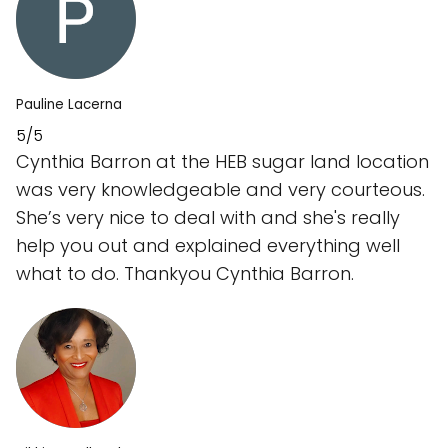
Pauline Lacerna
5/5
Cynthia Barron at the HEB sugar land location
was very knowledgeable and very courteous.
She’s very nice to deal with and she's really
help you out and explained everything well
what to do. Thankyou Cynthia Barron.