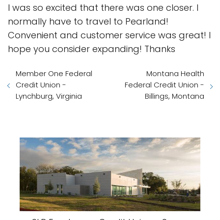
I was so excited that there was one closer. I
normally have to travel to Pearland!
Convenient and customer service was great! I
hope you consider expanding! Thanks
Member One Federal
Montana Health
Credit Union -
Federal Credit Union -
Lynchburg, Virginia
Billings, Montana