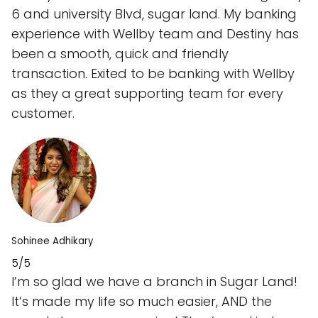
6 and university Blvd, sugar land. My banking
experience with Wellby team and Destiny has
been a smooth, quick and friendly
transaction. Exited to be banking with Wellby
as they a great supporting team for every
customer.
Sohinee Adhikary
5/5
I’m so glad we have a branch in Sugar Land!
It’s made my life so much easier, AND the