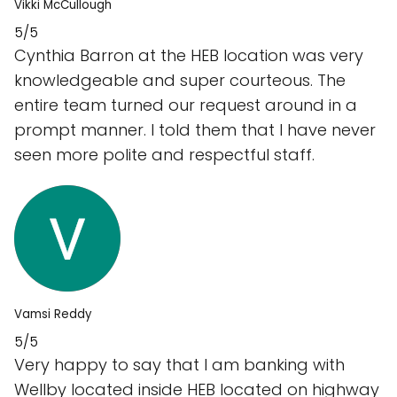
Vikki McCullough
5/5
Cynthia Barron at the HEB location was very
knowledgeable and super courteous. The
entire team turned our request around in a
prompt manner. I told them that I have never
seen more polite and respectful staff.
Vamsi Reddy
5/5
Very happy to say that I am banking with
Wellby located inside HEB located on highway