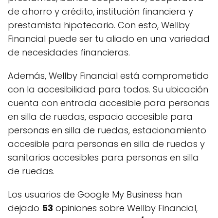
de ahorro y crédito, institución financiera y
prestamista hipotecario. Con esto, Wellby
Financial puede ser tu aliado en una variedad
de necesidades financieras.
Además, Wellby Financial está comprometido
con la accesibilidad para todos. Su ubicación
cuenta con entrada accesible para personas
en silla de ruedas, espacio accesible para
personas en silla de ruedas, estacionamiento
accesible para personas en silla de ruedas y
sanitarios accesibles para personas en silla
de ruedas.
Los usuarios de Google My Business han
dejado
53
opiniones sobre Wellby Financial,