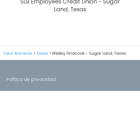
SLB Employees Credit Union - Sugar
Land, Texas
Cero Barreras
Texas
Wellby Financial - Sugar Land, Texas
Política de privacidad