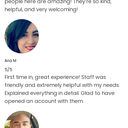
people here are amazing! They’re so kind,
helpful, and very welcoming!
Ana M
5/5
First time in, great experience! Staff was
friendly and extremely helpful with my needs.
Explained everything in detail. Glad to have
opened an account with them.