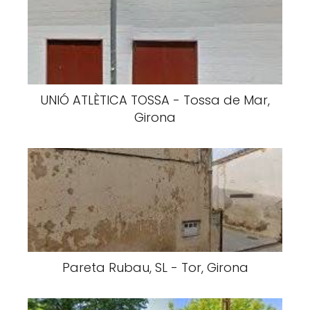
UNIÓ ATLÈTICA TOSSA - Tossa de Mar,
Girona
Pareta Rubau, SL - Tor, Girona