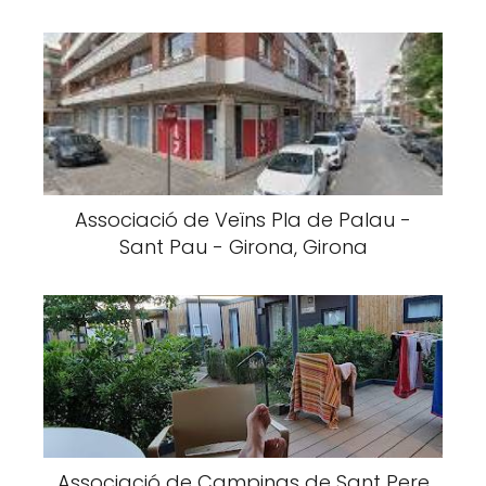
Associació de Veïns Pla de Palau -
Sant Pau - Girona, Girona
Associació de Campings de Sant Pere