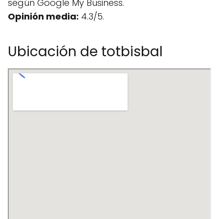
según Google My Business.
Opinión media:
4.3/5.
Ubicación de totbisbal