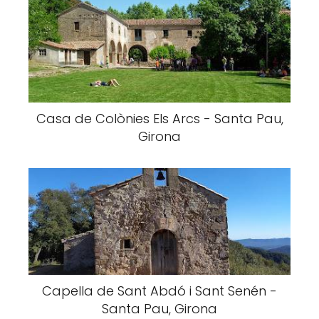
Casa de Colònies Els Arcs - Santa Pau,
Girona
Capella de Sant Abdó i Sant Senén -
Santa Pau, Girona