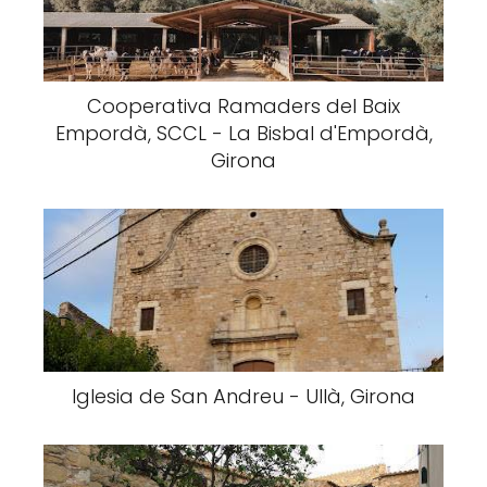
Cooperativa Ramaders del Baix
Empordà, SCCL - La Bisbal d'Empordà,
Girona
Iglesia de San Andreu - Ullà, Girona