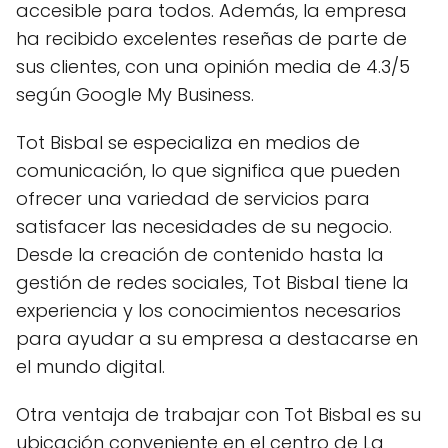
accesible para todos. Además, la empresa
ha recibido excelentes reseñas de parte de
sus clientes, con una opinión media de 4.3/5
según Google My Business.
Tot Bisbal se especializa en medios de
comunicación, lo que significa que pueden
ofrecer una variedad de servicios para
satisfacer las necesidades de su negocio.
Desde la creación de contenido hasta la
gestión de redes sociales, Tot Bisbal tiene la
experiencia y los conocimientos necesarios
para ayudar a su empresa a destacarse en
el mundo digital.
Otra ventaja de trabajar con Tot Bisbal es su
ubicación conveniente en el centro de La