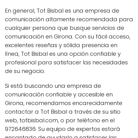
En general, Tot Bisbal es una empresa de
comunicación altamente recomendada para
cualquier persona que busque servicios de
comunicación en Girona. Con su fácil acceso,
excelentes reseñas y sólida presencia en
línea, Tot Bisbal es una opción confiable y
profesional para satisfacer las necesidades
de su negocio.
Si está buscando una empresa de
comunicación confiable y accesible en
Girona, recomendamos encarecidamente
contactar a Tot Bisbal a través de su sitio
web, totbisbal.com, o por teléfono en el
972646836. Su equipo de expertos estará
encantado de ayudarlo a satisfacer las