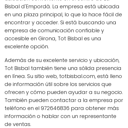
Bisbal d'Empordà. La empresa está ubicada
en una plaza principal, lo que la hace fácil de
encontrar y acceder. Si está buscando una
empresa de comunicación confiable y
accesible en Girona, Tot Bisbal es una
excelente opción.
Además de su excelente servicio y ubicación,
Tot Bisbal también tiene una sólida presencia
en línea. Su sitio web, totbisbal.com, está lleno
de información útil sobre los servicios que
ofrecen y cómo pueden ayudar a su negocio.
También pueden contactar a la empresa por
teléfono en el 972646836 para obtener más
información o hablar con un representante
de ventas.