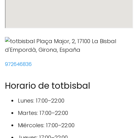
972646836
Horario de totbisbal
Lunes: 17:00–22:00
Martes: 17:00–22:00
Miércoles: 17:00–22:00
Jueves: 17:00–22:00