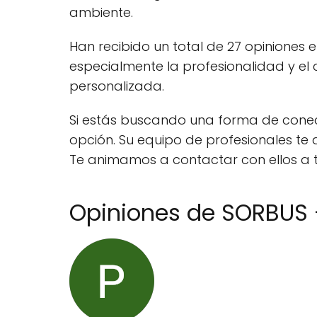
ambiente.
Han recibido un total de 27 opiniones 
especialmente la profesionalidad y el 
personalizada.
Si estás buscando una forma de conec
opción. Su equipo de profesionales t
Te animamos a contactar con ellos a t
Opiniones de SORBUS 