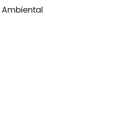
ó Ambiental