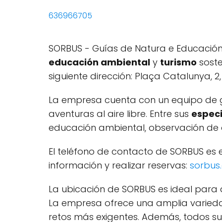
636966705
SORBUS - Guías de Natura e Educación
educación ambiental
y
turismo
soste
siguiente dirección: Plaça Catalunya, 2,
La empresa cuenta con un equipo de g
aventuras al aire libre. Entre sus
espec
educación ambiental, observación de 
El teléfono de contacto de SORBUS es 
información y realizar reservas:
sorbus
La ubicación de SORBUS es ideal para 
La empresa ofrece una amplia variedad
retos más exigentes. Además, todos su