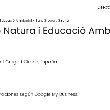
Direct
Educació Ambiental - Sant Gregori, Girona
 Natura i Educació Ambi
nt Gregori, Girona, España.
raciones según Google My Business.