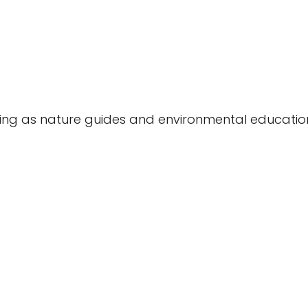
rking as nature guides and environmental educatio