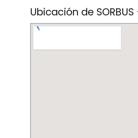
Ubicación de SORBUS 