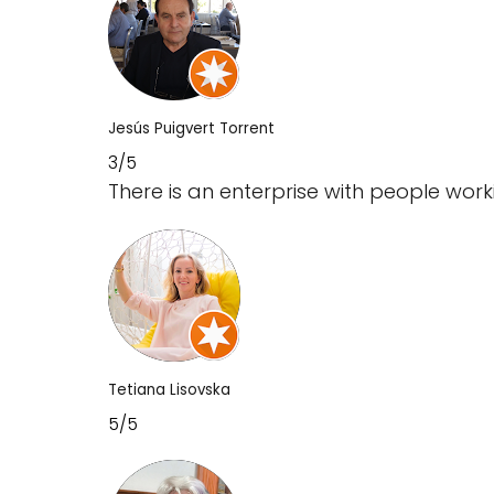
Jesús Puigvert Torrent
3/5
There is an enterprise with people wo
Tetiana Lisovska
5/5