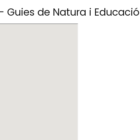
- Guies de Natura i Educaci