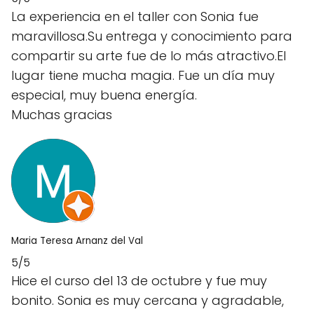
La experiencia en el taller con Sonia fue
maravillosa.Su entrega y conocimiento para
compartir su arte fue de lo más atractivo.El
lugar tiene mucha magia. Fue un día muy
especial, muy buena energía.
Muchas gracias
Maria Teresa Arnanz del Val
5/5
Hice el curso del 13 de octubre y fue muy
bonito. Sonia es muy cercana y agradable,