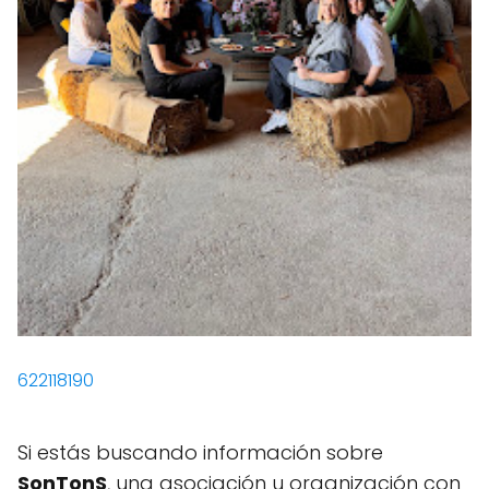
622118190
Si estás buscando información sobre
SonTonS
, una asociación u organización con