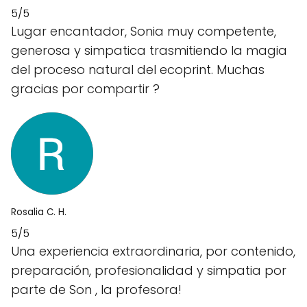
5/5
Lugar encantador, Sonia muy competente,
generosa y simpatica trasmitiendo la magia
del proceso natural del ecoprint. Muchas
gracias por compartir ?
Rosalia C. H.
5/5
Una experiencia extraordinaria, por contenido,
preparación, profesionalidad y simpatia por
parte de Son , la profesora!