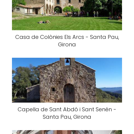
Casa de Colònies Els Arcs - Santa Pau,
Girona
Capella de Sant Abdó i Sant Senén -
Santa Pau, Girona