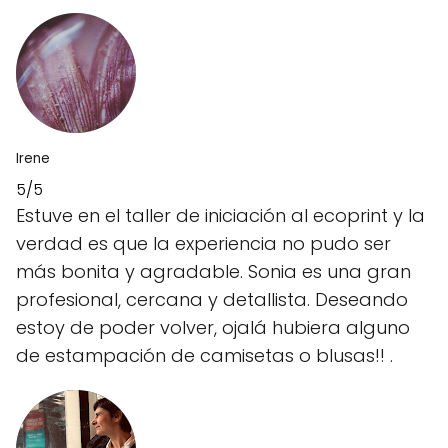
Irene
5/5
Estuve en el taller de iniciación al ecoprint y la
verdad es que la experiencia no pudo ser
más bonita y agradable. Sonia es una gran
profesional, cercana y detallista. Deseando
estoy de poder volver, ojalá hubiera alguno
de estampación de camisetas o blusas!! .