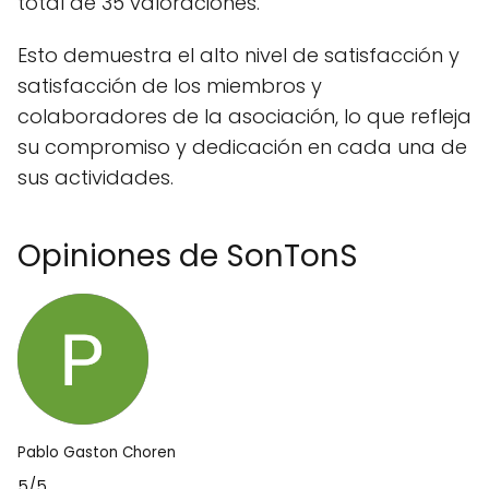
total de 35 valoraciones.
Esto demuestra el alto nivel de satisfacción y
satisfacción de los miembros y
colaboradores de la asociación, lo que refleja
su compromiso y dedicación en cada una de
sus actividades.
Opiniones de SonTonS
Pablo Gaston Choren
5/5