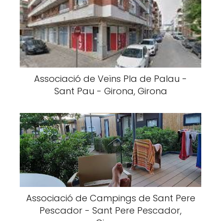
Associació de Veïns Pla de Palau -
Sant Pau - Girona, Girona
Associació de Campings de Sant Pere
Pescador - Sant Pere Pescador,