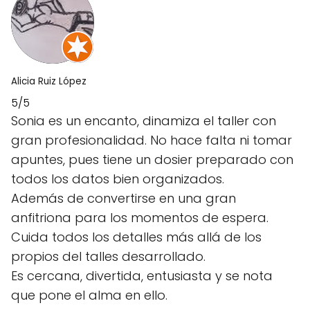
Alicia Ruiz López
5/5
Sonia es un encanto, dinamiza el taller con
gran profesionalidad. No hace falta ni tomar
apuntes, pues tiene un dosier preparado con
todos los datos bien organizados.
Además de convertirse en una gran
anfitriona para los momentos de espera.
Cuida todos los detalles más allá de los
propios del talles desarrollado.
Es cercana, divertida, entusiasta y se nota
que pone el alma en ello.