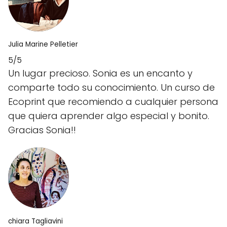
Julia Marine Pelletier
5/5
Un lugar precioso. Sonia es un encanto y
comparte todo su conocimiento. Un curso de
Ecoprint que recomiendo a cualquier persona
que quiera aprender algo especial y bonito.
Gracias Sonia!!
chiara Tagliavini