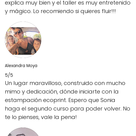
explica muy bien y el taller es muy entretenido
y mágico. Lo recomiendo si quieres fluir!!!
Alexandra Moya
5/5
Un lugar maravilloso, construido con mucho
mimo y dedicación, dónde iniciarte con la
estampación ecoprint. Espero que Sonia
haga el segundo curso para poder volver. No
te lo pienses, vale la pena!