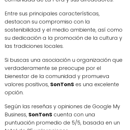
Entre sus principales características,
destacan su compromiso con la
sostenibilidad y el medio ambiente, así como
su dedicación a la promoción de la cultura y
las tradiciones locales.
Si buscas una asociación u organización que
verdaderamente se preocupe por el
bienestar de la comunidad y promueva
valores positivos,
SonTonS
es una excelente
opción.
Según las reseñas y opiniones de Google My
Business,
SonTonS
cuenta con una
puntuación promedio de 5/5, basada en un