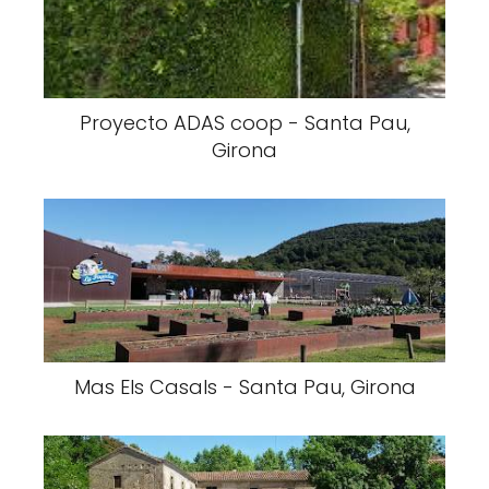
Proyecto ADAS coop - Santa Pau,
Girona
Mas Els Casals - Santa Pau, Girona