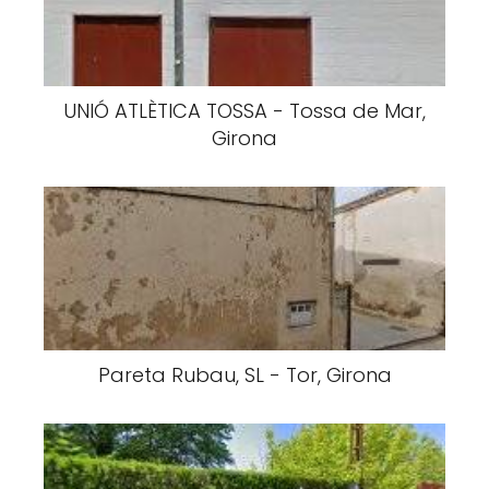
UNIÓ ATLÈTICA TOSSA - Tossa de Mar,
Girona
Pareta Rubau, SL - Tor, Girona