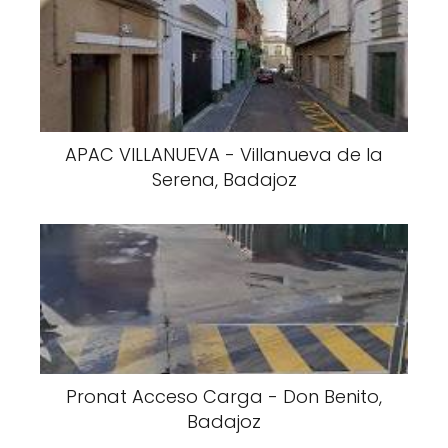
APAC VILLANUEVA - Villanueva de la
Serena, Badajoz
Pronat Acceso Carga - Don Benito,
Badajoz