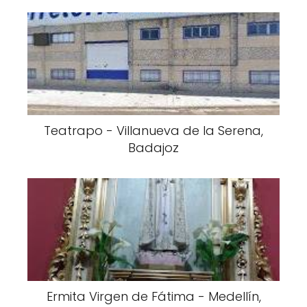
Teatrapo - Villanueva de la Serena,
Badajoz
Ermita Virgen de Fátima - Medellín,