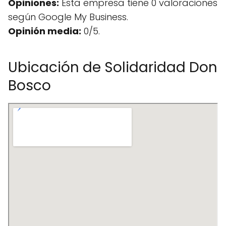
Opiniones:
Esta empresa tiene 0 valoraciones
según Google My Business.
Opinión media:
0/5.
Ubicación de Solidaridad Don
Bosco