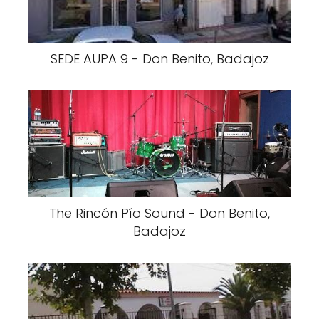
SEDE AUPA 9 - Don Benito, Badajoz
The Rincón Pío Sound - Don Benito,
Badajoz