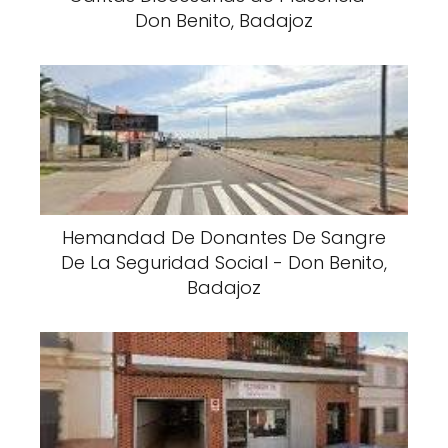
Don Benito, Badajoz
Hemandad De Donantes De Sangre
De La Seguridad Social - Don Benito,
Badajoz