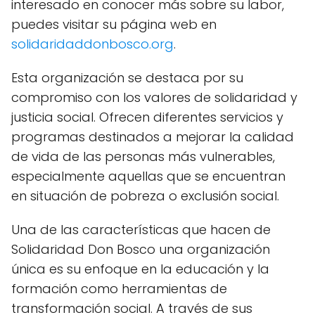
interesado en conocer más sobre su labor,
puedes visitar su página web en
solidaridaddonbosco.org
.
Esta organización se destaca por su
compromiso con los valores de solidaridad y
justicia social. Ofrecen diferentes servicios y
programas destinados a mejorar la calidad
de vida de las personas más vulnerables,
especialmente aquellas que se encuentran
en situación de pobreza o exclusión social.
Una de las características que hacen de
Solidaridad Don Bosco una organización
única es su enfoque en la educación y la
formación como herramientas de
transformación social. A través de sus