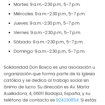
Martes: 9 a.m.–2:30 p.m., 5–7 p.m.
Miércoles: 9 a.m.–2:30 p.m., 5–7 p.m.
Jueves: 9 a.m.–2:30 p.m., 5–7 p.m.
Viernes: 9 a.m.–2:30 p.m., 5–7 p.m.
Sábado: 9 a.m.–2:30 p.m., 5–7 p.m.
Domingo: 9 a.m.–2:30 p.m., 5–7 p.m.
Solidaridad Don Bosco es una asociación u
organización que forma parte de la Iglesia
católica y se dedica al trabajo social sin
ánimo de lucro. Su dirección es Av. María
Auxiliadora, 4, 06011 Badajoz, España, y su
teléfono de contacto es
924230854
. Si estás