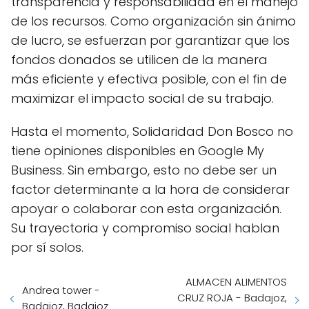
transparencia y responsabilidad en el manejo
de los recursos. Como organización sin ánimo
de lucro, se esfuerzan por garantizar que los
fondos donados se utilicen de la manera
más eficiente y efectiva posible, con el fin de
maximizar el impacto social de su trabajo.
Hasta el momento, Solidaridad Don Bosco no
tiene opiniones disponibles en Google My
Business. Sin embargo, esto no debe ser un
factor determinante a la hora de considerar
apoyar o colaborar con esta organización.
Su trayectoria y compromiso social hablan
por sí solos.
ALMACEN ALIMENTOS
Andrea tower -
CRUZ ROJA - Badajoz,
Badajoz, Badajoz