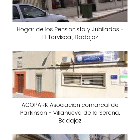
Hogar de los Pensionista y Jubilados -
El Torviscal, Badajoz
ACOPARK Asociación comarcal de
Parkinson - Villanueva de la Serena,
Badajoz