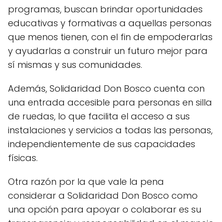
programas, buscan brindar oportunidades
educativas y formativas a aquellas personas
que menos tienen, con el fin de empoderarlas
y ayudarlas a construir un futuro mejor para
sí mismas y sus comunidades.
Además, Solidaridad Don Bosco cuenta con
una entrada accesible para personas en silla
de ruedas, lo que facilita el acceso a sus
instalaciones y servicios a todas las personas,
independientemente de sus capacidades
físicas.
Otra razón por la que vale la pena
considerar a Solidaridad Don Bosco como
una opción para apoyar o colaborar es su