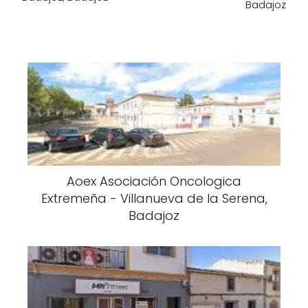
Badajoz
Aoex Asociación Oncologica
Extremeña - Villanueva de la Serena,
Badajoz