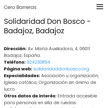
Cero Barreras
Solidaridad Don Bosco -
Badajoz, Badajoz
Dirección:
Av. María Auxiliadora, 4, 06011
Badajoz, España.
Teléfono:
924230854
.
Página web:
solidaridaddonbosco.org
.
Especialidades:
Asociación u organización,
Iglesia católica, Organización sin ánimo de
lucro.
Otros datos de interés:
Entrada accesible
para personas en silla de ruedas.