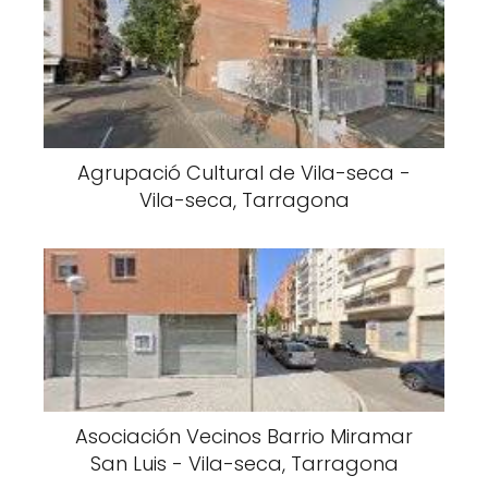
Agrupació Cultural de Vila-seca -
Vila-seca, Tarragona
Asociación Vecinos Barrio Miramar
San Luis - Vila-seca, Tarragona