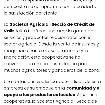
demuestra su compromiso con la calidad y
la satisfacción del cliente.
La
Societat Agrícola i Secció de Crèdit de
Valls S.C.C.L.
ofrece una amplia gama de
servicios y productos relacionados con el
sector agrícola. Desde la venta de insumos y
maquinaria hasta el asesoramiento y la
financiación, esta cooperativa se ha
convertido en un socio estratégico para
muchos agricultores y ganaderos de la zona.
Una de las principales características de esta
empresa es su enfoque en la
comunidad y el
apoyo a los productores locales
. Al ser una
cooperativa, la Societat Agrícola i Secció de