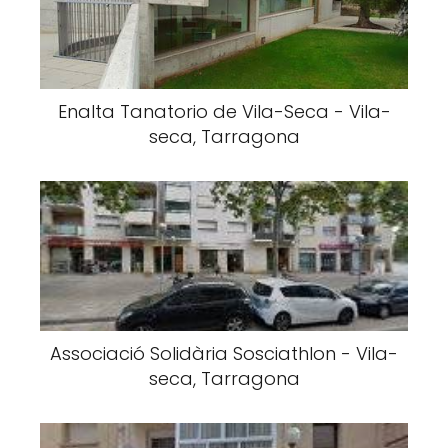
Enalta Tanatorio de Vila-Seca - Vila-
seca, Tarragona
Associació Solidària Sosciathlon - Vila-
seca, Tarragona