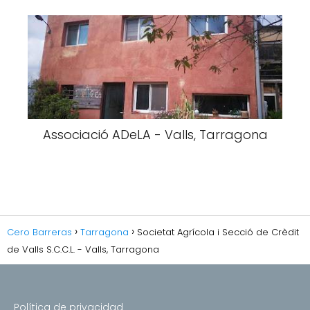
Associació ADeLA - Valls, Tarragona
Cero Barreras
Tarragona
Societat Agrícola i Secció de Crèdit
de Valls S.C.C.L. - Valls, Tarragona
Política de privacidad