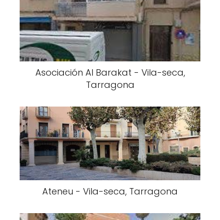
Asociación Al Barakat - Vila-seca,
Tarragona
Ateneu - Vila-seca, Tarragona