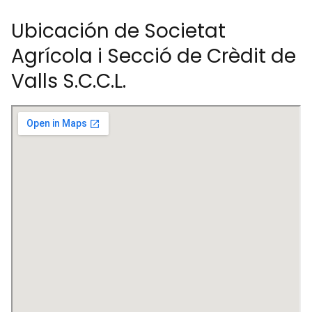
Ubicación de Societat
Agrícola i Secció de Crèdit de
Valls S.C.C.L.