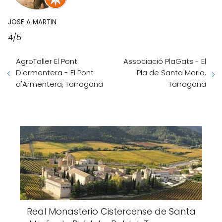
JOSE A MARTIN
4/5
AgroTaller El Pont
Associació PlaGats - El
D'armentera - El Pont
Pla de Santa Maria,
d'Armentera, Tarragona
Tarragona
Real Monasterio Cistercense de Santa