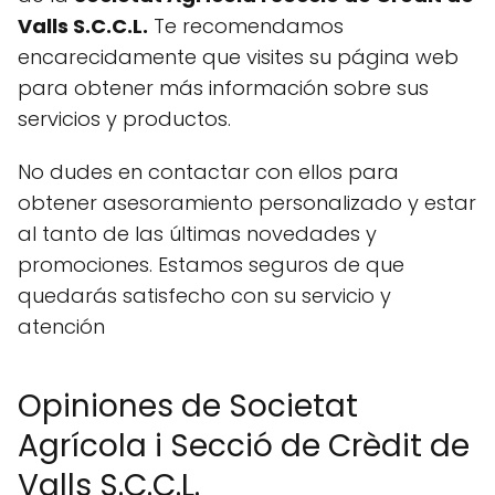
Valls S.C.C.L.
Te recomendamos
encarecidamente que visites su página web
para obtener más información sobre sus
servicios y productos.
No dudes en contactar con ellos para
obtener asesoramiento personalizado y estar
al tanto de las últimas novedades y
promociones. Estamos seguros de que
quedarás satisfecho con su servicio y
atención
Opiniones de Societat
Agrícola i Secció de Crèdit de
Valls S.C.C.L.