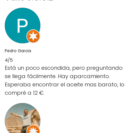
Pedro Garcia
4/5
Está un poco escondida, pero preguntando
se llega fácilmente. Hay aparcamiento.
Esperaba encontrar el aceite mas barato, lo
compré a 12 €.