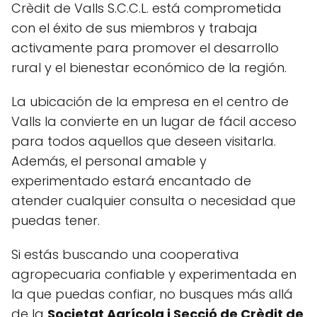
Crèdit de Valls S.C.C.L. está comprometida
con el éxito de sus miembros y trabaja
activamente para promover el desarrollo
rural y el bienestar económico de la región.
La ubicación de la empresa en el centro de
Valls la convierte en un lugar de fácil acceso
para todos aquellos que deseen visitarla.
Además, el personal amable y
experimentado estará encantado de
atender cualquier consulta o necesidad que
puedas tener.
Si estás buscando una cooperativa
agropecuaria confiable y experimentada en
la que puedas confiar, no busques más allá
de la
Societat Agrícola i Secció de Crèdit de