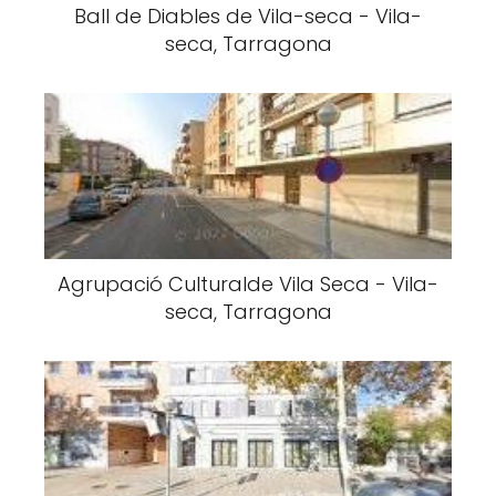
Ball de Diables de Vila-seca - Vila-
seca, Tarragona
Agrupació Culturalde Vila Seca - Vila-
seca, Tarragona