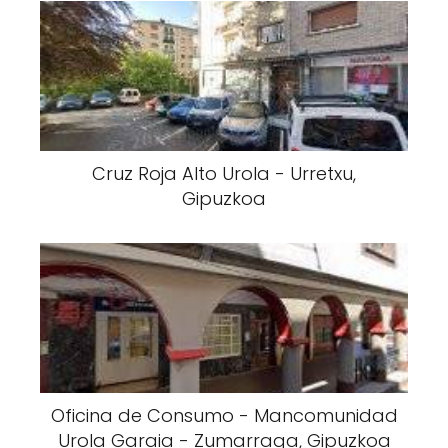
Cruz Roja Alto Urola - Urretxu,
Gipuzkoa
Oficina de Consumo - Mancomunidad
Urola Garaia - Zumarraga, Gipuzkoa