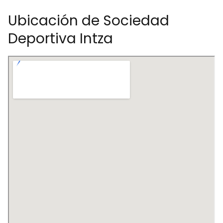
Ubicación de Sociedad
Deportiva Intza