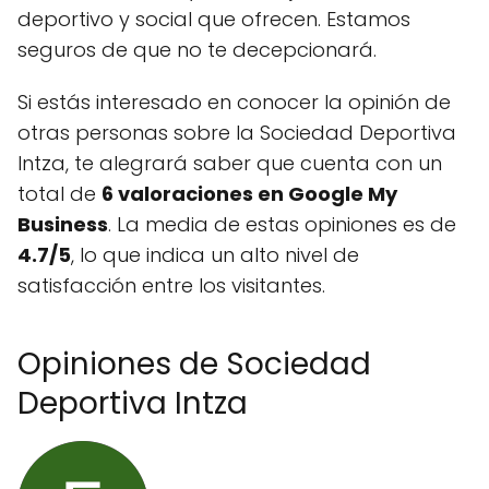
deportivo y social que ofrecen. Estamos
seguros de que no te decepcionará.
Si estás interesado en conocer la opinión de
otras personas sobre la Sociedad Deportiva
Intza, te alegrará saber que cuenta con un
total de
6 valoraciones en Google My
Business
. La media de estas opiniones es de
4.7/5
, lo que indica un alto nivel de
satisfacción entre los visitantes.
Opiniones de Sociedad
Deportiva Intza