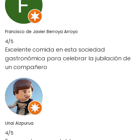
Francisco de Javier Berroya Arroyo
4/5
Excelente comida en esta sociedad
gastronómica para celebrar la jubilación de
un compañero
Unai Aizpurua
4/5