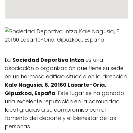
La
Sociedad Deportiva Intza
es una
asociación o organización que tiene su sede
en un hermoso edificio situado en la dirección
Kale Nagusia, 8, 20160 Lasarte-Oria,
Gipuzkoa, España
. Este lugar se ha ganado
una excelente reputación en la comunidad
local gracias a su compromiso con el
fomento del deporte y el bienestar de las
personas.