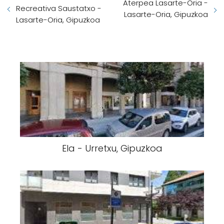
Aterpea Lasarte-Oria -
Recreativa Saustatxo -
Lasarte-Oria, Gipuzkoa
Lasarte-Oria, Gipuzkoa
Ela - Urretxu, Gipuzkoa