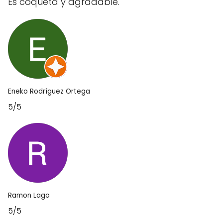
Es coqueta y agradable.
Eneko Rodríguez Ortega
5/5
Ramon Lago
5/5