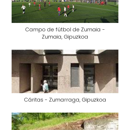
Campo de fútbol de Zumaia -
Zumaia, Gipuzkoa
Cáritas - Zumarraga, Gipuzkoa