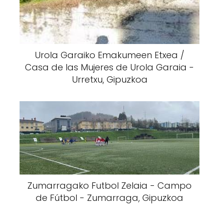
Urola Garaiko Emakumeen Etxea /
Casa de las Mujeres de Urola Garaia -
Urretxu, Gipuzkoa
Zumarragako Futbol Zelaia - Campo
de Fútbol - Zumarraga, Gipuzkoa