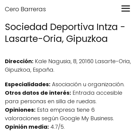
Cero Barreras
Sociedad Deportiva Intza -
Lasarte-Oria, Gipuzkoa
Dirección:
Kale Nagusia, 8, 20160 Lasarte-Oria,
Gipuzkoa, España.
Especialidades:
Asociación u organización.
Otros datos de interés:
Entrada accesible
para personas en silla de ruedas.
Opiniones:
Esta empresa tiene 6
valoraciones según Google My Business.
Opinión media:
4.7/5.