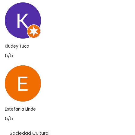
Kiudey Tuco
5/5
Estefania Linde
5/5
Sociedad Cultural