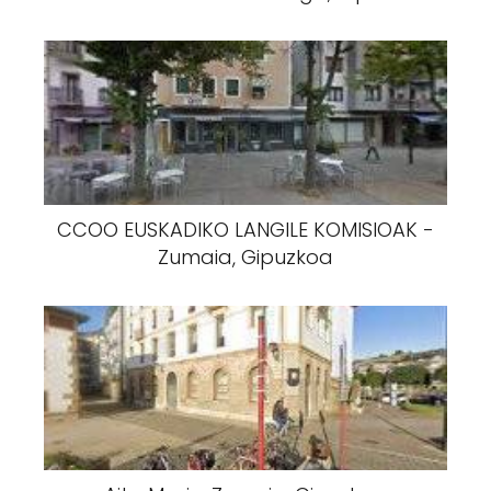
CCOO EUSKADIKO LANGILE KOMISIOAK -
Zumaia, Gipuzkoa