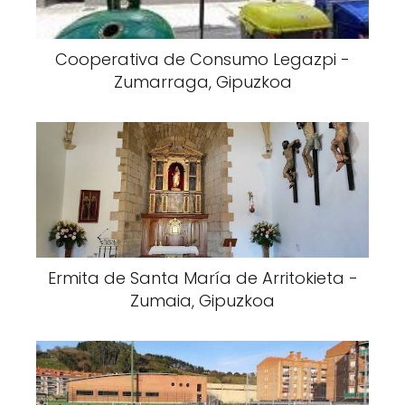
Cooperativa de Consumo Legazpi -
Zumarraga, Gipuzkoa
Ermita de Santa María de Arritokieta -
Zumaia, Gipuzkoa