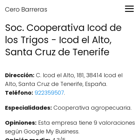
Cero Barreras
Soc. Cooperativa Icod de
los Trigos - Icod el Alto,
Santa Cruz de Tenerife
Dirección:
C. Icod el Alto, 181, 38414 Icod el
Alto, Santa Cruz de Tenerife, España.
Teléfono:
922359507
.
Especialidades:
Cooperativa agropecuaria.
Opiniones:
Esta empresa tiene 9 valoraciones
según Google My Business.