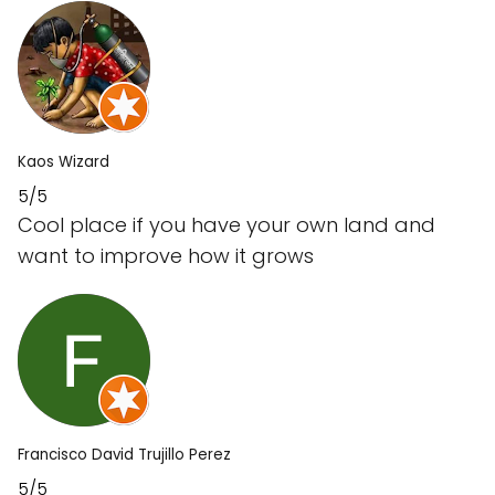
Kaos Wizard
5/5
Cool place if you have your own land and
want to improve how it grows
Francisco David Trujillo Perez
5/5