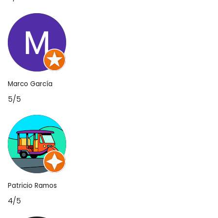
Marco García
5/5
Patricio Ramos
4/5