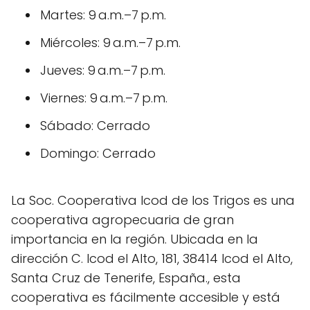
Martes: 9 a.m.–7 p.m.
Miércoles: 9 a.m.–7 p.m.
Jueves: 9 a.m.–7 p.m.
Viernes: 9 a.m.–7 p.m.
Sábado: Cerrado
Domingo: Cerrado
La Soc. Cooperativa Icod de los Trigos es una
cooperativa agropecuaria de gran
importancia en la región. Ubicada en la
dirección C. Icod el Alto, 181, 38414 Icod el Alto,
Santa Cruz de Tenerife, España., esta
cooperativa es fácilmente accesible y está