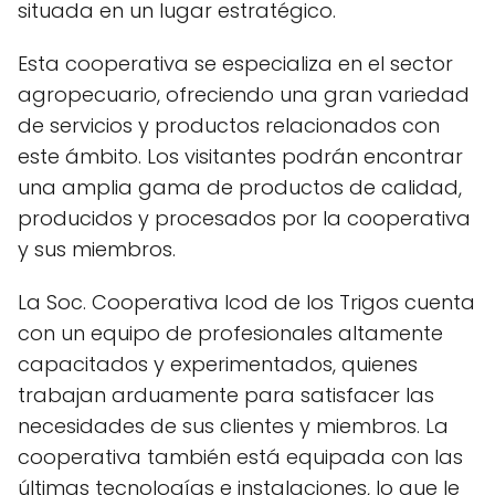
situada en un lugar estratégico.
Esta cooperativa se especializa en el sector
agropecuario, ofreciendo una gran variedad
de servicios y productos relacionados con
este ámbito. Los visitantes podrán encontrar
una amplia gama de productos de calidad,
producidos y procesados por la cooperativa
y sus miembros.
La Soc. Cooperativa Icod de los Trigos cuenta
con un equipo de profesionales altamente
capacitados y experimentados, quienes
trabajan arduamente para satisfacer las
necesidades de sus clientes y miembros. La
cooperativa también está equipada con las
últimas tecnologías e instalaciones, lo que le