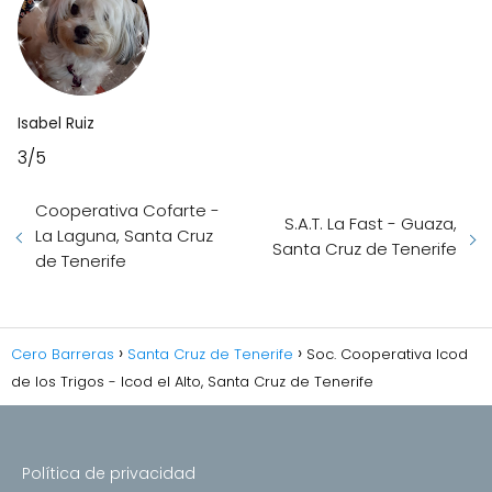
Isabel Ruiz
3/5
Cooperativa Cofarte -
S.A.T. La Fast - Guaza,
La Laguna, Santa Cruz
Santa Cruz de Tenerife
de Tenerife
Cero Barreras
Santa Cruz de Tenerife
Soc. Cooperativa Icod
de los Trigos - Icod el Alto, Santa Cruz de Tenerife
Política de privacidad