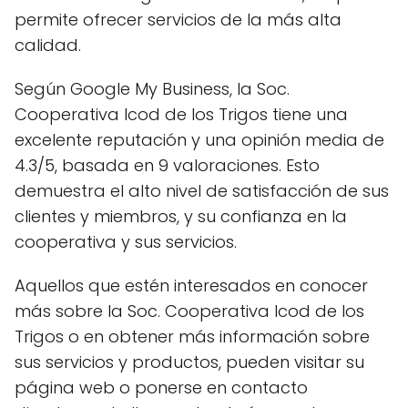
permite ofrecer servicios de la más alta
calidad.
Según Google My Business, la Soc.
Cooperativa Icod de los Trigos tiene una
excelente reputación y una opinión media de
4.3/5, basada en 9 valoraciones. Esto
demuestra el alto nivel de satisfacción de sus
clientes y miembros, y su confianza en la
cooperativa y sus servicios.
Aquellos que estén interesados en conocer
más sobre la Soc. Cooperativa Icod de los
Trigos o en obtener más información sobre
sus servicios y productos, pueden visitar su
página web o ponerse en contacto