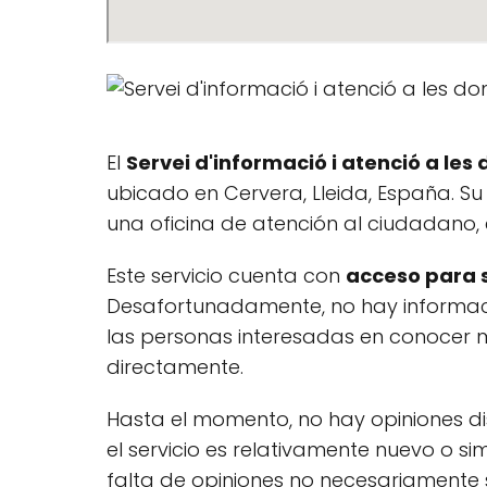
El
Servei d'informació i atenció a les
ubicado en Cervera, Lleida, España. Su
una oficina de atención al ciudadano, 
Este servicio cuenta con
acceso para s
Desafortunadamente, no hay informac
las personas interesadas en conocer má
directamente.
Hasta el momento, no hay opiniones d
el servicio es relativamente nuevo o s
falta de opiniones no necesariamente s