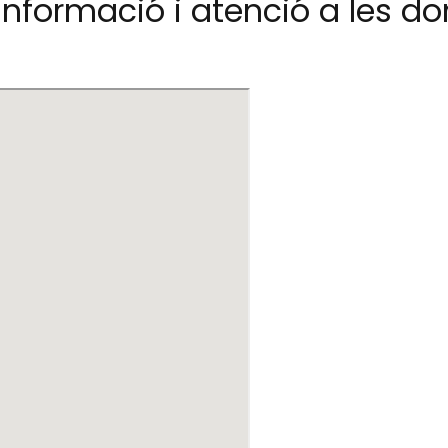
informació i atenció a les do