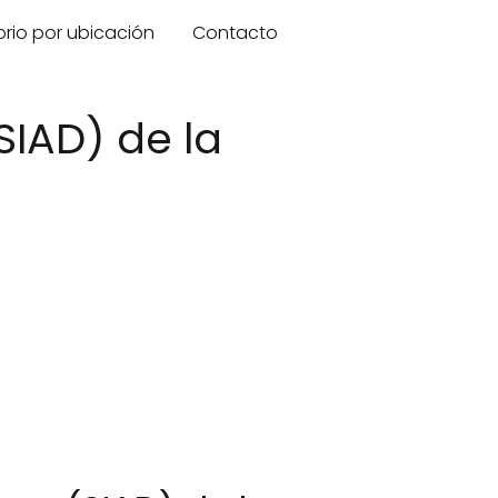
orio por ubicación
Contacto
SIAD) de la