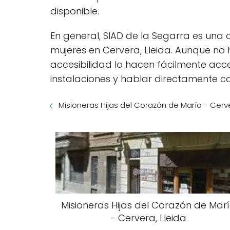
disponible.
En general, SIAD de la Segarra es una 
mujeres en Cervera, Lleida. Aunque no 
accesibilidad lo hacen fácilmente acce
instalaciones y hablar directamente co
Misioneras Hijas del Corazón de María - Cerve
Misioneras Hijas del Corazón de Mar
- Cervera, Lleida