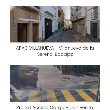
APAC VILLANUEVA - Villanueva de la
Serena, Badajoz
Pronat Acceso Carga - Don Benito,