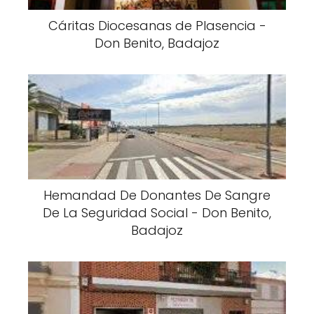
Cáritas Diocesanas de Plasencia -
Don Benito, Badajoz
Hemandad De Donantes De Sangre
De La Seguridad Social - Don Benito,
Badajoz