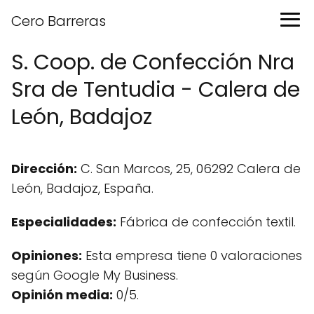
Cero Barreras
S. Coop. de Confección Nra
Sra de Tentudia - Calera de
León, Badajoz
Dirección:
C. San Marcos, 25, 06292 Calera de
León, Badajoz, España.
Especialidades:
Fábrica de confección textil.
Opiniones:
Esta empresa tiene 0 valoraciones
según Google My Business.
Opinión media:
0/5.