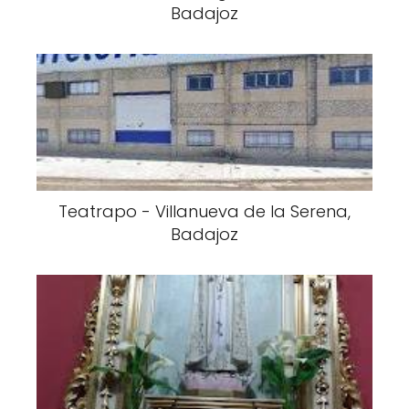
Badajoz
Teatrapo - Villanueva de la Serena,
Badajoz