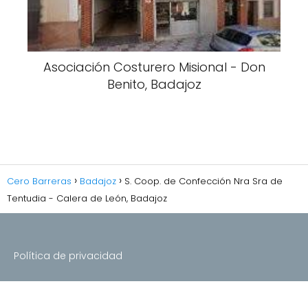
Asociación Costurero Misional - Don
Benito, Badajoz
Cero Barreras
Badajoz
S. Coop. de Confección Nra Sra de
Tentudia - Calera de León, Badajoz
Política de privacidad