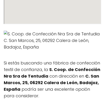
Si estás buscando una fábrica de confección
textil de confianza, la
S. Coop. de Confección
Nra Sra de Tentudia
con dirección en
C. San
Marcos, 25, 06292 Calera de León, Badajoz,
España
podría ser una excelente opción
para considerar.