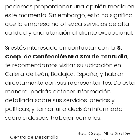
podemos proporcionar una opinión media en
este momento. Sin embargo, esto no significa
que la empresa no ofrezca servicios de alta
calidad y una atención al cliente excepcional.
Si estás interesado en contactar con la
S.
Coop. de Confección Nra Sra de Tentudia
,
te recomendamos visitar su ubicación en
Calera de León, Badajoz, España, y hablar
directamente con sus representantes. De esta
manera, podrás obtener información
detallada sobre sus servicios, precios y
políticas, y tomar una decisión informada
sobre si deseas trabajar con ellos.
Soc. Coop. Ntra Sra De
Centro de Desarrollo