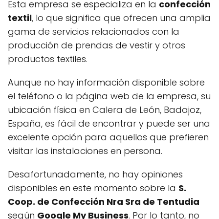
Esta empresa se especializa en la
confección
textil
, lo que significa que ofrecen una amplia
gama de servicios relacionados con la
producción de prendas de vestir y otros
productos textiles.
Aunque no hay información disponible sobre
el teléfono o la página web de la empresa, su
ubicación física en Calera de León, Badajoz,
España, es fácil de encontrar y puede ser una
excelente opción para aquellos que prefieren
visitar las instalaciones en persona.
Desafortunadamente, no hay opiniones
disponibles en este momento sobre la
S.
Coop. de Confección Nra Sra de Tentudia
según
Google My Business
. Por lo tanto, no