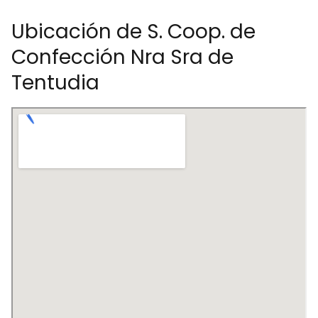
Ubicación de S. Coop. de
Confección Nra Sra de
Tentudia