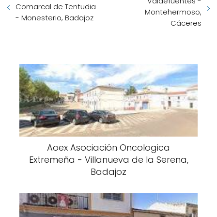
Valdefuentes -
Comarcal de Tentudia
Montehermoso,
- Monesterio, Badajoz
Cáceres
Aoex Asociación Oncologica
Extremeña - Villanueva de la Serena,
Badajoz