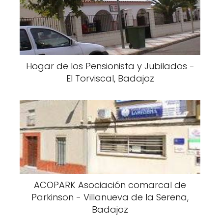
Hogar de los Pensionista y Jubilados -
El Torviscal, Badajoz
ACOPARK Asociación comarcal de
Parkinson - Villanueva de la Serena,
Badajoz