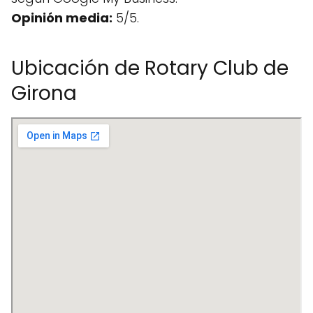
Opinión media:
5/5.
Ubicación de Rotary Club de
Girona