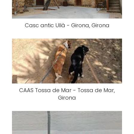
Casc antic Ullà - Girona, Girona
CAAS Tossa de Mar - Tossa de Mar,
Girona