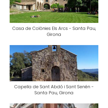
Casa de Colònies Els Arcs - Santa Pau,
Girona
Capella de Sant Abdó i Sant Senén -
Santa Pau, Girona