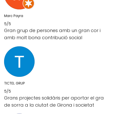
Marc Payra
5/5
Gran grup de persones amb un gran cor i
amb molt bona contribució social
TICTEL GRUP
5/5
Grans projectes solidàris per aportar el gra
de sorra a la ciutat de Girona i societat