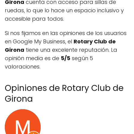
Girona
cuenta con acceso para sillas de
ruedas, lo que lo hace un espacio inclusivo y
accesible para todos.
Si nos fijamos en las opiniones de los usuarios
en Google My Business, el
Rotary Club de
Girona
tiene una excelente reputación. La
opinión media es de
5/5
según 5
valoraciones.
Opiniones de Rotary Club de
Girona