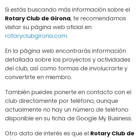
Si estás buscando más información sobre el
Rotary Club de Girona
, te recomendamos
visitar su página web oficial en
rotaryclubgirona.com
.
En la página web encontrarás información
detallada sobre los proyectos y actividades
del club, así como formas de involucrarte y
convertirte en miembro.
También puedes ponerte en contacto con el
club directamente por teléfono, aunque
actualmente no hay un número de teléfono
disponible en su ficha de Google My Business.
Otro dato de interés es que el
Rotary Club de