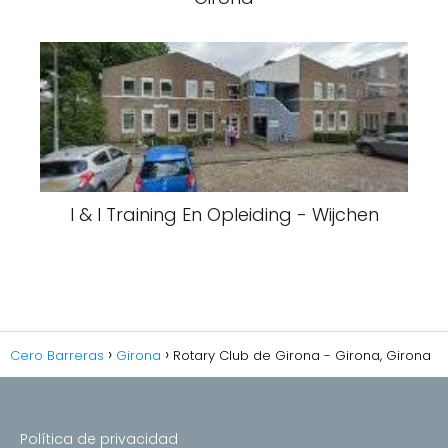
I & I Training En Opleiding - Wijchen
Cero Barreras
Girona
Rotary Club de Girona - Girona, Girona
Política de privacidad