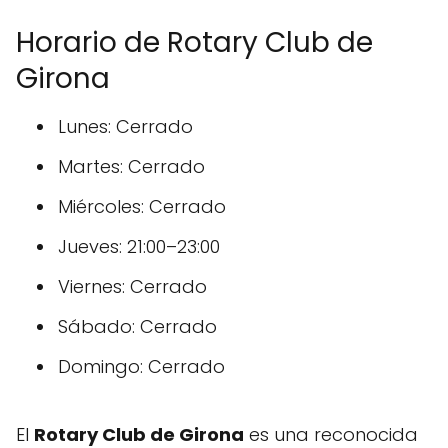
Horario de Rotary Club de
Girona
Lunes: Cerrado
Martes: Cerrado
Miércoles: Cerrado
Jueves: 21:00–23:00
Viernes: Cerrado
Sábado: Cerrado
Domingo: Cerrado
El
Rotary Club de Girona
es una reconocida