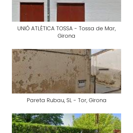
UNIÓ ATLÈTICA TOSSA - Tossa de Mar,
Girona
Pareta Rubau, SL - Tor, Girona