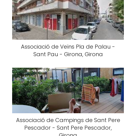
Associació de Veïns Pla de Palau -
Sant Pau - Girona, Girona
Associació de Campings de Sant Pere
Pescador - Sant Pere Pescador,
Girona