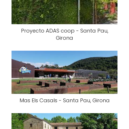
Proyecto ADAS coop - Santa Pau,
Girona
Mas Els Casals - Santa Pau, Girona