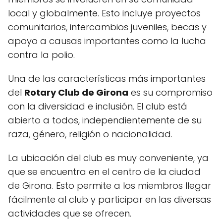
local y globalmente. Esto incluye proyectos
comunitarios, intercambios juveniles, becas y
apoyo a causas importantes como la lucha
contra la polio.
Una de las características más importantes
del
Rotary Club de Girona
es su compromiso
con la diversidad e inclusión. El club está
abierto a todos, independientemente de su
raza, género, religión o nacionalidad.
La ubicación del club es muy conveniente, ya
que se encuentra en el centro de la ciudad
de Girona. Esto permite a los miembros llegar
fácilmente al club y participar en las diversas
actividades que se ofrecen.