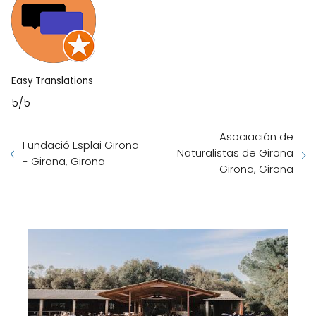
Easy Translations
5/5
Asociación de
Fundació Esplai Girona
Naturalistas de Girona
- Girona, Girona
- Girona, Girona