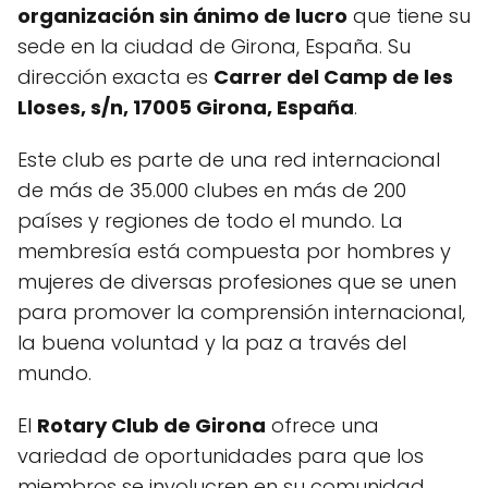
organización sin ánimo de lucro
que tiene su
sede en la ciudad de Girona, España. Su
dirección exacta es
Carrer del Camp de les
Lloses, s/n, 17005 Girona, España
.
Este club es parte de una red internacional
de más de 35.000 clubes en más de 200
países y regiones de todo el mundo. La
membresía está compuesta por hombres y
mujeres de diversas profesiones que se unen
para promover la comprensión internacional,
la buena voluntad y la paz a través del
mundo.
El
Rotary Club de Girona
ofrece una
variedad de oportunidades para que los
miembros se involucren en su comunidad