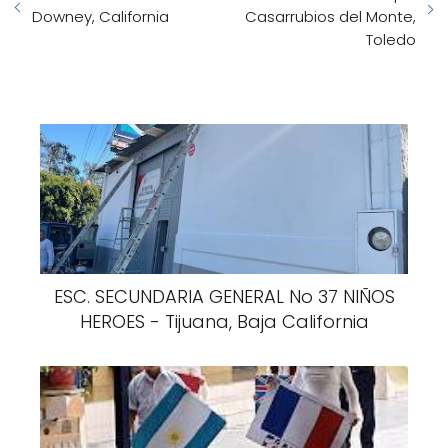
Downey, California
Casarrubios del Monte,
Toledo
ESC. SECUNDARIA GENERAL No 37 NIÑOS
HEROES - Tijuana, Baja California