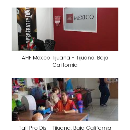
AHF México Tijuana - Tijuana, Baja
California
Tall Pro Dis - Tijuana, Baja California