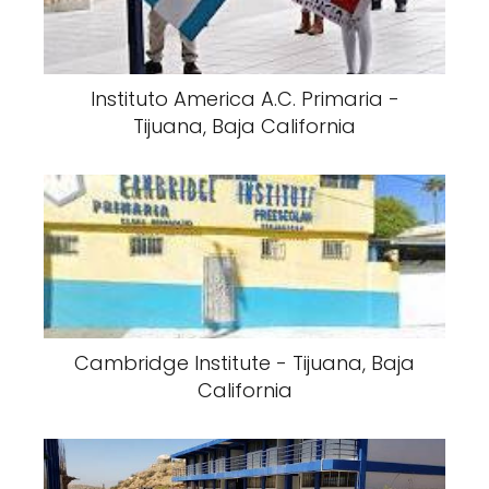
Instituto America A.C. Primaria -
Tijuana, Baja California
Cambridge Institute - Tijuana, Baja
California