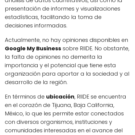
análisis de datos cuantitativos, así como la
presentación de informes y visualizaciones
estadísticas, facilitando la toma de
decisiones informadas.
Actualmente, no hay opiniones disponibles en
Google My Business
sobre RIIDE. No obstante,
la falta de opiniones no demerita la
importancia y el potencial que tiene esta
organización para aportar a la sociedad y al
desarrollo de la región.
En términos de
ubicación
, RIIDE se encuentra
en el corazón de Tijuana, Baja California,
México, lo que les permite estar conectados
con diversos organismos, instituciones y
comunidades interesadas en el avance del