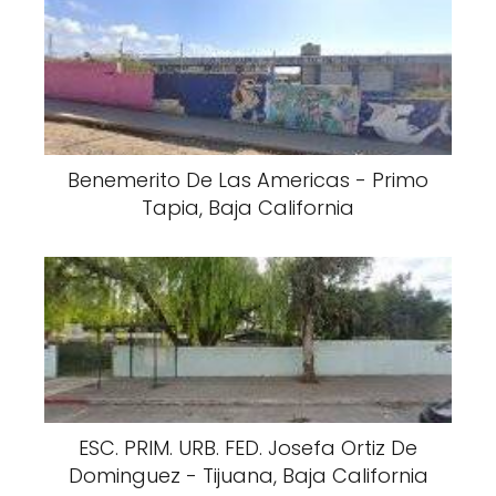
Benemerito De Las Americas - Primo
Tapia, Baja California
ESC. PRIM. URB. FED. Josefa Ortiz De
Dominguez - Tijuana, Baja California