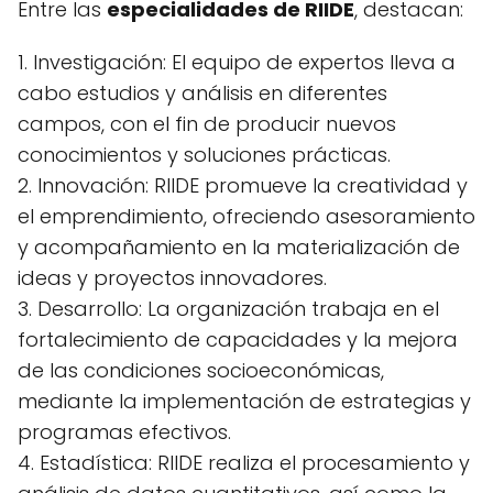
Entre las
especialidades de RIIDE
, destacan:
1. Investigación: El equipo de expertos lleva a
cabo estudios y análisis en diferentes
campos, con el fin de producir nuevos
conocimientos y soluciones prácticas.
2. Innovación: RIIDE promueve la creatividad y
el emprendimiento, ofreciendo asesoramiento
y acompañamiento en la materialización de
ideas y proyectos innovadores.
3. Desarrollo: La organización trabaja en el
fortalecimiento de capacidades y la mejora
de las condiciones socioeconómicas,
mediante la implementación de estrategias y
programas efectivos.
4. Estadística: RIIDE realiza el procesamiento y