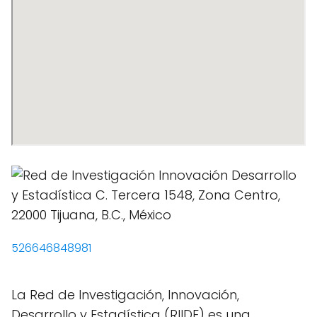
526646848981
La Red de Investigación, Innovación,
Desarrollo y Estadística (RIIDE) es una