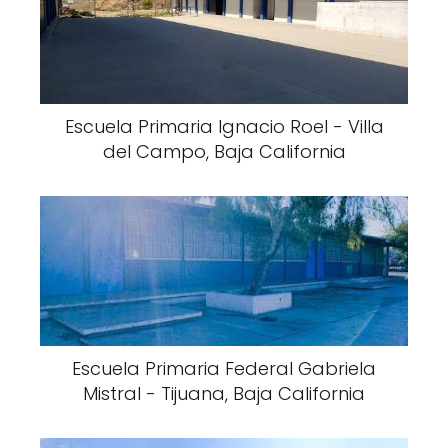
Escuela Primaria Ignacio Roel - Villa
del Campo, Baja California
Escuela Primaria Federal Gabriela
Mistral - Tijuana, Baja California