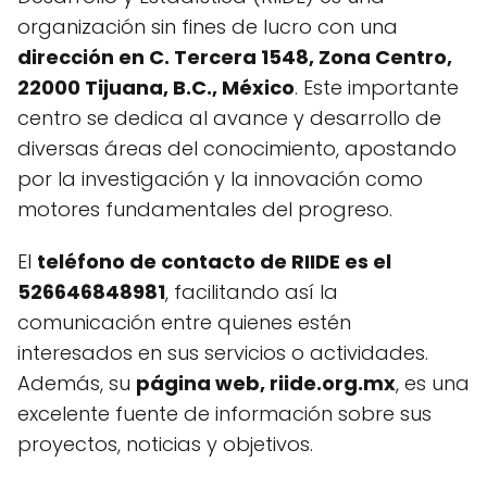
organización sin fines de lucro con una
dirección en C. Tercera 1548, Zona Centro,
22000 Tijuana, B.C., México
. Este importante
centro se dedica al avance y desarrollo de
diversas áreas del conocimiento, apostando
por la investigación y la innovación como
motores fundamentales del progreso.
El
teléfono de contacto de RIIDE es el
526646848981
, facilitando así la
comunicación entre quienes estén
interesados en sus servicios o actividades.
Además, su
página web, riide.org.mx
, es una
excelente fuente de información sobre sus
proyectos, noticias y objetivos.