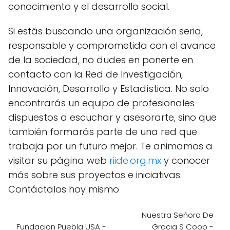
conocimiento y el desarrollo social.
Si estás buscando una organización seria,
responsable y comprometida con el avance
de la sociedad, no dudes en ponerte en
contacto con la Red de Investigación,
Innovación, Desarrollo y Estadística. No solo
encontrarás un equipo de profesionales
dispuestos a escuchar y asesorarte, sino que
también formarás parte de una red que
trabaja por un futuro mejor. Te animamos a
visitar su página web
riide.org.mx
y conocer
más sobre sus proyectos e iniciativas.
Contáctalos hoy mismo
Nuestra Señora De
Fundacion Puebla USA -
Gracia S Coop -