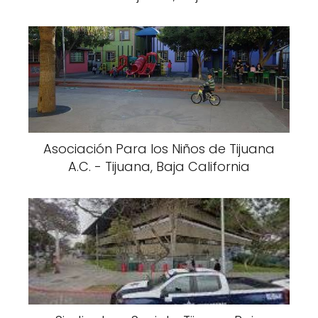
Asociación Para los Niños de Tijuana
A.C. - Tijuana, Baja California