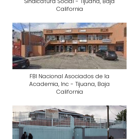
Sindicatura Social - Tijuana, Baja
California
FBI Nacional Asociados de la
Academia, Inc - Tijuana, Baja
California