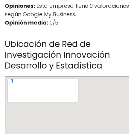
Opiniones:
Esta empresa tiene 0 valoraciones
según Google My Business.
Opinión media:
0/5.
Ubicación de Red de
Investigación Innovación
Desarrollo y Estadística