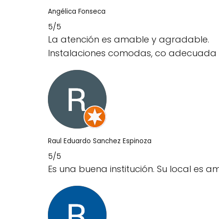
Angélica Fonseca
5/5
La atención es amable y agradable.
Instalaciones comodas, co adecuada ve
Raul Eduardo Sanchez Espinoza
5/5
Es una buena institución. Su local es a