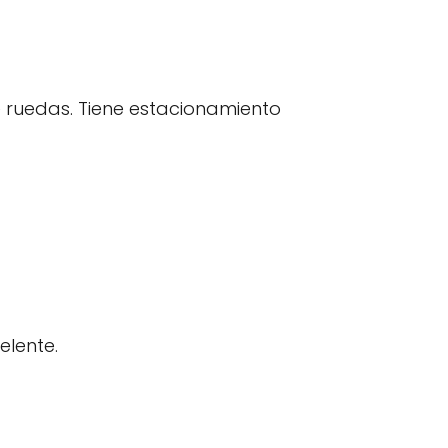
e ruedas. Tiene estacionamiento
elente.