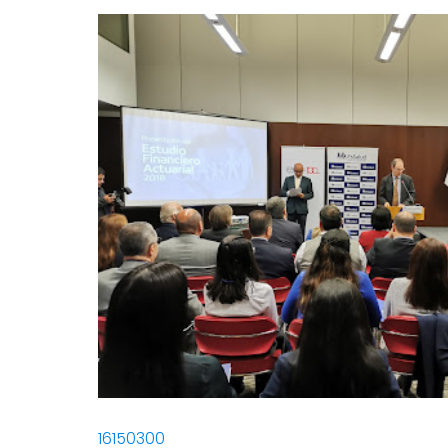
16150300