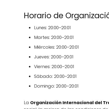
Horario de Organizació
Lunes: 20:00–20:01
Martes: 20:00–20:01
Miércoles: 20:00–20:01
Jueves: 20:00–20:01
Viernes: 20:00–20:01
Sábado: 20:00–20:01
Domingo: 20:00–20:01
La
Organización Internacional del Tr