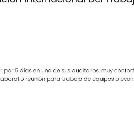
ler por 5 días en uno de sus auditorios, muy confor
aboral o reunión para trabajo de equipos o even