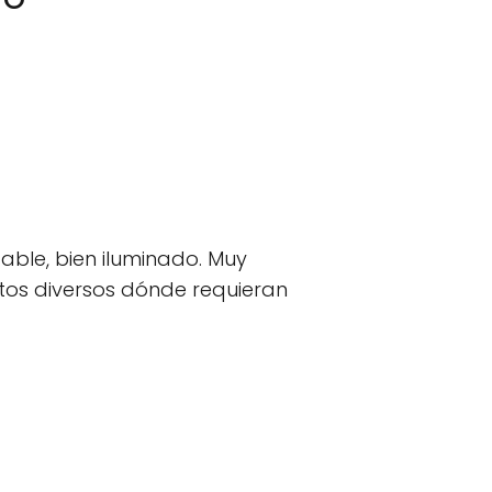
table, bien iluminado. Muy
tos diversos dónde requieran