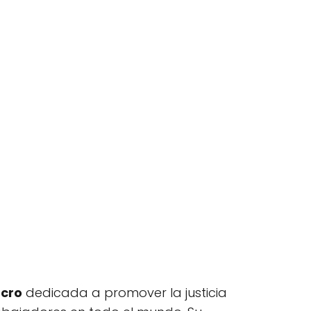
ucro
dedicada a promover la justicia