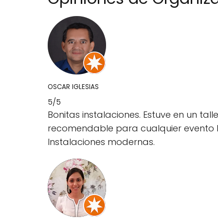
OSCAR IGLESIAS
5/5
Bonitas instalaciones. Estuve en un tal
recomendable para cualquier evento l
Instalaciones modernas.