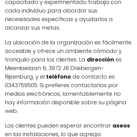
capacitado y experimentado trabaja con
cada individuo para abordar sus
necesidades específicas y ayudarlos a
alcanzar sus metas.
La ubicación de la organización es fácilmente
accesible y ofrece un ambiente cómodo y
tranquilo para los clientes. La
dirección
es
Meenkselaan 6, 3972 JR Driebergen-
Rijsenburg, y el
teléfono
de contacto es
0343759505. Si prefieres contactarlos por
medios electrónicos, lamentablemente no
hay información disponible sobre su página
web.
Los clientes pueden esperar encontrar
aseos
en las instalaciones, lo que agrega