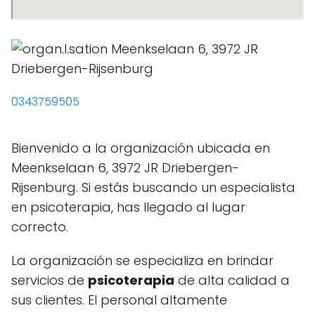
0343759505
Bienvenido a la organización ubicada en
Meenkselaan 6, 3972 JR Driebergen-
Rijsenburg. Si estás buscando un especialista
en psicoterapia, has llegado al lugar
correcto.
La organización se especializa en brindar
servicios de
psicoterapia
de alta calidad a
sus clientes. El personal altamente