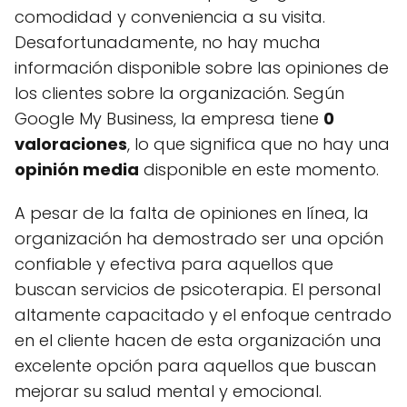
comodidad y conveniencia a su visita.
Desafortunadamente, no hay mucha
información disponible sobre las opiniones de
los clientes sobre la organización. Según
Google My Business, la empresa tiene
0
valoraciones
, lo que significa que no hay una
opinión media
disponible en este momento.
A pesar de la falta de opiniones en línea, la
organización ha demostrado ser una opción
confiable y efectiva para aquellos que
buscan servicios de psicoterapia. El personal
altamente capacitado y el enfoque centrado
en el cliente hacen de esta organización una
excelente opción para aquellos que buscan
mejorar su salud mental y emocional.