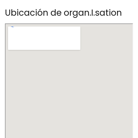
Ubicación de organ.I.sation