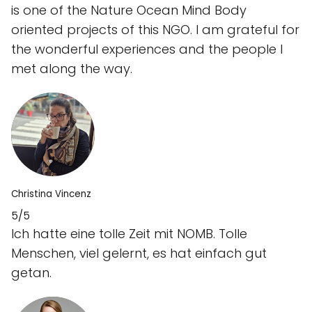
is one of the Nature Ocean Mind Body
oriented projects of this NGO. I am grateful for
the wonderful experiences and the people I
met along the way.
Christina Vincenz
5/5
Ich hatte eine tolle Zeit mit NOMB. Tolle
Menschen, viel gelernt, es hat einfach gut
getan.