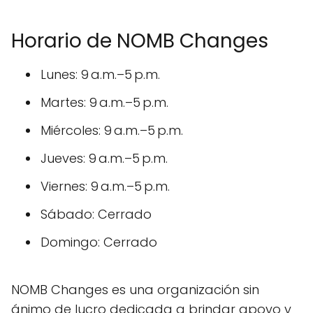
Horario de NOMB Changes
Lunes: 9 a.m.–5 p.m.
Martes: 9 a.m.–5 p.m.
Miércoles: 9 a.m.–5 p.m.
Jueves: 9 a.m.–5 p.m.
Viernes: 9 a.m.–5 p.m.
Sábado: Cerrado
Domingo: Cerrado
NOMB Changes es una organización sin
ánimo de lucro dedicada a brindar apoyo y