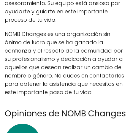
asesoramiento. Su equipo está ansioso por
ayudarte y guiarte en este importante
proceso de tu vida.
NOMB Changes es una organización sin
ánimo de lucro que se ha ganado la
confianza y el respeto de la comunidad por
su profesionalismo y dedicación a ayudar a
aquellos que desean realizar un cambio de
nombre o género. No dudes en contactarlos
para obtener la asistencia que necesitas en
este importante paso de tu vida.
Opiniones de NOMB Changes