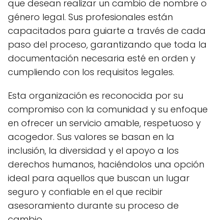
que desean realizar un cambio de nombre o
género legal. Sus profesionales están
capacitados para guiarte a través de cada
paso del proceso, garantizando que toda la
documentación necesaria esté en orden y
cumpliendo con los requisitos legales.
Esta organización es reconocida por su
compromiso con la comunidad y su enfoque
en ofrecer un servicio amable, respetuoso y
acogedor. Sus valores se basan en la
inclusión, la diversidad y el apoyo a los
derechos humanos, haciéndolos una opción
ideal para aquellos que buscan un lugar
seguro y confiable en el que recibir
asesoramiento durante su proceso de
cambio.