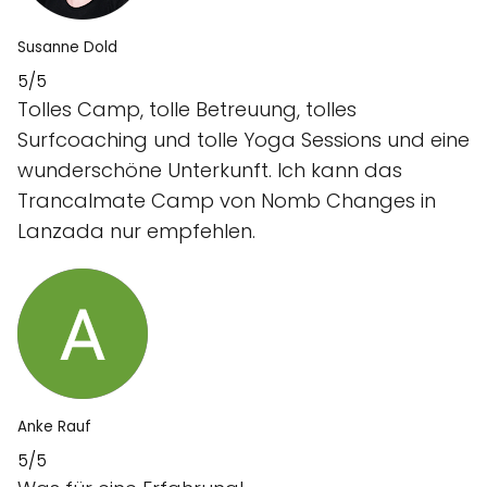
Susanne Dold
5/5
Tolles Camp, tolle Betreuung, tolles
Surfcoaching und tolle Yoga Sessions und eine
wunderschöne Unterkunft. Ich kann das
Trancalmate Camp von Nomb Changes in
Lanzada nur empfehlen.
Anke Rauf
5/5