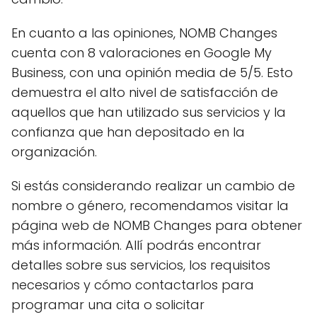
En cuanto a las opiniones, NOMB Changes
cuenta con 8 valoraciones en Google My
Business, con una opinión media de 5/5. Esto
demuestra el alto nivel de satisfacción de
aquellos que han utilizado sus servicios y la
confianza que han depositado en la
organización.
Si estás considerando realizar un cambio de
nombre o género, recomendamos visitar la
página web de NOMB Changes para obtener
más información. Allí podrás encontrar
detalles sobre sus servicios, los requisitos
necesarios y cómo contactarlos para
programar una cita o solicitar