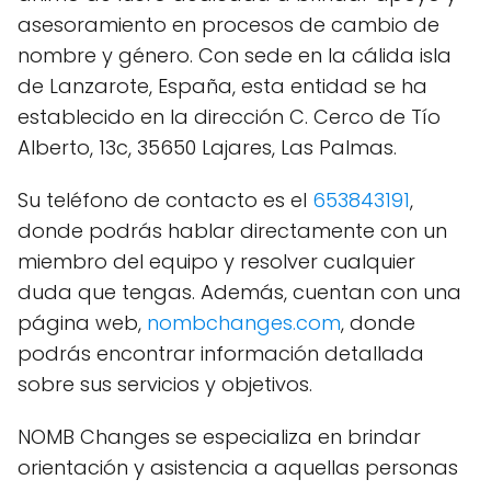
asesoramiento en procesos de cambio de
nombre y género. Con sede en la cálida isla
de Lanzarote, España, esta entidad se ha
establecido en la dirección C. Cerco de Tío
Alberto, 13c, 35650 Lajares, Las Palmas.
Su teléfono de contacto es el
653843191
,
donde podrás hablar directamente con un
miembro del equipo y resolver cualquier
duda que tengas. Además, cuentan con una
página web,
nombchanges.com
, donde
podrás encontrar información detallada
sobre sus servicios y objetivos.
NOMB Changes se especializa en brindar
orientación y asistencia a aquellas personas