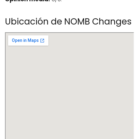
Ubicación de NOMB Changes