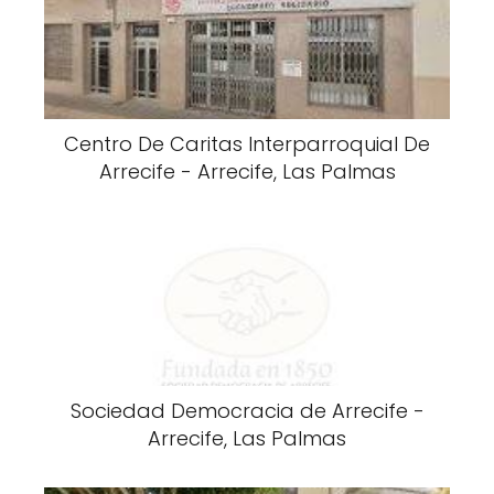
Centro De Caritas Interparroquial De
Arrecife - Arrecife, Las Palmas
Sociedad Democracia de Arrecife -
Arrecife, Las Palmas