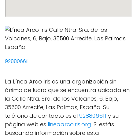
928806611
La Línea Arco Iris es una organización sin
ánimo de lucro que se encuentra ubicada en
la Calle Ntra. Sra. de los Volcanes, 6, Bajo,
35500 Arrecife, Las Palmas, España. Su
teléfono de contacto es el
928806611
y su
página web es
lineaarcoiris.org
. Si estás
buscando información sobre esta