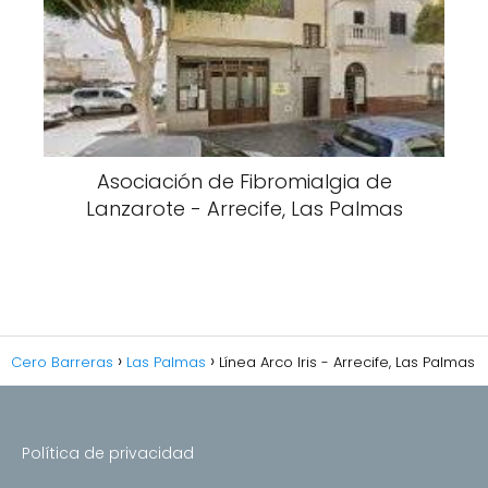
Asociación de Fibromialgia de
Lanzarote - Arrecife, Las Palmas
Cero Barreras
Las Palmas
Línea Arco Iris - Arrecife, Las Palmas
Política de privacidad