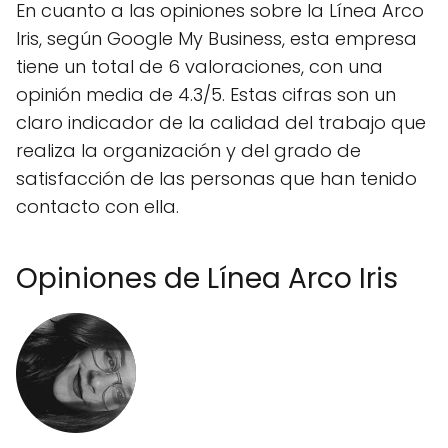
En cuanto a las opiniones sobre la Línea Arco
Iris, según Google My Business, esta empresa
tiene un total de 6 valoraciones, con una
opinión media de 4.3/5. Estas cifras son un
claro indicador de la calidad del trabajo que
realiza la organización y del grado de
satisfacción de las personas que han tenido
contacto con ella.
Opiniones de Línea Arco Iris