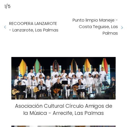
1/5
Punto limpio Maneje -
RECOOPERA LANZAROTE
Costa Teguise, Las
- Lanzarote, Las Palmas
Palmas
Asociación Cultural Círculo Amigos de
la Música - Arrecife, Las Palmas