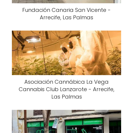
Fundación Canaria San Vicente -
Arrecife, Las Palmas
Asociación Cannábica La Vega
Cannabis Club Lanzarote - Arrecife,
Las Palmas