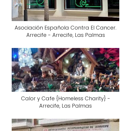
Asociación Española Contra El Cancer.
Arrecife - Arrecife, Las Palmas
Calor y Cafe {Homeless Charity} -
Arrecife, Las Palmas