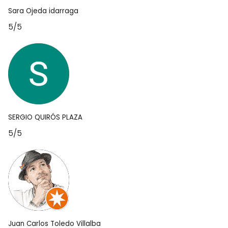
Sara Ojeda idarraga
5/5
SERGIO QUIRÓS PLAZA
5/5
Juan Carlos Toledo Villalba