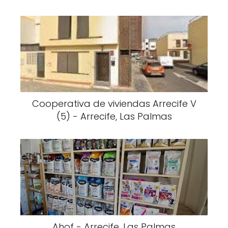
Cooperativa de viviendas Arrecife V
(5) - Arrecife, Las Palmas
Ahof - Arrecife, Las Palmas