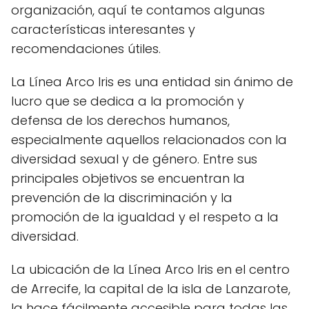
organización, aquí te contamos algunas
características interesantes y
recomendaciones útiles.
La Línea Arco Iris es una entidad sin ánimo de
lucro que se dedica a la promoción y
defensa de los derechos humanos,
especialmente aquellos relacionados con la
diversidad sexual y de género. Entre sus
principales objetivos se encuentran la
prevención de la discriminación y la
promoción de la igualdad y el respeto a la
diversidad.
La ubicación de la Línea Arco Iris en el centro
de Arrecife, la capital de la isla de Lanzarote,
la hace fácilmente accesible para todas las