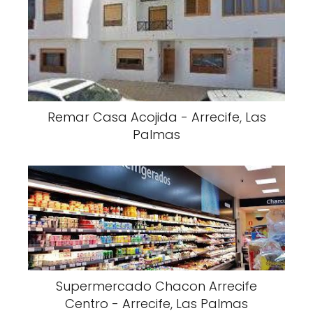
Remar Casa Acojida - Arrecife, Las
Palmas
Supermercado Chacon Arrecife
Centro - Arrecife, Las Palmas