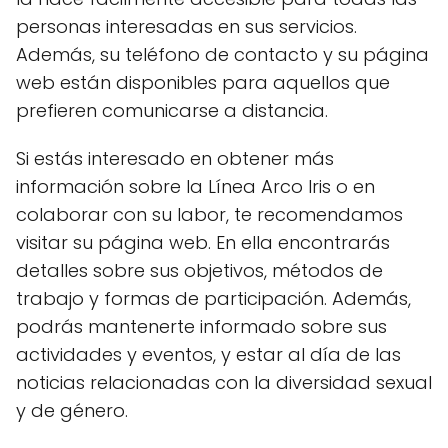
personas interesadas en sus servicios.
Además, su teléfono de contacto y su página
web están disponibles para aquellos que
prefieren comunicarse a distancia.
Si estás interesado en obtener más
información sobre la Línea Arco Iris o en
colaborar con su labor, te recomendamos
visitar su página web. En ella encontrarás
detalles sobre sus objetivos, métodos de
trabajo y formas de participación. Además,
podrás mantenerte informado sobre sus
actividades y eventos, y estar al día de las
noticias relacionadas con la diversidad sexual
y de género.