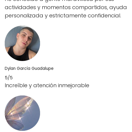
actividades y momentos compartidos, ayuda
personalizada y estrictamente confidencial.
Dylan García Guadalupe
5/5
Increíble y atención inmejorable