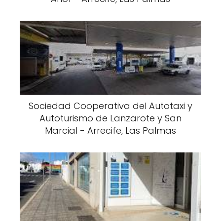
Sociedad Cooperativa del Autotaxi y
Autoturismo de Lanzarote y San
Marcial - Arrecife, Las Palmas