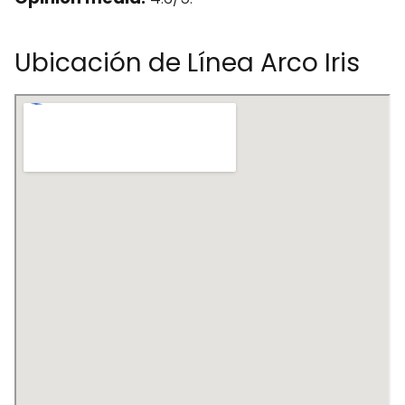
Ubicación de Línea Arco Iris