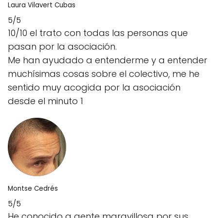
Laura Vilavert Cubas
5/5
10/10 el trato con todas las personas que
pasan por la asociación.
Me han ayudado a entenderme y a entender
muchísimas cosas sobre el colectivo, me he
sentido muy acogida por la asociación
desde el minuto 1
Montse Cedrés
5/5
He conocido a gente maravillosa por sus