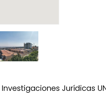
e Investigaciones Jurídicas 