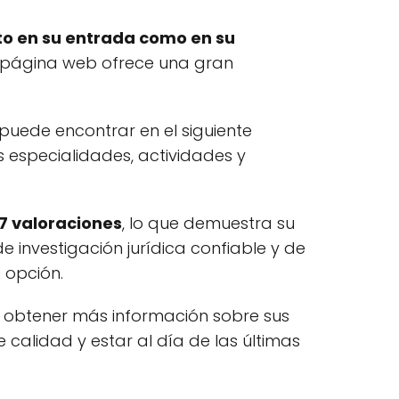
nto en su entrada como en su
su página web ofrece una gran
puede encontrar en el siguiente
s especialidades, actividades y
7 valoraciones
, lo que demuestra su
de investigación jurídica confiable y de
e opción.
 obtener más información sobre sus
e calidad y estar al día de las últimas