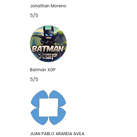
Jonathan Moreno
5/5
Batman XGP
5/5
JUAN PABLO ARANDA AVILA