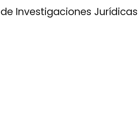
o de Investigaciones Jurídic