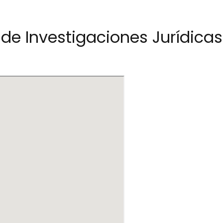
o de Investigaciones Jurídic