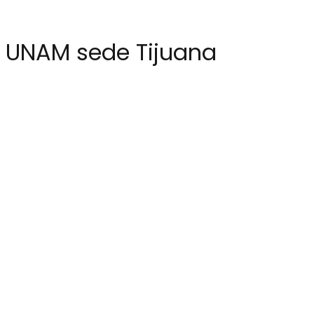
as UNAM sede Tijuana