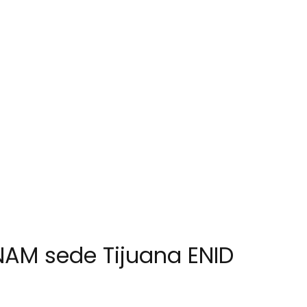
UNAM sede Tijuana ENID