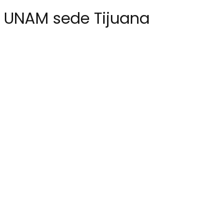
as UNAM sede Tijuana