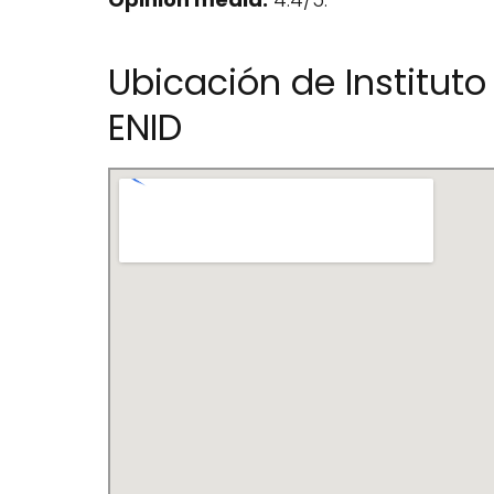
Ubicación de Institut
ENID