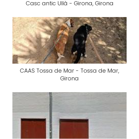
Casc antic Ullà - Girona, Girona
CAAS Tossa de Mar - Tossa de Mar,
Girona