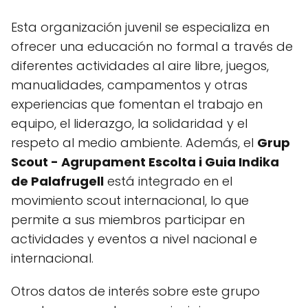
Esta organización juvenil se especializa en
ofrecer una educación no formal a través de
diferentes actividades al aire libre, juegos,
manualidades, campamentos y otras
experiencias que fomentan el trabajo en
equipo, el liderazgo, la solidaridad y el
respeto al medio ambiente. Además, el
Grup
Scout - Agrupament Escolta i Guia Indika
de Palafrugell
está integrado en el
movimiento scout internacional, lo que
permite a sus miembros participar en
actividades y eventos a nivel nacional e
internacional.
Otros datos de interés sobre este grupo