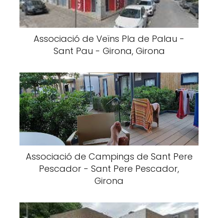
Associació de Veïns Pla de Palau -
Sant Pau - Girona, Girona
Associació de Campings de Sant Pere
Pescador - Sant Pere Pescador,
Girona