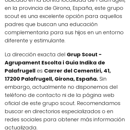
en la provincia de Girona, España, este grupo
scout es una excelente opción para aquellos
padres que buscan una educación
complementaria para sus hijos en un entorno
diferente y estimulante.
La dirección exacta del
Grup Scout -
Agrupament Escolta i Guia Indika de
Palafrugell
es
Carrer del Cementiri, 41,
17200 Palafrugell, Girona, España.
Sin
embargo, actualmente no disponemos del
teléfono de contacto ni de la página web
oficial de este grupo scout. Recomendamos
buscar en directorios especializados o en
redes sociales para obtener más información
actualizada.