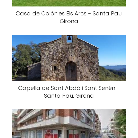
Casa de Colònies Els Arcs - Santa Pau,
Girona
Capella de Sant Abdó i Sant Senén -
Santa Pau, Girona