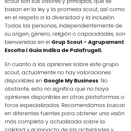
scout son sus valores y principios, que se
basan en la ley y la promesa scout, así como
en el respeto a la diversidad y la inclusión.
Todas las personas, independientemente de
su origen, género, religión o capacidades, son
bienvenidas en el
Grup Scout - Agrupament
Escolta i Guia Indika de Palafrugell.
En cuanto a las opiniones sobre este grupo
scout, actualmente no hay valoraciones
disponibles en
Google My Business
. No
obstante, esto no significa que no haya
opiniones disponibles en otras plataformas o
foros especializados. Recomendamos buscar
en diferentes fuentes para obtener una visión
más completa y actualizada sobre la
calidad y el impacto de las actividades y