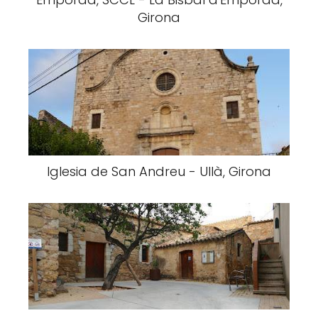
Girona
Iglesia de San Andreu - Ullà, Girona