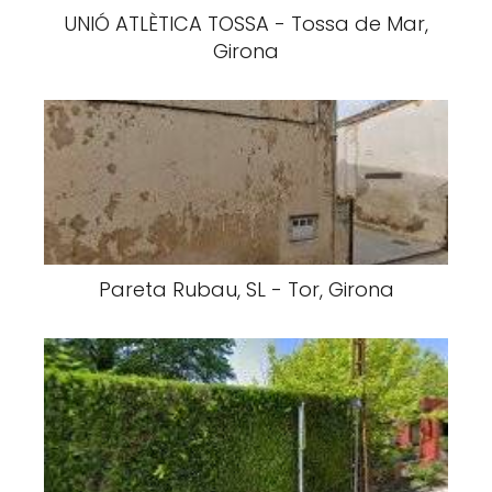
UNIÓ ATLÈTICA TOSSA - Tossa de Mar,
Girona
Pareta Rubau, SL - Tor, Girona