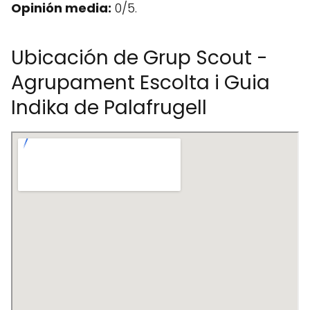
Opinión media:
0/5.
Ubicación de Grup Scout -
Agrupament Escolta i Guia
Indika de Palafrugell