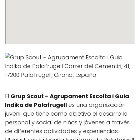
El
Grup Scout - Agrupament Escolta i Guia
Indika de Palafrugell
es una organización
juvenil que tiene como objetivo el desarrollo
personal y social de niños y jóvenes a través
de diferentes actividades y experiencias.
Ubicado en la bonita localidad de Palafrugell,