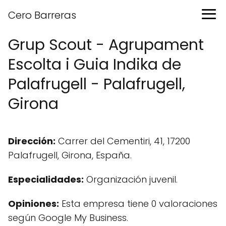
Cero Barreras
Grup Scout - Agrupament
Escolta i Guia Indika de
Palafrugell - Palafrugell,
Girona
Dirección:
Carrer del Cementiri, 41, 17200
Palafrugell, Girona, España.
Especialidades:
Organización juvenil.
Opiniones:
Esta empresa tiene 0 valoraciones
según Google My Business.