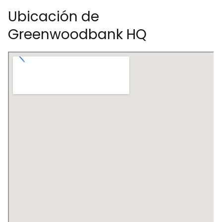
Ubicación de
Greenwoodbank HQ