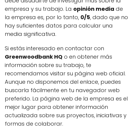
debe disuadirte de investigar más sobre la
empresa y su trabajo. La
opinión media
de
la empresa es, por lo tanto,
0/5
, dado que no
hay suficientes datos para calcular una
media significativa.
Si estás interesado en contactar con
Greenwoodbank HQ
o en obtener más
información sobre su trabajo, te
recomendamos visitar su página web oficial.
Aunque no disponemos del enlace, puedes
buscarla fácilmente en tu navegador web
preferido. La página web de la empresa es el
mejor lugar para obtener información
actualizada sobre sus proyectos, iniciativas y
formas de colaborar.