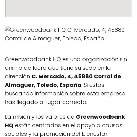
Greenwoodbank HQ es una organización sin
ánimo de lucro que tiene su sede en la
dirección
C. Mercado, 4, 45880 Corral de
Almaguer, Toledo, España
. Si estás
buscando información sobre esta empresa,
has llegado al lugar correcto.
La misión y los valores de
Greenwoodbank
HQ
están centrados en el apoyo a causas
sociales y la promoción del bienestar