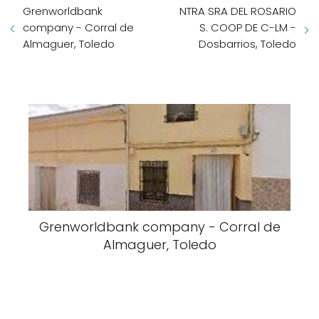
Grenworldbank
NTRA SRA DEL ROSARIO
company - Corral de
S. COOP DE C-LM -
Almaguer, Toledo
Dosbarrios, Toledo
Grenworldbank company - Corral de
Almaguer, Toledo