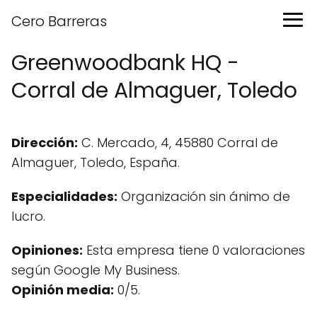
Cero Barreras
Greenwoodbank HQ -
Corral de Almaguer, Toledo
Dirección:
C. Mercado, 4, 45880 Corral de
Almaguer, Toledo, España.
Especialidades:
Organización sin ánimo de
lucro.
Opiniones:
Esta empresa tiene 0 valoraciones
según Google My Business.
Opinión media:
0/5.