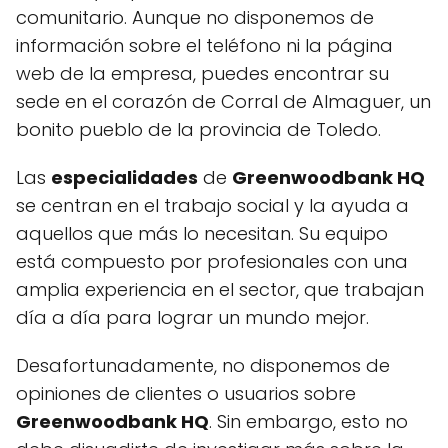
comunitario. Aunque no disponemos de
información sobre el teléfono ni la página
web de la empresa, puedes encontrar su
sede en el corazón de Corral de Almaguer, un
bonito pueblo de la provincia de Toledo.
Las
especialidades
de
Greenwoodbank HQ
se centran en el trabajo social y la ayuda a
aquellos que más lo necesitan. Su equipo
está compuesto por profesionales con una
amplia experiencia en el sector, que trabajan
día a día para lograr un mundo mejor.
Desafortunadamente, no disponemos de
opiniones de clientes o usuarios sobre
Greenwoodbank HQ
. Sin embargo, esto no