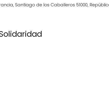
Solidaridad