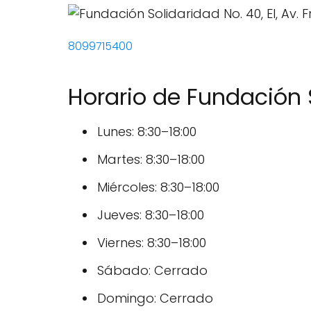
8099715400
Horario de Fundación 
Lunes: 8:30–18:00
Martes: 8:30–18:00
Miércoles: 8:30–18:00
Jueves: 8:30–18:00
Viernes: 8:30–18:00
Sábado: Cerrado
Domingo: Cerrado