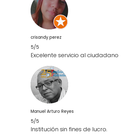
crisandy perez
5/5
Excelente servicio al ciudadano
Manuel Arturo Reyes
5/5
Institución sin fines de lucro.