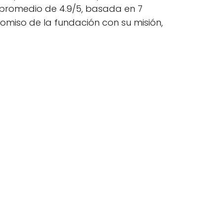
n promedio de 4.9/5, basada en 7
omiso de la fundación con su misión,