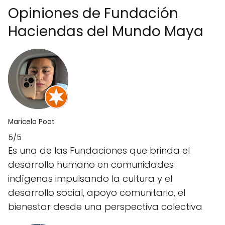
Opiniones de Fundación
Haciendas del Mundo Maya
Maricela Poot
5/5
Es una de las Fundaciones que brinda el
desarrollo humano en comunidades
indígenas impulsando la cultura y el
desarrollo social, apoyo comunitario, el
bienestar desde una perspectiva colectiva