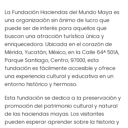
La Fundación Haciendas del Mundo Maya es
una organización sin ánimo de lucro que
puede ser de interés para aquellos que
buscan una atracción turística única y
enriquecedora. Ubicada en el corazón de
Mérida, Yucatán, México, en la Calle 64ᴬ 501A,
Parque Santiago, Centro, 97000, esta
fundación es fácilmente accesible y ofrece
una experiencia cultural y educativa en un
entorno histórico y hermoso.
Esta fundación se dedica a la preservación y
promoción del patrimonio cultural y natural
de las haciendas mayas. Los visitantes
pueden esperar aprender sobre la historia y