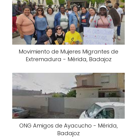
Movimiento de Mujeres Migrantes de
Extremadura - Mérida, Badajoz
ONG Amigos de Ayacucho - Mérida,
Badajoz