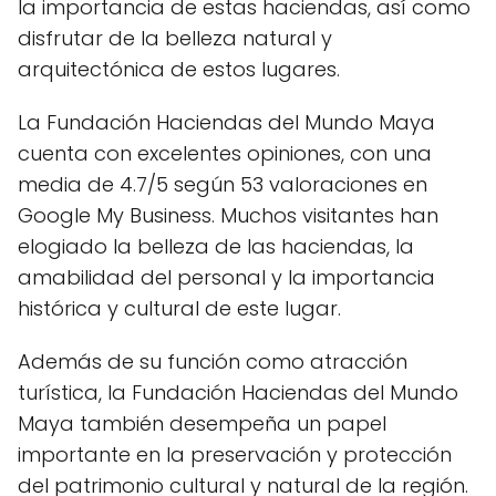
la importancia de estas haciendas, así como
disfrutar de la belleza natural y
arquitectónica de estos lugares.
La Fundación Haciendas del Mundo Maya
cuenta con excelentes opiniones, con una
media de 4.7/5 según 53 valoraciones en
Google My Business. Muchos visitantes han
elogiado la belleza de las haciendas, la
amabilidad del personal y la importancia
histórica y cultural de este lugar.
Además de su función como atracción
turística, la Fundación Haciendas del Mundo
Maya también desempeña un papel
importante en la preservación y protección
del patrimonio cultural y natural de la región.