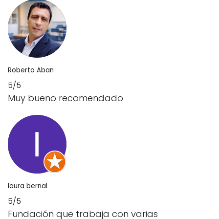
Roberto Aban
5/5
Muy bueno recomendado
laura bernal
5/5
Fundación que trabaja con varias