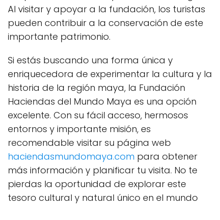
Al visitar y apoyar a la fundación, los turistas
pueden contribuir a la conservación de este
importante patrimonio.
Si estás buscando una forma única y
enriquecedora de experimentar la cultura y la
historia de la región maya, la Fundación
Haciendas del Mundo Maya es una opción
excelente. Con su fácil acceso, hermosos
entornos y importante misión, es
recomendable visitar su página web
haciendasmundomaya.com
para obtener
más información y planificar tu visita. No te
pierdas la oportunidad de explorar este
tesoro cultural y natural único en el mundo