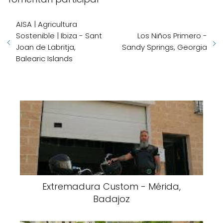
AISA | Agricultura
Sostenible | Ibiza - Sant
Los Niños Primero -
Joan de Labritja,
Sandy Springs, Georgia
Balearic Islands
Extremadura Custom - Mérida,
Badajoz