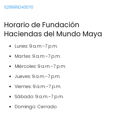
529999243070
Horario de Fundación
Haciendas del Mundo Maya
Lunes: 9 a.m.–7 p.m.
Martes: 9 a.m.–7 p.m.
Miércoles: 9 a.m.–7 p.m.
Jueves: 9 a.m.–7 p.m.
Viernes: 9 a.m.–7 p.m.
Sábado: 9 a.m.–7 p.m.
Domingo: Cerrado