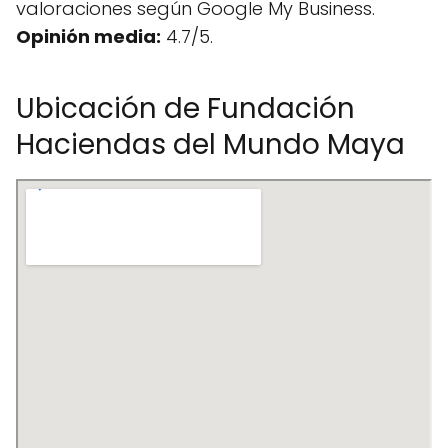
valoraciones según Google My Business.
Opinión media:
4.7/5.
Ubicación de Fundación
Haciendas del Mundo Maya