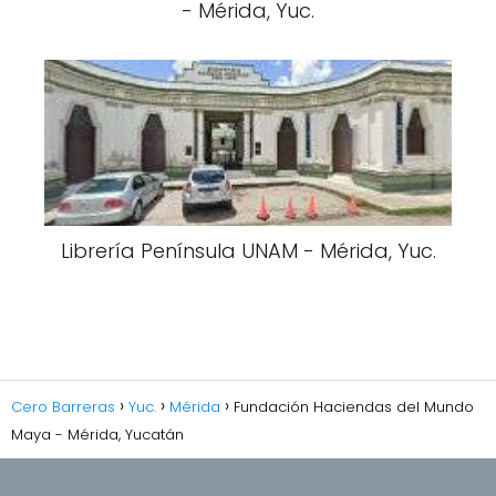
- Mérida, Yuc.
Librería Península UNAM - Mérida, Yuc.
Cero Barreras
Yuc.
Mérida
Fundación Haciendas del Mundo
Maya - Mérida, Yucatán