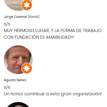
Jorge Caamal (Yorch)
5/5
MUY HERMOSO LUGAR, Y LA FORMA DE TRABAJO
CON FUNDACIÓN ES AMABILIDAD!!!
Agustin Nunez
5/5
Un honor contribuir a esta gran organización!