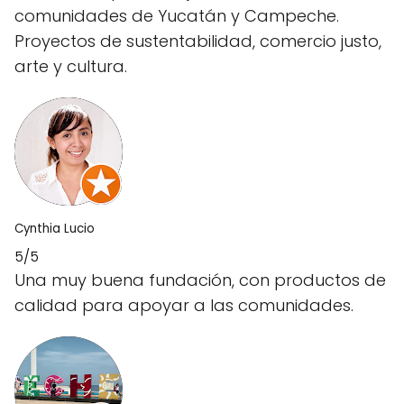
comunidades de Yucatán y Campeche.
Proyectos de sustentabilidad, comercio justo,
arte y cultura.
Cynthia Lucio
5/5
Una muy buena fundación, con productos de
calidad para apoyar a las comunidades.