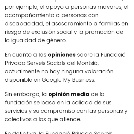
por ejemplo, el apoyo a personas mayores, el
acompañamiento a personas con
discapacidad, el asesoramiento a familias en
riesgo de exclusión social y la promoción de
la igualdad de género.
En cuanto a las
opiniones
sobre la Fundació
Privada Serveis Socials del Montsià,
actualmente no hay ninguna valoración
disponible en Google My Business.
Sin embargo, la
opinión media
de la
fundación se basa en la calidad de sus
servicios y su compromiso con las personas y
colectivos a los que atiende.
En definitiva, la Fundació Privada Serveis