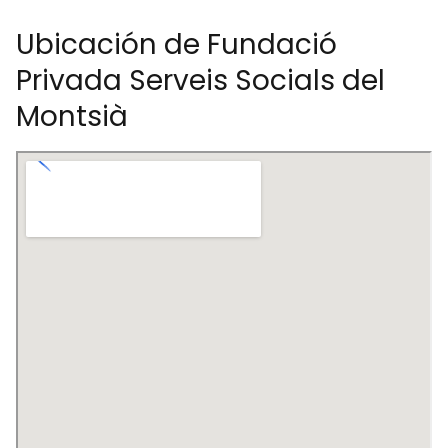
Ubicación de Fundació
Privada Serveis Socials del
Montsià