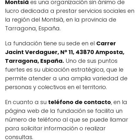
Montsià
es una organización sin ánimo de
lucro dedicada a prestar servicios sociales en
la región del Montsià, en la provincia de
Tarragona, España.
La fundación tiene su sede en el
Carrer
Jacint Verdaguer, Nº 11, 43870 Amposta,
Tarragona, España.
Uno de sus puntos
fuertes es su ubicación estratégica, que le
permite atender a una amplia variedad de
personas y colectivos en el territorio.
En cuanto a su
teléfono de contacto
, en la
página web de la fundación se facilita un
número de teléfono al que se puede llamar
para solicitar información o realizar
consultas.