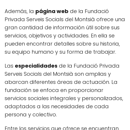
Además, la
página web
de la Fundació
Privada Serveis Socials del Montsià ofrece una
gran cantidad de información útil sobre sus
servicios, objetivos y actividades. En ella se
pueden encontrar detalles sobre su historia,
su equipo humano y su forma de trabajar.
Las
especialidades
de la Fundació Privada
Serveis Socials del Montsià son amplias y
abarcan diferentes áreas de actuación. La
fundación se enfoca en proporcionar
servicios sociales integrales y personalizados,
adaptados a las necesidades de cada
persona y colectivo.
Entre los servicios que ofrece se encuentran,