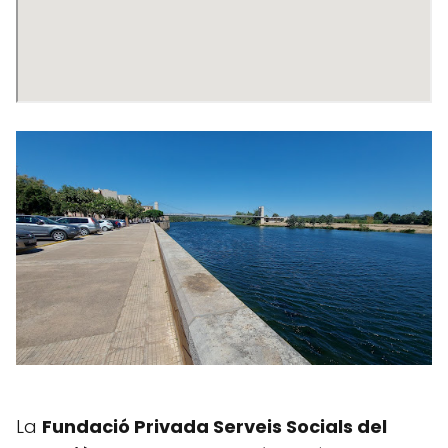
La
Fundació Privada Serveis Socials del