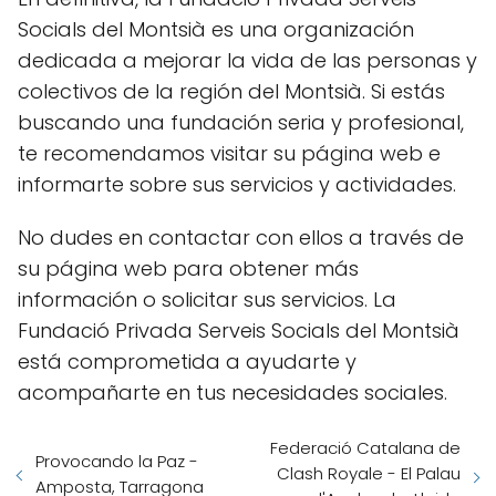
Socials del Montsià es una organización
dedicada a mejorar la vida de las personas y
colectivos de la región del Montsià. Si estás
buscando una fundación seria y profesional,
te recomendamos visitar su página web e
informarte sobre sus servicios y actividades.
No dudes en contactar con ellos a través de
su página web para obtener más
información o solicitar sus servicios. La
Fundació Privada Serveis Socials del Montsià
está comprometida a ayudarte y
acompañarte en tus necesidades sociales.
Federació Catalana de
Provocando la Paz -
Clash Royale - El Palau
Amposta, Tarragona